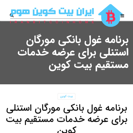
برنامه غول بانکی مورگان
استنلی برای عرضه خدمات
مستقیم بیت کوین
بیت کوین
برنامه غول بانکی مورگان استنلی
برای عرضه خدمات مستقیم بیت
کوین