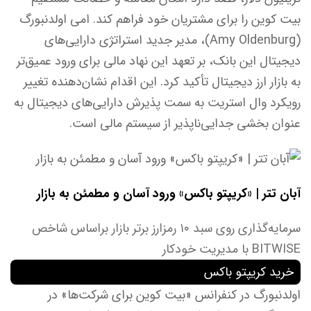
بیت کوین را برای مشتریان خود فراهم کند. امی اولدنبورگ
(Amy Oldenburg)، مدیر جدید استراتژی دارایی‌های
دیجیتال این بانک، بر تعهد این نهاد مالی برای ورود عمیق‌تر
به بازار ارز دیجیتال تأکید کرد. این اقدام نشان‌دهنده تغییر
رویکرد وال استریت به سمت پذیرش دارایی‌های دیجیتال به
عنوان بخشی جدایی‌ناپذیر از سیستم مالی است.
آبان تتر | «کریپتو باکس» ورود آسان و مطمئن به بازار
سرمایه‌گذاری روی سبد ۱۰ رمزارز برتر بازار براساس شاخص
BITWISE با مدیریت خودکار
خرید کریپتو باکس
اولدنبورگ در کنفرانس «بیت کوین برای شرکت‌ها» در