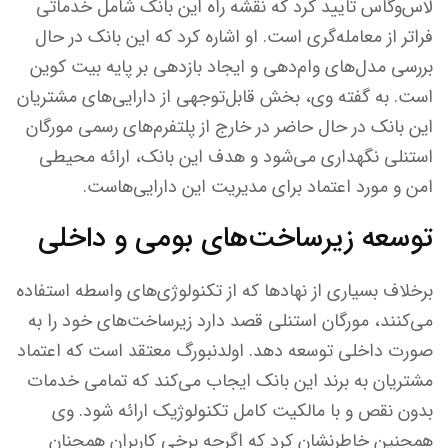
لاس‌وگاس تایید کرد که نقشه راه این بانک شامل خدماتی
فراتر از معامله‌گری است. او اشاره کرد که این بانک در حال
بررسی مدل‌های وام‌دهی و ایجاد بازدهی بر پایه بیت کوین
است. به گفته وی، بخش قابل‌توجهی از دارایی‌های مشتریان
این بانک در حال حاضر در خارج از پلتفرم‌های رسمی مورگان
استنلی نگهداری می‌شود و هدف این بانک، ارائه محیطی
امن و مورد اعتماد برای مدیریت این دارایی‌هاست.
توسعه زیرساخت‌های بومی و داخلی
برخلاف بسیاری از نهادها که از تکنولوژی‌های واسطه استفاده
می‌کنند، مورگان استنلی قصد دارد زیرساخت‌های خود را به
صورت داخلی توسعه دهد. اولدنبورگ معتقد است که اعتماد
مشتریان به برند این بانک ایجاب می‌کند که تمامی خدمات
بدون نقص و با مالکیت کامل تکنولوژیک ارائه شود. وی
همچنین خاطرنشان کرد که اگرچه برخی کاربران همچنان