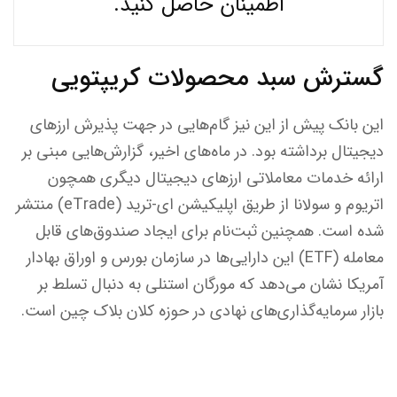
اطمینان حاصل کنید.
گسترش سبد محصولات کریپتویی
این بانک پیش از این نیز گام‌هایی در جهت پذیرش ارزهای
دیجیتال برداشته بود. در ماه‌های اخیر، گزارش‌هایی مبنی بر
ارائه خدمات معاملاتی ارزهای دیجیتال دیگری همچون
اتریوم و سولانا از طریق اپلیکیشن ای-ترید (eTrade) منتشر
شده است. همچنین ثبت‌نام برای ایجاد صندوق‌های قابل
معامله (ETF) این دارایی‌ها در سازمان بورس و اوراق بهادار
آمریکا نشان می‌دهد که مورگان استنلی به دنبال تسلط بر
بازار سرمایه‌گذاری‌های نهادی در حوزه کلان بلاک چین است.