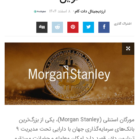
ارزدیجیتال دات کام
۸ اسفند ۱۴۰۴
اشتراک گذاری
مورگان استنلی (Morgan Stanley)، یکی از بزرگ‌ترین
بانک‌های سرمایه‌گذاری جهان با دارایی تحت مدیریت ۹
تریلیون دلار، قصد دارد امکان معامله و حضانت مستقیم