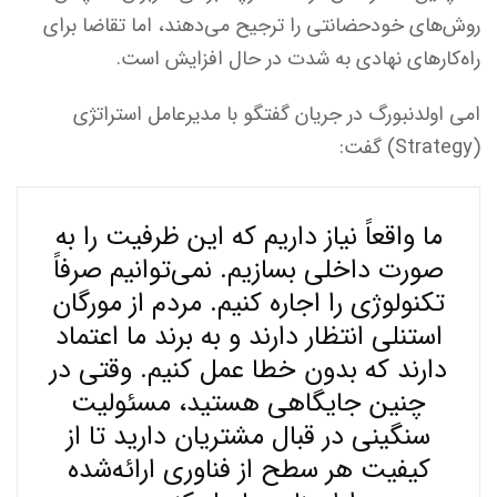
روش‌های خودحضانتی را ترجیح می‌دهند، اما تقاضا برای
راه‌کارهای نهادی به شدت در حال افزایش است.
امی اولدنبورگ در جریان گفتگو با مدیرعامل استراتژی
(Strategy) گفت:
ما واقعاً نیاز داریم که این ظرفیت را به
صورت داخلی بسازیم. نمی‌توانیم صرفاً
تکنولوژی را اجاره کنیم. مردم از مورگان
استنلی انتظار دارند و به برند ما اعتماد
دارند که بدون خطا عمل کنیم. وقتی در
چنین جایگاهی هستید، مسئولیت
سنگینی در قبال مشتریان دارید تا از
کیفیت هر سطح از فناوری ارائه‌شده