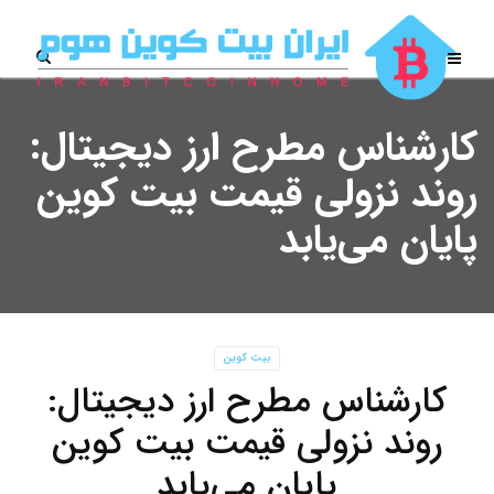
کارشناس مطرح ارز دیجیتال:
روند نزولی قیمت بیت کوین
پایان می‌یابد
بیت کوین
کارشناس مطرح ارز دیجیتال:
روند نزولی قیمت بیت کوین
پایان می‌یابد