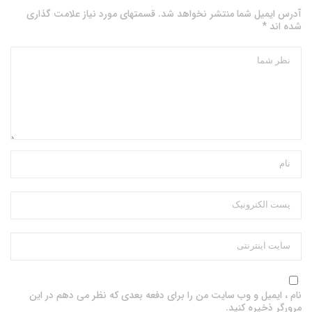
آدرس ایمیل شما منتشر نخواهد شد. قسمتهای مورد نیاز علامت گذاری
شده اند *
نام ، ایمیل و وب سایت من را برای دفعه بعدی که نظر می دهم در این
مرورگر ذخیره کنید.