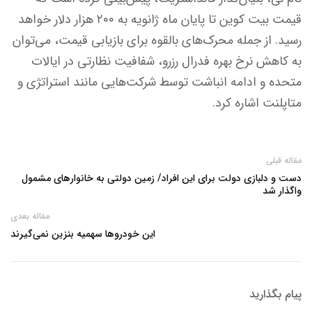
قیمت بیت کوین تا پایان ماه ژانویه به ۲۰۰ هزار دلار خواهد
رسید. از جمله محرک‌های بالقوه برای بازیابی قیمت، می‌توان
به کاهش نرخ بهره فدرال رزرو، شفافیت نظارتی در ایالات
متحده و ادامه انباشت توسط شرکت‌هایی مانند استراتژی و
متاپلنت اشاره کرد.
مقاله قبلی
دست و دلبازی دولت برای این افراد/ زمین دولتی به خانوارهای مشمول
واگذار شد
مقاله بعدی
این خودروها سهمیه بنزین نمی‌گیرند
پیام بگذارید