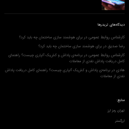
دیدگاه‌های تریدرها
کارشناس روابط عمومی
در
برای هوشمند سازی ساختمان چه باید کرد؟
رضا صدیق
در
برای هوشمند سازی ساختمان چه باید کرد؟
کارشناس روابط عمومی
در
برنامه‌ی پاداش و کش‌بک آلپاری چیست؟ راهنمای
کامل دریافت پاداش نقدی از معاملات
هادی
در
برنامه‌ی پاداش و کش‌بک آلپاری چیست؟ راهنمای کامل دریافت پاداش
نقدی از معاملات
منابع:
تهران رمز ارز
ارزگستر