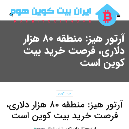
آرتور هیز: منطقه ۸۰ هزار
دلاری، فرصت خرید بیت‌
کوین است
بیت کوین
آرتور هیز: منطقه ۸۰ هزار دلاری،
فرصت خرید بیت‌ کوین است
ارزدیجیتال دات کام
۴ آذر ۱۴۰۴