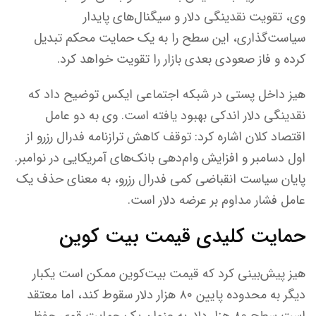
وی، تقویت نقدینگی دلار و سیگنال‌های پایدار
سیاست‌گذاری، این سطح را به یک حمایت محکم تبدیل
کرده و فاز صعودی بعدی بازار را تقویت خواهد کرد.
هیز داخل پستی در شبکه اجتماعی ایکس توضیح داد که
نقدینگی دلار اندکی بهبود یافته است. وی به دو عامل
اقتصاد کلان اشاره کرد: توقف کاهش ترازنامه فدرال رزرو از
اول دسامبر و افزایش وام‌دهی بانک‌های آمریکایی در نوامبر.
پایان سیاست انقباضی کمی فدرال رزرو، به معنای حذف یک
عامل فشار مداوم بر عرضه دلار است.
حمایت کلیدی قیمت بیت کوین
هیز پیش‌بینی کرد که قیمت بیت‌کوین ممکن است یکبار
دیگر به محدوده پایین ۸۰ هزار دلار سقوط کند، اما معتقد