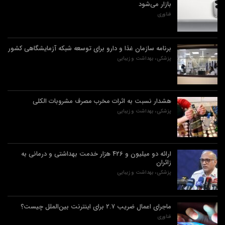
بازار می‌شود
فناوری
برنامه سازمان غذا و دارو برای توسعه شبکه آزمایشگاهی کشور
پزشکی، بهداشت و زیبایی
هشدار نسبت به اثرات مخرب مصرف مشروبات الکلی
پزشکی، بهداشت و زیبایی
ارائه دو میلیون و ۴۲۶ هزار خدمت بهداشتی و درمانی به
زائران
پزشکی، بهداشت و زیبایی
ماجرای اعمال ضریب ۲.۷ برای اینترنت بین‌الملل چیست؟
فناوری