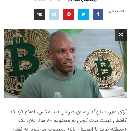
اشتراک گذاری
آرتور هیز، بنیان‌گذار سابق صرافی بیت‌مکس، اعلام کرد که
کاهش قیمت بیت‌ کوین به محدوده ۸۰ هزار دلار، یک
«منطقه خرید با اطمینان بالا» محسوب می‌شود. به گفته