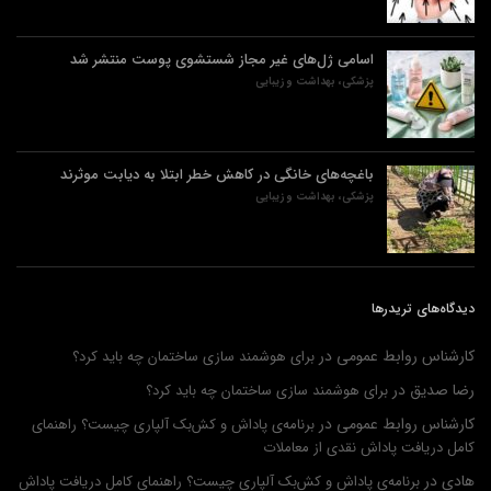
اسامی ژل‌های غیر مجاز شستشوی پوست منتشر شد
پزشکی، بهداشت و زیبایی
باغچه‌های خانگی در کاهش خطر ابتلا به دیابت موثرند
پزشکی، بهداشت و زیبایی
دیدگاه‌های تریدرها
کارشناس روابط عمومی
در
برای هوشمند سازی ساختمان چه باید کرد؟
رضا صدیق
در
برای هوشمند سازی ساختمان چه باید کرد؟
کارشناس روابط عمومی
در
برنامه‌ی پاداش و کش‌بک آلپاری چیست؟ راهنمای
کامل دریافت پاداش نقدی از معاملات
هادی
در
برنامه‌ی پاداش و کش‌بک آلپاری چیست؟ راهنمای کامل دریافت پاداش