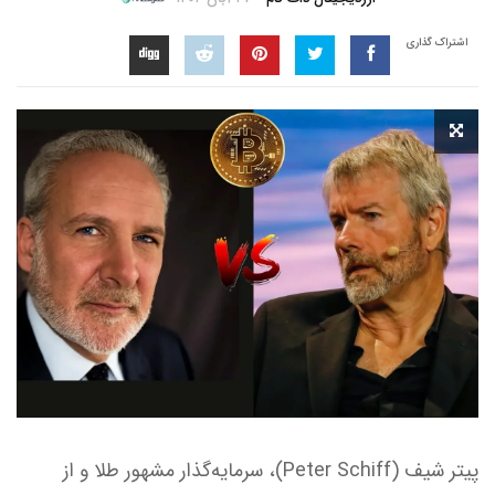
اشتراک گذاری
پیتر شیف (Peter Schiff)، سرمایه‌گذار مشهور طلا و از