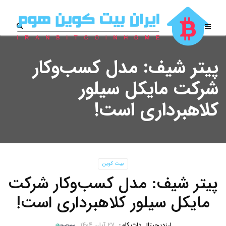
پیتر شیف: مدل کسب‌و‌کار
شرکت مایکل سیلور
کلاهبرداری است!
بیت کوین
پیتر شیف: مدل کسب‌و‌کار شرکت
مایکل سیلور کلاهبرداری است!
ارزدیجیتال دات کام
۲۷ آبان ۱۴۰۴