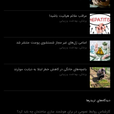
مراقب علائم هپاتیت باشید!
پزشکی، بهداشت و زیبایی
اسامی ژل‌های غیر مجاز شستشوی پوست منتشر شد
پزشکی، بهداشت و زیبایی
باغچه‌های خانگی در کاهش خطر ابتلا به دیابت موثرند
پزشکی، بهداشت و زیبایی
دیدگاه‌های تریدرها
کارشناس روابط عمومی
در
برای هوشمند سازی ساختمان چه باید کرد؟