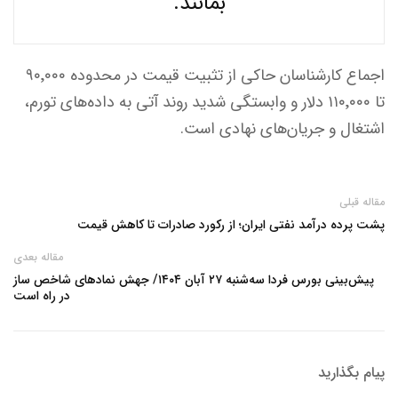
بمانند.
اجماع کارشناسان حاکی از تثبیت قیمت در محدوده ۹۰٬۰۰۰
تا ۱۱۰٬۰۰۰ دلار و وابستگی شدید روند آتی به داده‌های تورم،
اشتغال و جریان‌های نهادی است.
مقاله قبلی
پشت پرده درآمد نفتی ایران؛ از رکورد صادرات تا کاهش قیمت
مقاله بعدی
پیش‌بینی بورس فردا سه‌شنبه ۲۷ آبان ۱۴۰۴/ جهش نمادهای شاخص ساز
در راه است
پیام بگذارید