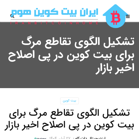
تشکیل الگوی تقاطع مرگ
برای بیت‌ کوین در پی اصلاح
اخیر بازار
بیت کوین
تشکیل الگوی تقاطع مرگ برای
بیت‌ کوین در پی اصلاح اخیر بازار
ارزدیجیتال دات کام
۲۷ آبان ۱۴۰۴