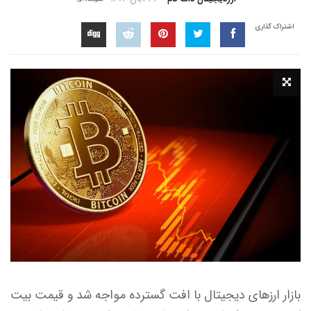
اشتراک گذاری
بازار ارزهای دیجیتال با افت گسترده مواجه شد و قیمت بیت‌