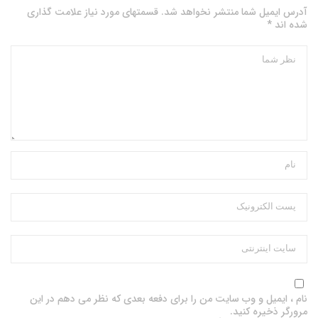
آدرس ایمیل شما منتشر نخواهد شد. قسمتهای مورد نیاز علامت گذاری
شده اند *
نام ، ایمیل و وب سایت من را برای دفعه بعدی که نظر می دهم در این
مرورگر ذخیره کنید.