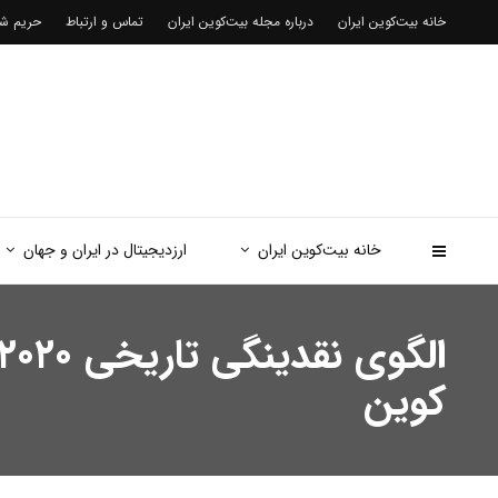
خانه بیت‌کوین ایران
درباره مجله بیت‌کوین ایران
تماس و ارتباط
حریم 
خانه بیت‌کوین ایران
ارزدیجیتال در ایران و جهان
کوین