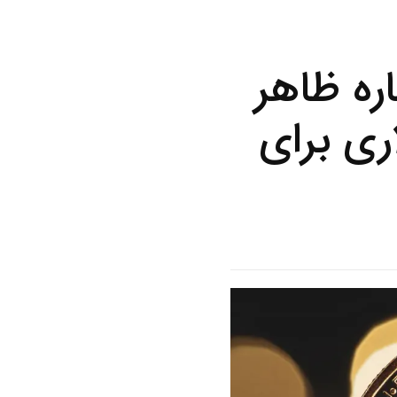
ی تاریخی ۲۰۲۰ دوباره ظاهر
۱۲ هزار دلاری برای