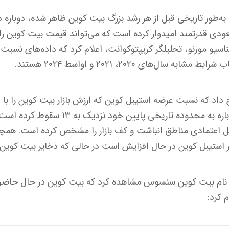
ه‌طور تاریخی قبل از هر رشد بزرگ بیت کوین ظاهر شده، دوباره
عودی قدرتمند امیدوار کرده است که می‌تواند قیمت بیت کوین را 
ایگناسیو مورنو، تحلیلگر کریپتوکوانت، اعلام کرد که داده‌های نسب
 سال‌های ۲۰۲۰، ۲۰۲۱ و اواسط ۲۰۲۴ هستند.
داد که نسبت عرضه استیبل کوین که ارزش بازار بیت کوین را با ا
کوین‌ها مقایسه می‌کند، دوباره به محدوده تاریخ
بل اعتمادی مناطق انباشت و کف بازار را مشخص کرده است. همچ
 استیبل کوین در حال افزایش است در حالی که ذخایر بیت کوین
 با نام بیت کوین سنسوس مشاهده کرد که بیت کوین در حال حاضر 
 کرد: