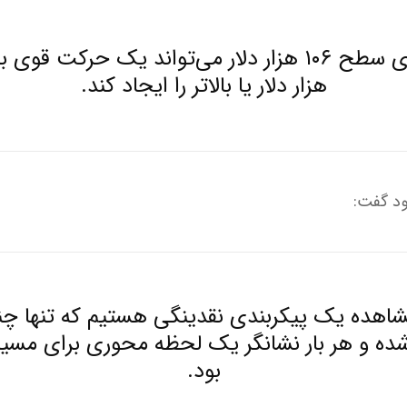
هزار دلار یا بالاتر را ایجاد کند.
ود گفت:
شاهده یک پیکربندی نقدینگی هستیم که تنها چند 
هر شده و هر بار نشانگر یک لحظه محوری برای مسی
بود.