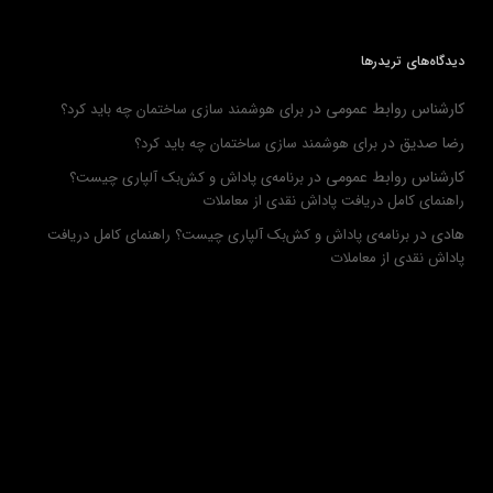
دیدگاه‌های تریدرها
کارشناس روابط عمومی
در
برای هوشمند سازی ساختمان چه باید کرد؟
رضا صدیق
در
برای هوشمند سازی ساختمان چه باید کرد؟
کارشناس روابط عمومی
در
برنامه‌ی پاداش و کش‌بک آلپاری چیست؟
راهنمای کامل دریافت پاداش نقدی از معاملات
هادی
در
برنامه‌ی پاداش و کش‌بک آلپاری چیست؟ راهنمای کامل دریافت
پاداش نقدی از معاملات