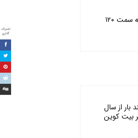
شکست بالای سطح ۱۰۶ هزار دلار می‌تواند یک حرکت قوی به سمت ۱۲۰
اشتراک
گذاری
بار از سال
ر بیت کوین