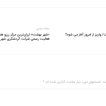
مقاله بعدی
/ واریز از امروز آغاز می شود؟
«شهر بهشت»؛ ارزان‌ترین مرکز رزرو هت
فعالیت رسمی شرکت گردشگری شهر
. قسمتهای مورد نیاز علامت گذاری شده اند *