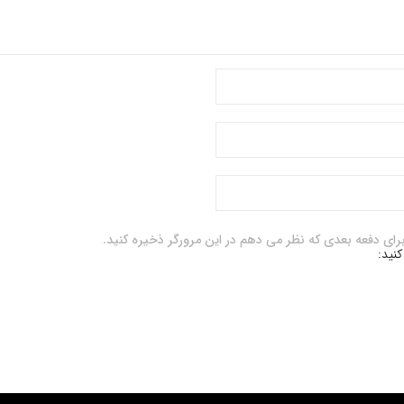
برای دفعه بعدی که نظر می دهم در این مرورگر ذخیره کنید.
کنید: