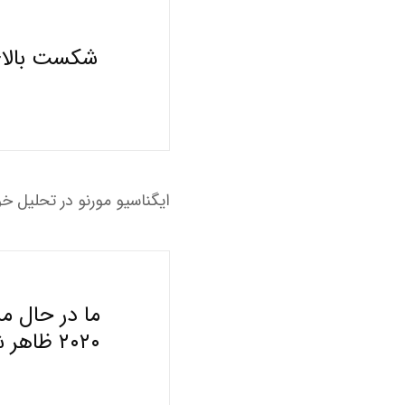
ایگناسیو مورنو در تحلیل خ
ما در حال م
۲۰۲۰ ظا