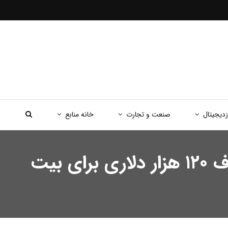
زدیجیتال
صنعت و تجارت
خانه منابع
الگوی نقدینگی تاریخی ۲۰۲۰ دوباره ظاهر شد؛ پیش‌بینی هدف ۱۲۰ هزار دلاری برای بیت