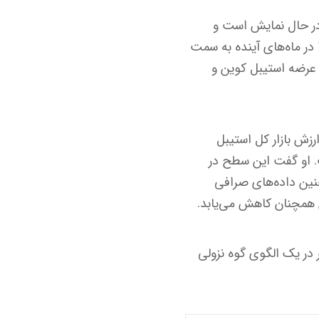
 در حال نمایش است و
در ماه‌های آینده به سمت
ت عرضه استیبل کوین و
رزش بازار کل استیبل
ی پایین خود نزدیک به ۱۳ سقوط کرده است. او گفت این سطح در
نین داده‌های صرافی
 همچنان کاهش می‌یابد.
در یک الگوی گوه نزولی