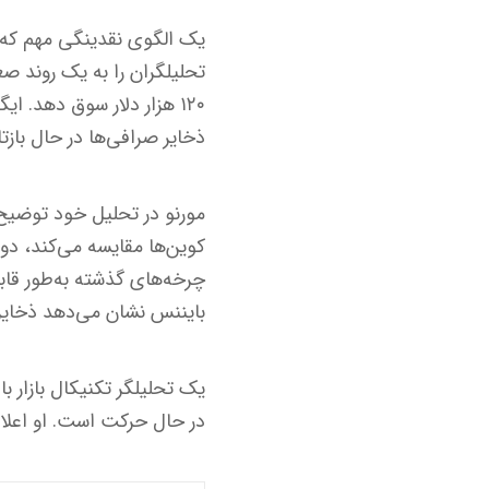
یک الگوی نقدینگی مهم که ب
تحلیلگران را به یک روند ص
۱۲۰ هزار دلار سوق دهد. 
ذخایر صرافی‌ها در حال بازتاب شرایط مشابه
مورنو در تحلیل خود توضیح 
چرخه‌های گذشته به‌طور قا
بایننس نشان می‌دهد ذخایر
یک تحلیلگر تکنیکال بازار
در حال حرکت است. او اعلام