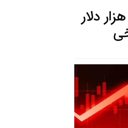
ت قیمت بیت‌ کوین به زیر ۱۲۱ هزار دلار
ی