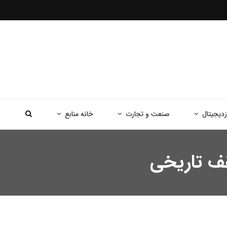
زدیجیتال
صنعت و تجارت
خانه منابع