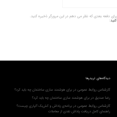
برای دفعه بعدی که نظر می دهم در این مرورگر ذخیره کنید.
کنید:
دیدگاه‌های تریدرها
کارشناس روابط عمومی
در
برای هوشمند سازی ساختمان چه باید کرد؟
رضا صدیق
در
برای هوشمند سازی ساختمان چه باید کرد؟
کارشناس روابط عمومی
در
برنامه‌ی پاداش و کش‌بک آلپاری چیست؟
راهنمای کامل دریافت پاداش نقدی از معاملات