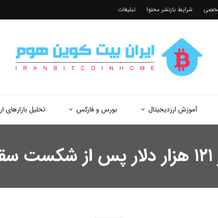
شخصی
شرایط بازنشر محتوا
تبلیغات
آموزش ارزدیجیتال
بورس و فارکس
تحلیل بازارهای ار
ی