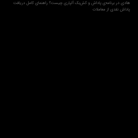
هادی
در
برنامه‌ی پاداش و کش‌بک آلپاری چیست؟ راهنمای کامل دریافت
پاداش نقدی از معاملات