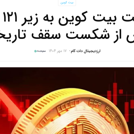
بیت کوین
اف
 از شکست سقف تاریخ
ارزدیجیتال دات کام
۱۷ مهر ۱۴۰۴