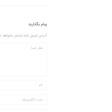
پیام بگذارید
آدرس ایمیل شما منتشر نخواهد شد