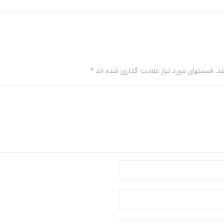
. قسمتهای مورد نیاز علامت گذاری شده اند *