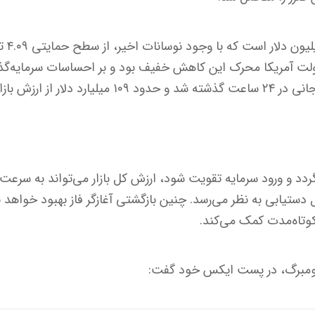
ارزش کل
ت آمریکا محرک این کاهش خفیف بود و بر احساسات سرمایه‌گذا
 از ارزش بازار کاست.
ازگردد و ورود سرمایه تقویت شود، ارزش کل بازار می‌تواند به سرعت
دلار قابل دستیابی به نظر می‌رسد. چنین بازگشتی آغازگر فاز بهبود خواه
وتاه‌مدت کمک می‌کند.
بلومبرگ، در پست ایکس خود گفت: