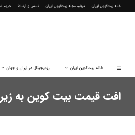
خانه بیت‌کوین ایران
درباره مجله بیت‌کوین ایران
تماس و ارتباط
حریم 
خانه بیت‌کوین ایران
ارزدیجیتال در ایران و جهان
افت قیمت بیت‌ کوین به زیر ۱۲۱ هزار دلار پس از شکست سقف تاریخ