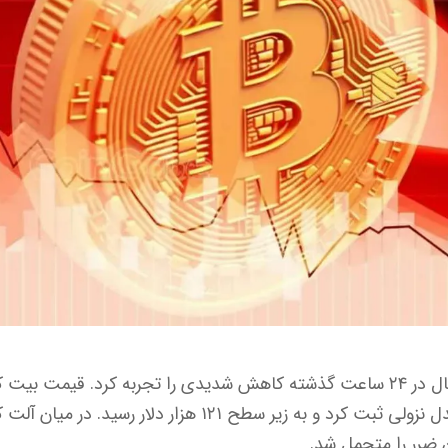
ارزش کل بازار ارزهای دیجیتال در ۲۴ ساعت گذشته کاهش شدیدی را تجربه کرد. قیمت