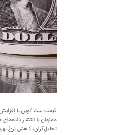
همزمان با انتشار داده‌های 
تحلیل‌گران، کاهش نرخ بهره