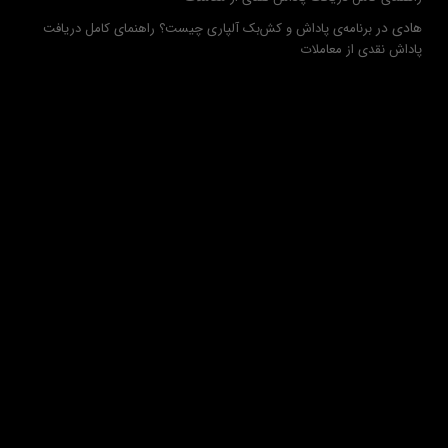
هادی
در
برنامه‌ی پاداش و کش‌بک آلپاری چیست؟ راهنمای کامل دریافت
پاداش نقدی از معاملات