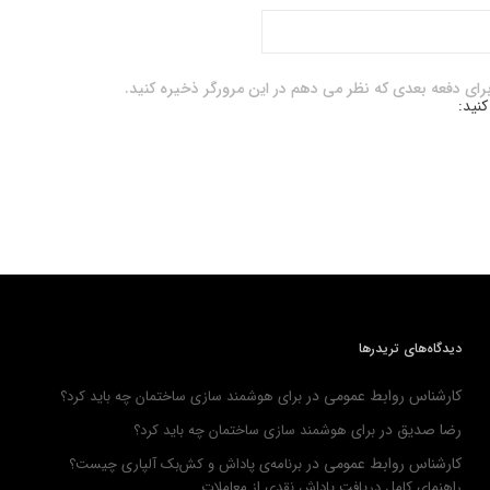
برای دفعه بعدی که نظر می دهم در این مرورگر ذخیره کنید.
کنید:
دیدگاه‌های تریدرها
کارشناس روابط عمومی
در
برای هوشمند سازی ساختمان چه باید کرد؟
رضا صدیق
در
برای هوشمند سازی ساختمان چه باید کرد؟
کارشناس روابط عمومی
در
برنامه‌ی پاداش و کش‌بک آلپاری چیست؟
راهنمای کامل دریافت پاداش نقدی از معاملات