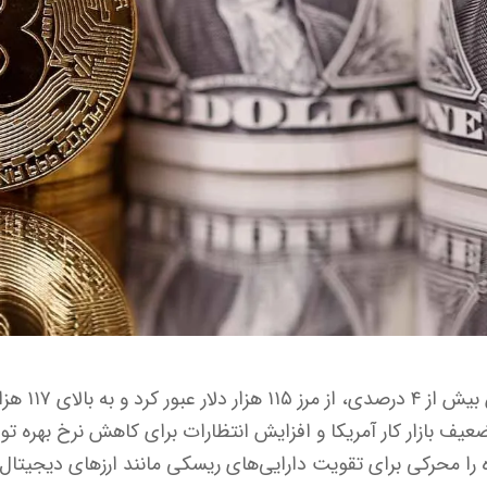
قیمت بیت کوین با 
ضعیف بازار کار آمریکا و افزایش انتظارات برای کاهش نرخ بهره تو
 را محرکی برای تقویت دارایی‌های ریسکی مانند ارزهای دیجیتال 