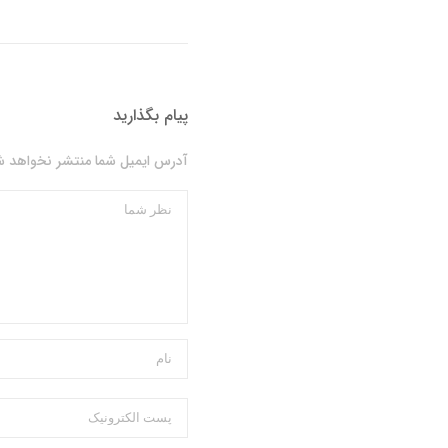
پیام بگذارید
آدرس ایمیل شما منتشر نخواهد شد