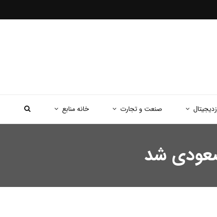
زدیجیتال
صنعت و تجارت
خانه منابع
 صعودی شد