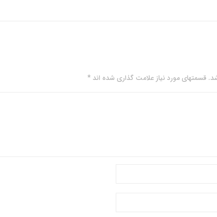
. قسمتهای مورد نیاز علامت گذاری شده اند *