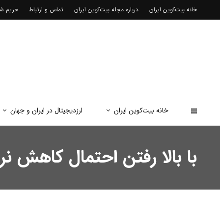
خانه بیت‌کوین ایران
درباره مجله بیت‌کوین ایران
تماس و ارتباط
حریم 
خانه بیت‌کوین ایران
ارزدیجیتال در ایران و جهان
با بالا رفتن احتمال کاهش ن