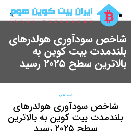
شاخص سودآوری هولدرهای
بلندمدت بیت کوین به
بالاترین سطح ۲۰۲۵ رسید
بیت کوین
شاخص سودآوری هولدرهای
بلندمدت بیت کوین به بالاترین
سطح ۲۰۲۵ رسید