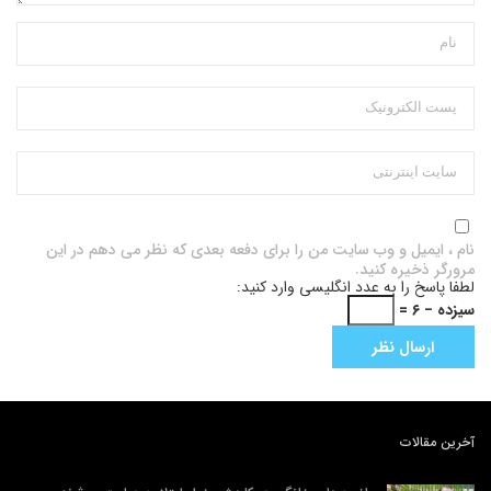
نام ، ایمیل و وب سایت من را برای دفعه بعدی که نظر می دهم در این
مرورگر ذخیره کنید.
لطفا پاسخ را به عدد انگلیسی وارد کنید:
سیزده − ۶ =
آخرین مقالات