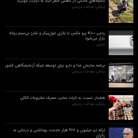
باغچه‌های خانگی در کاهش خطر ابتلا به دیابت موثرند
پزشکی، بهداشت و زیبایی
ردمی K100 پرو مکس با باتری غول‌پیکر و شارژ بی‌سیم روانه
بازار می‌شود
فناوری
برنامه سازمان غذا و دارو برای توسعه شبکه آزمایشگاهی کشور
پزشکی، بهداشت و زیبایی
هشدار نسبت به اثرات مخرب مصرف مشروبات الکلی
پزشکی، بهداشت و زیبایی
ارائه دو میلیون و ۴۲۶ هزار خدمت بهداشتی و درمانی به
زائران