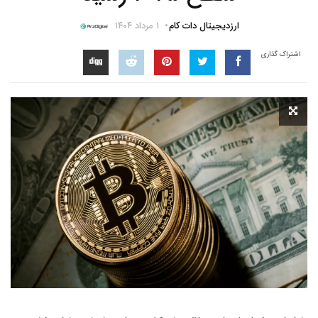
ارزدیجیتال دات کام
۱ مرداد ۱۴۰۴
اشتراک گذاری