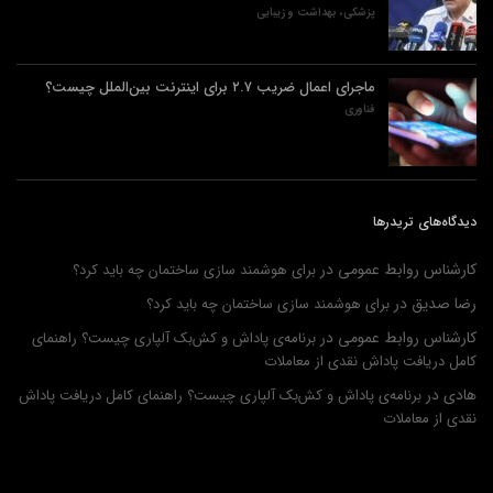
پزشکی، بهداشت و زیبایی
ماجرای اعمال ضریب ۲.۷ برای اینترنت بین‌الملل چیست؟
فناوری
دیدگاه‌های تریدرها
کارشناس روابط عمومی
در
برای هوشمند سازی ساختمان چه باید کرد؟
رضا صدیق
در
برای هوشمند سازی ساختمان چه باید کرد؟
کارشناس روابط عمومی
در
برنامه‌ی پاداش و کش‌بک آلپاری چیست؟ راهنمای
کامل دریافت پاداش نقدی از معاملات
هادی
در
برنامه‌ی پاداش و کش‌بک آلپاری چیست؟ راهنمای کامل دریافت پاداش
نقدی از معاملات