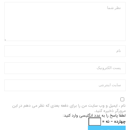
نام ، ایمیل و وب سایت من را برای دفعه بعدی که نظر می دهم در این
مرورگر ذخیره کنید.
لطفا پاسخ را به عدد انگلیسی وارد کنید:
چهارده − نه =