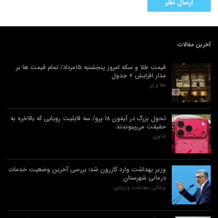
آخرین مقالات
قیمت طلا و سکه امروز پنجشنبه ۱۵مرداد/ تمام قیمت ها بر
مدار افزایش + جدول
طلا و ارز
تحول بزرگ در آیفون ۱۸ پرو/ سه قابلیت رویایی که بالاخره به
حقیقت می‌پیوندند
فناوری
وزیر بهداشت وارد کازرون شد؛ بررسی آخرین وضعیت خدمات
درمانی شهرستان
پزشکی، بهداشت و زیبایی