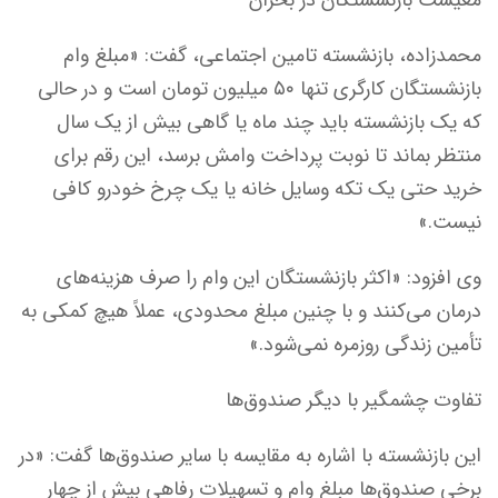
محمدزاده، بازنشسته تامین اجتماعی، گفت: «مبلغ وام
بازنشستگان کارگری تنها ۵۰ میلیون تومان است و در حالی
که یک بازنشسته باید چند ماه یا گاهی بیش از یک سال
منتظر بماند تا نوبت پرداخت وامش برسد، این رقم برای
خرید حتی یک تکه وسایل خانه یا یک چرخ خودرو کافی
نیست.»
وی افزود: «اکثر بازنشستگان این وام را صرف هزینه‌های
درمان می‌کنند و با چنین مبلغ محدودی، عملاً هیچ کمکی به
تأمین زندگی روزمره نمی‌شود.»
تفاوت چشمگیر با دیگر صندوق‌ها
این بازنشسته با اشاره به مقایسه با سایر صندوق‌ها گفت: «در
برخی صندوق‌ها مبلغ وام و تسهیلات رفاهی بیش از چهار