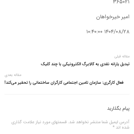
۳۶۵۰۲۱
امیر خیرخواهان
۱۴۰۴/۰۸/۲۸ ۱۰:۴۰:۰۰
مقاله قبلی
تبدیل یارانه نقدی به کالابرگ الکترونیکی با چند کلیک
مقاله بعدی
فعال کارگری: سازمان تامین اجتماعی کارگران ساختمانی را تحقیر می‌کند!
پیام بگذارید
آدرس ایمیل شما منتشر نخواهد شد. قسمتهای مورد نیاز علامت گذاری
شده اند *