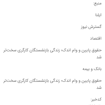
منبع:
ایلنا
گسترش نیوز
اقتصاد
حقوق پایین و وام اندک؛ زندگی بازنشستگان کارگری سخت‌تر
شد
بانک و بیمه
حقوق پایین و وام اندک؛ زندگی بازنشستگان کارگری سخت‌تر
شد
کدخبر: