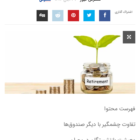
اشتراک گذاری
فهرست محتوا
تفاوت چشمگیر با دیگر صندوق‌ها
معیشت بازنشستگان در بحران