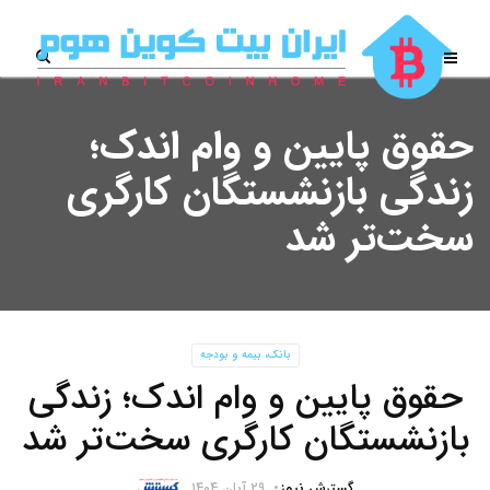
حقوق پایین و وام اندک؛
زندگی بازنشستگان کارگری
سخت‌تر شد
بانک، بیمه و بودجه
حقوق پایین و وام اندک؛ زندگی
بازنشستگان کارگری سخت‌تر شد
گسترش نیوز
۲۹ آبان ۱۴۰۴