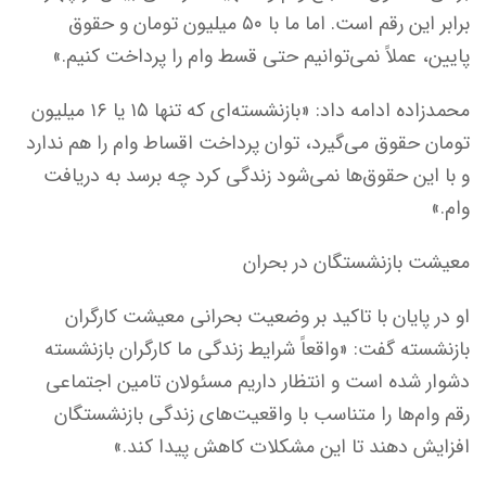
برابر این رقم است. اما ما با ۵۰ میلیون تومان و حقوق
پایین، عملاً نمی‌توانیم حتی قسط وام را پرداخت کنیم.»
محمدزاده ادامه داد: «بازنشسته‌ای که تنها ۱۵ یا ۱۶ میلیون
تومان حقوق می‌گیرد، توان پرداخت اقساط وام را هم ندارد
و با این حقوق‌ها نمی‌شود زندگی کرد چه برسد به دریافت
وام.»
معیشت بازنشستگان در بحران
او در پایان با تاکید بر وضعیت بحرانی معیشت کارگران
بازنشسته گفت: «واقعاً شرایط زندگی ما کارگران بازنشسته
دشوار شده است و انتظار داریم مسئولان تامین اجتماعی
رقم وام‌ها را متناسب با واقعیت‌های زندگی بازنشستگان
افزایش دهند تا این مشکلات کاهش پیدا کند.»