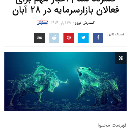
فعالان بازارسرمایه در ۲۸ آبان
گسترش نیوز
۲۹ آبان ۱۴۰۴
اشتراک گذاری
فهرست محتوا