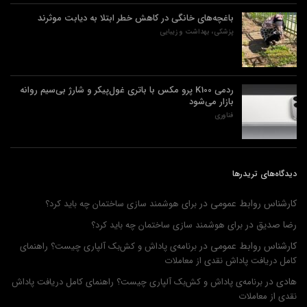
باغچه‌های خانگی در کاهش خطر ابتلا به دیابت موثرند
پزشکی، بهداشت و زیبایی
ردمی K100 پرو مکس با باتری غول‌پیکر و شارژ بی‌سیم روانه
بازار می‌شود
فناوری
دیدگاه‌های تریدرها
کارشناس روابط عمومی
در
برای هوشمند سازی ساختمان چه باید کرد؟
رضا صدیق
در
برای هوشمند سازی ساختمان چه باید کرد؟
کارشناس روابط عمومی
در
برنامه‌ی پاداش و کش‌بک آلپاری چیست؟ راهنمای
کامل دریافت پاداش نقدی از معاملات
هادی
در
برنامه‌ی پاداش و کش‌بک آلپاری چیست؟ راهنمای کامل دریافت پاداش
نقدی از معاملات