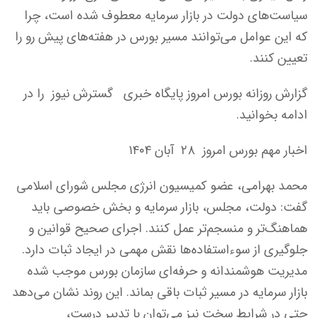
سیاست‌های دولت در بازار سرمایه معطوف شده است، چرا
که این عوامل می‌توانند مسیر بورس در هفته‌های پیش رو را
تعیین کنند.
گزارش روزانه بورس امروز پایگاه خبری گسترش نیوز را در
ادامه بخوانید.
اخبار مهم بورس امروز ۲۸ آبان ۱۴۰۴
محمد بهرامی، عضو کمیسیون انرژی مجلس شورای اسلامی
گفت: دولت، مجلس، بازار سرمایه و بخش خصوصی باید
هماهنگ‌تر و منسجم‌تر عمل کنند. اجرای صحیح قوانین و
جلوگیری از سوءاستفاده‌ها نقش مهمی در ایجاد ثبات دارد.
مدیریت هوشمندانه و حرفه‌ای سازمان بورس موجب شده
بازار سرمایه در مسیر ثبات باقی بماند. این روند نشان می‌دهد
حتی در شرایط سخت نیز می‌توان با تدبیر درست،