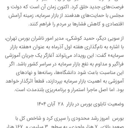
فرصت‌های جدید خلق کرد. اکنون زمان آن است که دولت و
مجلس با حمایت‌های هدفمند از بازار سرمایه، زمینه آرامش
اقتصادی و کاهش فشارها بر مردم را فراهم کنند.
از سویی دیگر، حمید کوشکی، مدیر امور ناشران بورس تهران،
با اشاره به نام‌گذاری هفته اول آذرماه به عنوان «هفته بازار
سرمایه» گفت: این رویداد می‌تواند آغازگر یک جریان آموزشی
فراگیر و مداوم به نفع بازار سرمایه در سراسر کشور باشد. اگر
این مناسبت باعث شود دانشگاه‌ها، رسانه‌ها و نهادهای
آموزشی به اهمیت بازار سرمایه بپردازند، قطعاً اثرگذار خواهد
بود. اما اصل ماجرا استمرار و برنامه‌ریزی بلندمدت است.
وضعیت تابلوی بورس در بازار ۲۸ آبان ۱۴۰۴
بورس امروز رشد محدودی را سپری کرد و شاخص کل با
صعود بالای ۷ هزار واحدی، به سطح ۳ میلیون و ۱۶۷ هزار