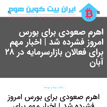
اهرم صعودی برای بورس
امروز فشرده شد | اخبار مهم
برای فعالان بازارسرمایه در ۲۸
آبان
بانک، بیمه و بودجه
اهرم صعودی برای بورس امروز
فشرده شد | اخبار مهم برای