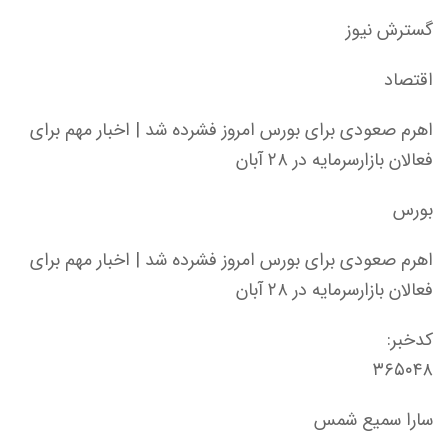
گسترش نیوز
اقتصاد
اهرم صعودی برای بورس امروز فشرده شد | اخبار مهم برای
فعالان بازارسرمایه در ۲۸ آبان
بورس
اهرم صعودی برای بورس امروز فشرده شد | اخبار مهم برای
فعالان بازارسرمایه در ۲۸ آبان
کدخبر:
۳۶۵۰۴۸
سارا سمیع شمس