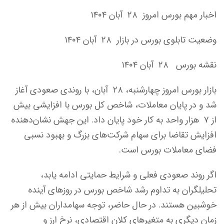
اخبار مهم بورس امروز ۲۸ آبان ۱۴۰۴
وضعیت تابلوی بورس در بازار ۲۸ آبان ۱۴۰۴
نقشه بورس ۲۸ آبان ۱۴۰۴
بازار بورس امروز چهارشنبه، ۲۸ آبان، با روندی صعودی آغاز
شد و در پایان معاملات، شاخص کل بورس با افزایشی بیش
از ۷ هزار واحد به کار خود پایان داد. این جهش نشان‌دهنده
افزایش تقاضا برای سهام شرکت‌های بزرگ و بهبود نسبی
فضای معاملات بورس است.
اگر روند صعودی فعلی و شرایط حمایتی ادامه یابد،
تحلیلگران به تداوم رشد شاخص بورس در روزهای آینده
خوشبین هستند. در حال حاضر، توجه سهامداران بیش از هر
زمان دیگری به متغیرهای کلان اقتصادی، نرخ ارز و