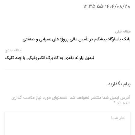
۱۴۰۴/۰۸/۲۸ ۱۲:۳۵:۵۵
مقاله قبلی
بانک پاسارگاد پیشگام در تأمین مالی پروژه‌های عمرانی و صنعتی
مقاله بعدی
تبدیل یارانه نقدی به کالابرگ الکترونیکی با چند کلیک
پیام بگذارید
آدرس ایمیل شما منتشر نخواهد شد. قسمتهای مورد نیاز علامت گذاری
شده اند *