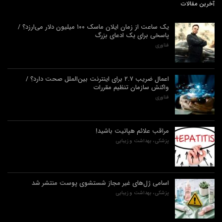
آخرین مقالات
یک ساعت از زمان ایلان ماسک ۱۰۰ میلیون دلار می‌ارزد؟ /
پاسخی برای یک ادعای بزرگ
فناوری
اعمال ضریب ۲.۷ برای اینترنت بین‌الملل صحت دارد؟ /
واکنش سازمان تنظیم مقررات
فناوری
مراقب علائم هپاتیت باشید!
پزشکی، بهداشت و زیبایی
اسامی ژل‌های غیر مجاز شستشوی پوست منتشر شد
پزشکی، بهداشت و زیبایی