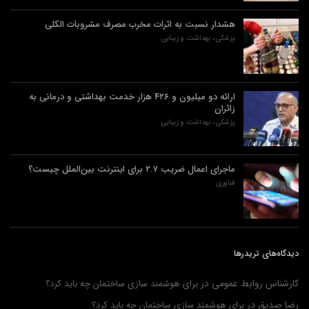
هشدار نسبت به اثرات مخرب مصرف مشروبات الکلی
پزشکی، بهداشت و زیبایی
ارائه دو میلیون و ۴۲۶ هزار خدمت بهداشتی و درمانی به
زائران
پزشکی، بهداشت و زیبایی
ماجرای اعمال ضریب ۲.۷ برای اینترنت بین‌الملل چیست؟
فناوری
دیدگاه‌های تریدرها
کارشناس روابط عمومی
در
برای هوشمند سازی ساختمان چه باید کرد؟
رضا صدیق
در
برای هوشمند سازی ساختمان چه باید کرد؟