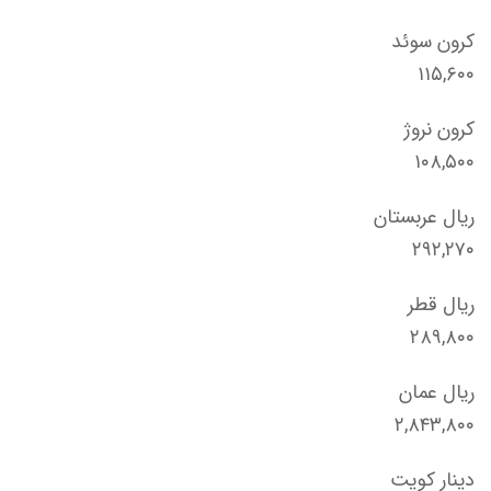
کرون سوئد
۱۱۵,۶۰۰
کرون نروژ
۱۰۸,۵۰۰
ریال عربستان
۲۹۲,۲۷۰
ریال قطر
۲۸۹,۸۰۰
ریال عمان
۲,۸۴۳,۸۰۰
دینار کویت