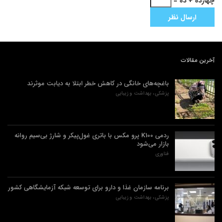
چهارده + ده =
آخرین مقالات
باغچه‌های خانگی در کاهش خطر ابتلا به دیابت موثرند
پزشکی، بهداشت و زیبایی
ردمی K100 پرو مکس با باتری غول‌پیکر و شارژ بی‌سیم روانه
بازار می‌شود
فناوری
برنامه سازمان غذا و دارو برای توسعه شبکه آزمایشگاهی کشور
پزشکی، بهداشت و زیبایی