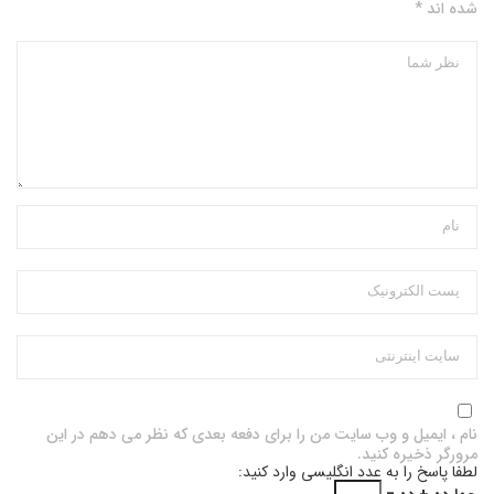
شده اند *
نام ، ایمیل و وب سایت من را برای دفعه بعدی که نظر می دهم در این
مرورگر ذخیره کنید.
لطفا پاسخ را به عدد انگلیسی وارد کنید: