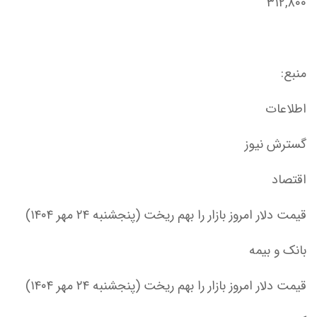
۳۱۲,۸۰۰
منبع:
اطلاعات
گسترش نیوز
اقتصاد
قیمت دلار امروز بازار را بهم ریخت (پنجشنبه ۲۴ مهر ۱۴۰۴)
بانک و بیمه
قیمت دلار امروز بازار را بهم ریخت (پنجشنبه ۲۴ مهر ۱۴۰۴)