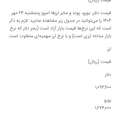
قیمت دلار، یورو، پوند و سایر ارزها امروز پنجشنبه ۲۴ مهر
۱۴۰۴ را می‌توانید در جدول زیر مشاهده نمایید. لازم به ذکر
است که این نرخ‌ها قیمت بازار آزاد است (بجز دلار که نرخ
بازار مبادله ارزی است) و با نرخ ارز سهمیه‌ای متفاوت است.
ارز
قیمت (ریال)
دلار
۱,۰۹۴,۹۰۰
یورو
۱,۲۷۴,۰۰۰