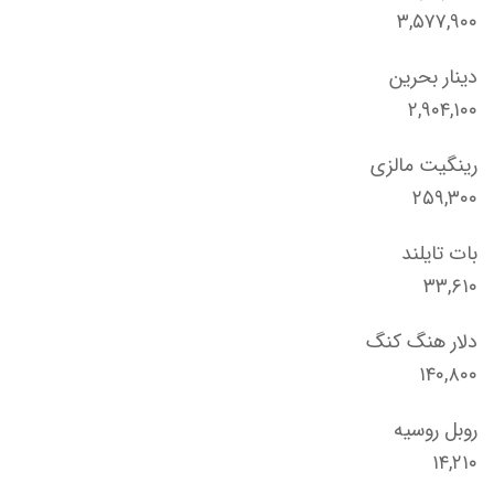
۳,۵۷۷,۹۰۰
دینار بحرین
۲,۹۰۴,۱۰۰
رینگیت مالزی
۲۵۹,۳۰۰
بات تایلند
۳۳,۶۱۰
دلار هنگ کنگ
۱۴۰,۸۰۰
روبل روسیه
۱۴,۲۱۰