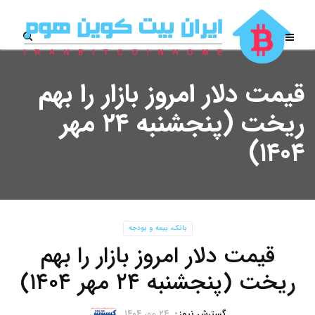
قیمت دلار امروز بازار را بهم
ریخت (پنجشنبه ۲۴ مهر
۱۴۰۴)
بانک، بیمه و بودجه
قیمت دلار امروز بازار را بهم
ریخت (پنجشنبه ۲۴ مهر ۱۴۰۴)
گسترش نیوز
۲۴ مهر ۱۴۰۴