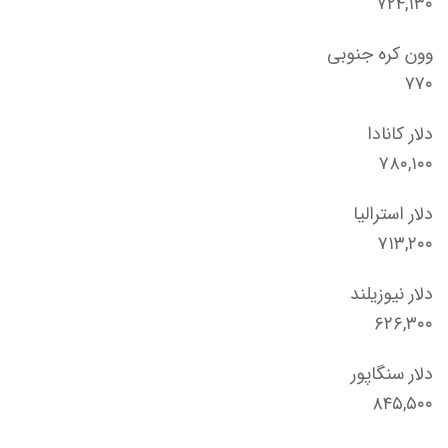
۷۲۴,۱۳۰
وون کره جنوبی
۷۷۰
دلار کانادا
۷۸۰,۱۰۰
دلار استرالیا
۷۱۳,۲۰۰
دلار نیوزیلند
۶۲۶,۳۰۰
دلار سنگاپور
۸۴۵,۵۰۰