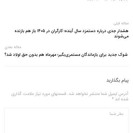
مقاله قبلی
هشدار جدی درباره دستمزد سال آینده؛ کارگران در ۱۴۰۵ باز هم بازنده
می‌شوند
مقاله بعدی
شوک جدید برای بازماندگان مستمری‌بگیر؛ مهرماه هم بدون حق اولاد شد؟
پیام بگذارید
آدرس ایمیل شما منتشر نخواهد شد. قسمتهای مورد نیاز علامت گذاری
شده اند *