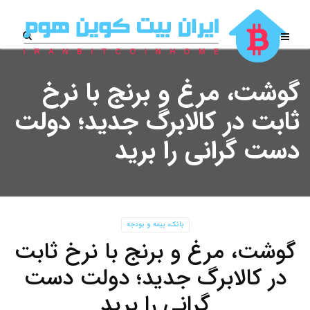
گوشت، مرغ و برنج با نرخ
ثابت در کالابرگ جدید؛ دولت
دست گرانی را برید
بانک، بیمه و بودجه
گوشت، مرغ و برنج با نرخ ثابت
در کالابرگ جدید؛ دولت دست
گرانی را برید