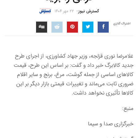
گسترش نیوز
۲۲ مهر ۱۴۰۴
اشتراک گذاری
غلامرضا نوری قزلجه، وزیر جهاد کشاورزی، از اجرای طرح
جدید کالابرگ خبر داد و گفت: بر اساس این طرح، قیمت
کالاهای اساسی از جمله گوشت، مرغ، برنج و سایر اقلام
ضروری ثابت می‌ماند و تغییرات قیمتی بازار دیگر بر این
کالاها تأثیری نخواهد داشت.
منبع:
خبرگزاری صدا و سیما