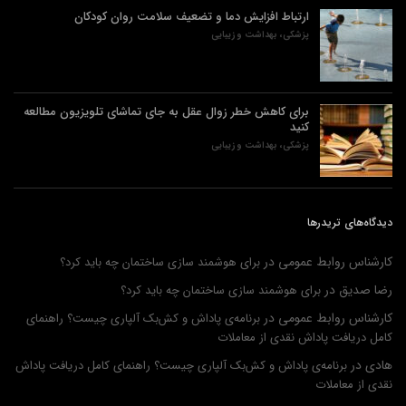
ارتباط افزایش دما و تضعیف سلامت روان کودکان
پزشکی، بهداشت و زیبایی
برای کاهش خطر زوال عقل به جای تماشای تلویزیون مطالعه
کنید
پزشکی، بهداشت و زیبایی
دیدگاه‌های تریدرها
کارشناس روابط عمومی
در
برای هوشمند سازی ساختمان چه باید کرد؟
رضا صدیق
در
برای هوشمند سازی ساختمان چه باید کرد؟
کارشناس روابط عمومی
در
برنامه‌ی پاداش و کش‌بک آلپاری چیست؟ راهنمای
کامل دریافت پاداش نقدی از معاملات
هادی
در
برنامه‌ی پاداش و کش‌بک آلپاری چیست؟ راهنمای کامل دریافت پاداش
نقدی از معاملات