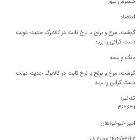
گسترش نیوز
اقتصاد
گوشت، مرغ و برنج با نرخ ثابت در کالابرگ جدید؛ دولت
دست گرانی را برید
بانک و بیمه
گوشت، مرغ و برنج با نرخ ثابت در کالابرگ جدید؛ دولت
دست گرانی را برید
کدخبر:
۳۶۲۶۳۱
امیر خیرخواهان
۱۴۰۴/۰۷/۲۲ ۰۸:۲۰:۰۰