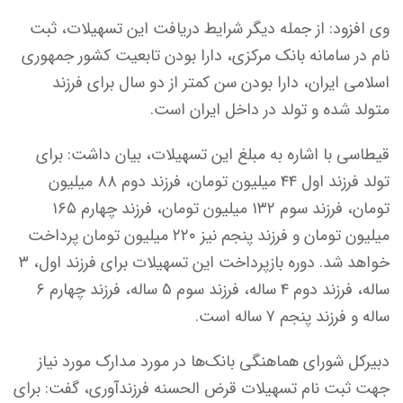
وی افزود: از جمله دیگر شرایط دریافت این تسهیلات، ثبت
نام در سامانه بانک مرکزی، دارا بودن تابعیت کشور جمهوری
اسلامی ایران، دارا بودن سن کمتر از دو سال برای فرزند
متولد شده و تولد در داخل ایران است.
قیطاسی با اشاره به مبلغ این تسهیلات، بیان داشت: برای
تولد فرزند اول ۴۴ میلیون تومان، فرزند دوم ۸۸ میلیون
تومان، فرزند سوم ۱۳۲ میلیون تومان، فرزند چهارم ۱۶۵
میلیون تومان و فرزند پنجم نیز ۲۲۰ میلیون تومان پرداخت
خواهد شد. دوره بازپرداخت این تسهیلات برای فرزند اول، ۳
ساله، فرزند دوم ۴ ساله، فرزند سوم ۵ ساله، فرزند چهارم ۶
ساله و فرزند پنجم ۷ ساله است.
دبیرکل شورای هماهنگی بانک‌ها در مورد مدارک مورد نیاز
جهت ثبت نام تسهیلات قرض الحسنه فرزندآوری، گفت: برای