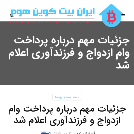
جزئیات مهم درباره پرداخت
وام ازدواج و فرزندآوری اعلام
شد
بانک، بیمه و بودجه
جزئیات مهم درباره پرداخت وام
ازدواج و فرزندآوری اعلام شد
گسترش نیوز
۲ مهر ۱۴۰۴