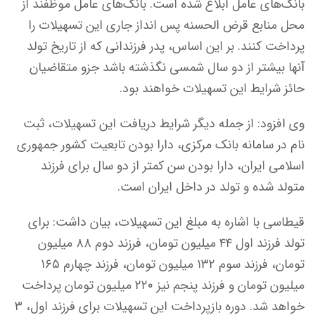
بانک‌های عامل ابلاغ شده است. بانک‌های عامل موظفند از
محل منابع قرض الحسنه پس انداز جاری این تسهیلات را
پرداخت کنند. بر این اساس، پدر فرزندانی که از تاریخ تولد
آنها بیشتر از دو سال شمسی نگذشته باشد جزو متقاضیان
حائز شرایط این تسهیلات خواهند بود.
وی افزود: از جمله دیگر شرایط دریافت این تسهیلات، ثبت
نام در سامانه بانک مرکزی، دارا بودن تابعیت کشور جمهوری
اسلامی ایران، دارا بودن سن کمتر از دو سال برای فرزند
متولد شده و تولد در داخل ایران است.
قیطاسی با اشاره به مبلغ این تسهیلات، بیان داشت: برای
تولد فرزند اول ۴۴ میلیون تومان، فرزند دوم ۸۸ میلیون
تومان، فرزند سوم ۱۳۲ میلیون تومان، فرزند چهارم ۱۶۵
میلیون تومان و فرزند پنجم نیز ۲۲۰ میلیون تومان پرداخت
خواهد شد. دوره بازپرداخت این تسهیلات برای فرزند اول، ۳