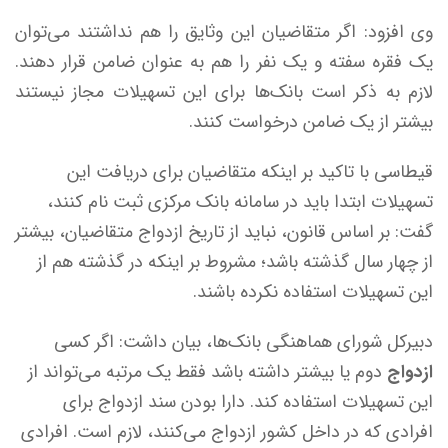
وی افزود: اگر متقاضیان این وثایق را هم نداشتند می‌توان
یک فقره سفته و یک نفر را هم به عنوان ضامن قرار دهند.
لازم به ذکر است بانک‌ها برای این تسهیلات مجاز نیستند
بیشتر از یک ضامن درخواست کنند.
قیطاسی با تاکید بر اینکه متقاضیان برای دریافت این
تسهیلات ابتدا باید در سامانه بانک مرکزی ثبت نام کنند،
گفت: بر اساس قانون، نباید از تاریخ ازدواج متقاضیان، بیشتر
از چهار سال گذشته باشد؛ مشروط بر اینکه در گذشته هم از
این تسهیلات استفاده نکرده باشند.
دبیرکل شورای هماهنگی بانک‌ها، بیان داشت: اگر کسی
ازدواج
دوم یا بیشتر داشته باشد فقط یک مرتبه می‌تواند از
این تسهیلات استفاده کند. دارا بودن سند ازدواج برای
افرادی که در داخل کشور ازدواج می‌کنند، لازم است. افرادی