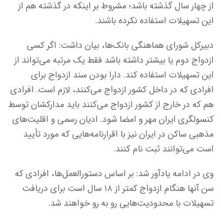
از چهار سال گذشته باشد؛ مشروط بر اینکه در گذشته هم از
این تسهیلات استفاده نکرده باشند.
دبیرکل شورای هماهنگی بانک‌ها، بیان داشت: اگر کسی
ازدواج دوم یا بیشتر داشته باشد فقط یک مرتبه می‌تواند از
این تسهیلات استفاده کند. دارا بودن سند ازدواج برای
افرادی که در داخل کشور ازدواج می‌کنند، لازم است. افرادی
هم که در خارج از کشور ازدواج می‌کنند باید مدارکشان توسط
کنسولگری ایران مهر و امضا شود. ادیان رسمی و اقلیت‌های
مذهبی ساکن در ایران نیز با اقرارنامه‌هایی که مورد تأیید
است می‌توانند ثبت نام کنند.
وی در ادامه یادآور شد: بر اساس دستورالعمل‌ها، افرادی که
سن آنها هنگام ازدواج کمتر از ۱۸ سال است برای دریافت
تسهیلات با محدودیت‌هایی رو به رو خواهند شد.