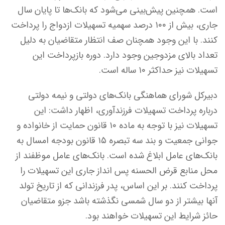
است. همچنین پیش‌بینی می‌شود که بانک‌ها تا پایان سال
جاری، بیش از ۱۰۰ درصد سهمیه تسهیلات ازدواج را پرداخت
کنند. با این وجود همچنان صف انتظار متقاضیان به دلیل
تعداد بالای مزدوجین وجود دارد. دوره بازپرداخت این
تسهیلات نیز حداکثر ۱۰ ساله است.
دبیرکل شورای هماهنگی بانک‌های دولتی و نیمه دولتی
درباره پرداخت تسهیلات فرزندآوری، اظهار داشت: این
تسهیلات نیز با توجه به ماده ۱۰ قانون حمایت از خانواده و
جوانی جمعیت و بند سه تبصره ۱۵ قانون بودجه امسال به
بانک‌های عامل ابلاغ شده است. بانک‌های عامل موظفند از
محل منابع قرض الحسنه پس انداز جاری این تسهیلات را
پرداخت کنند. بر این اساس، پدر فرزندانی که از تاریخ تولد
آنها بیشتر از دو سال شمسی نگذشته باشد جزو متقاضیان
حائز شرایط این تسهیلات خواهند بود.