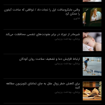
وقتی مایکروسافت اپل را نجات داد / توافقی که ساخت آیفون
را ممکن کرد
فناوری
شیرمادر از نوزاد در برابر عفونت‌های تنفسی محافظت می‌کند
پزشکی، بهداشت و زیبایی
ارتباط افزایش دما و تضعیف سلامت روان کودکان
پزشکی، بهداشت و زیبایی
برای کاهش خطر زوال عقل به جای تماشای تلویزیون مطالعه
کنید
پزشکی، بهداشت و زیبایی