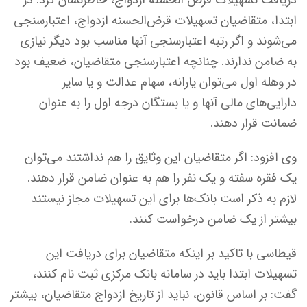
دریافت تسهیلات قرض الحسنه ازدواج، خاطرنشان کرد: در
ابتدا، متقاضیان تسهیلات قرض‌الحسنه ازدواج، اعتبارسنجی
می‌شوند و اگر رتبه اعتبارسنجی آنها مناسب بود دیگر نیازی
به ضامن ندارند. چنانچه اعتبارسنجی متقاضیان، ضعیف بود
در وهله اول می‌توان یارانه، سهام عدالت و یا سایر
دارایی‌های مالی آنها و یا بستگان درجه اول را به عنوان
ضمانت قرار دهند.
وی افزود: اگر متقاضیان این وثایق را هم نداشتند می‌توان
یک فقره سفته و یک نفر را هم به عنوان ضامن قرار دهند.
لازم به ذکر است بانک‌ها برای این تسهیلات مجاز نیستند
بیشتر از یک ضامن درخواست کنند.
قیطاسی با تاکید بر اینکه متقاضیان برای دریافت این
تسهیلات ابتدا باید در سامانه بانک مرکزی ثبت نام کنند،
گفت: بر اساس قانون، نباید از تاریخ ازدواج متقاضیان، بیشتر