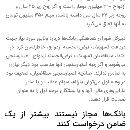
ازدواج ۳۰۰ میلیون تومان است و اگر زوج زیر ۲۵ سال و
زوجه زیر ۲۳ سال سن داشته باشند، مبلغ ۳۵۰ میلیون تومان
به آنها تعلق می‌گیرد.
دبیرکل شورای هماهنگی بانک‌ها درباره وثایق مورد نیاز جهت
دریافت تسهیلات قرض الحسنه ازدواج، خاطرنشان کرد: در
ابتدا، متقاضیان تسهیلات قرض‌الحسنه ازدواج، اعتبارسنجی
می‌شوند و اگر رتبه اعتبارسنجی آنها مناسب بود دیگر نیازی
به ضامن ندارند. چنانچه اعتبارسنجی متقاضیان، ضعیف بود
در وهله اول می‌توان
یارانه
، سهام عدالت و یا سایر
دارایی‌های مالی آنها و یا بستگان درجه اول را به عنوان
ضمانت قرار دهند.
بانک‌ها مجاز نیستند بیشتر از یک
ضامن درخواست کنند