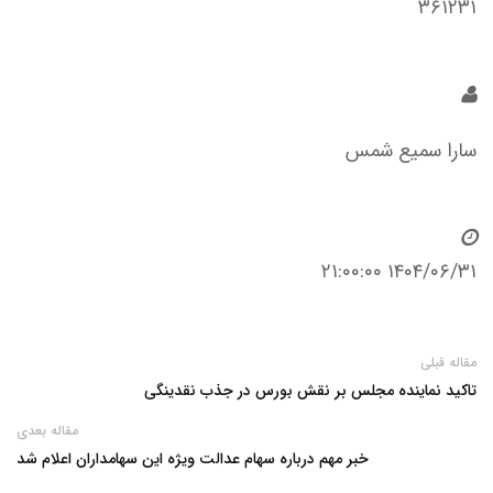
۳۶۱۲۳۱
سارا سمیع شمس
۱۴۰۴/۰۶/۳۱ ۲۱:۰۰:۰۰
مقاله قبلی
تاکید نماینده مجلس بر نقش بورس در جذب نقدینگی
مقاله بعدی
خبر مهم درباره سهام عدالت ویژه این سهامداران اعلام شد