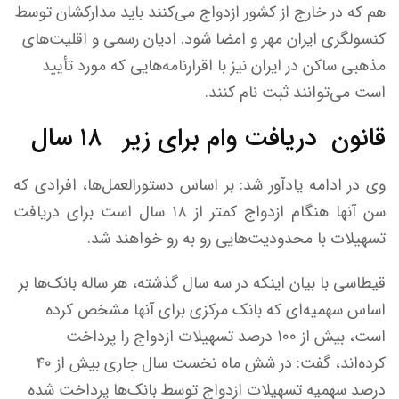
هم که در خارج از کشور ازدواج می‌کنند باید مدارکشان توسط
کنسولگری ایران مهر و امضا شود. ادیان رسمی و اقلیت‌های
مذهبی ساکن در ایران نیز با اقرارنامه‌هایی که مورد تأیید
است می‌توانند ثبت نام کنند.
قانون دریافت وام برای زیر ۱۸ سال
وی در ادامه یادآور شد: بر اساس دستورالعمل‌ها، افرادی که
سن آنها هنگام ازدواج کمتر از ۱۸ سال است برای دریافت
تسهیلات با محدودیت‌هایی رو به رو خواهند شد.
قیطاسی با بیان اینکه در سه سال گذشته، هر ساله بانک‌ها بر
اساس سهمیه‌ای که بانک مرکزی برای آنها مشخص کرده
است، بیش از ۱۰۰ درصد تسهیلات ازدواج را پرداخت
کرده‌اند، گفت: در شش ماه نخست سال جاری بیش از ۴۰
درصد سهمیه تسهیلات ازدواج توسط بانک‌ها پرداخت شده