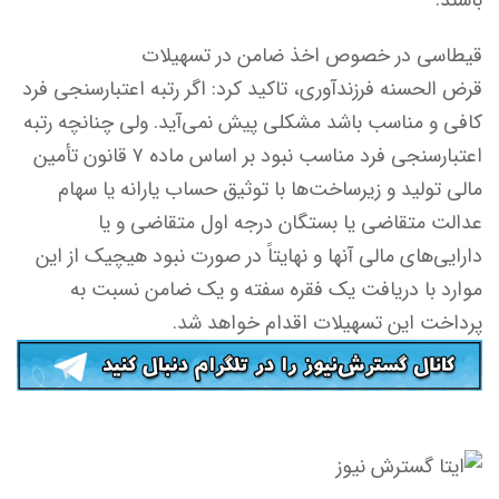
باشند.
قیطاسی در خصوص اخذ ضامن در تسهیلات
قرض الحسنه فرزندآوری، تاکید کرد: اگر رتبه اعتبارسنجی فرد
کافی و مناسب باشد مشکلی پیش نمی‌آید. ولی چنانچه رتبه
اعتبارسنجی فرد مناسب نبود بر اساس ماده ۷ قانون تأمین
مالی تولید و زیرساخت‌ها با توثیق حساب یارانه یا سهام
عدالت متقاضی یا بستگان درجه اول متقاضی و یا
دارایی‌های مالی آنها و نهایتاً در صورت نبود هیچیک از این
موارد با دریافت یک فقره سفته و یک ضامن نسبت به
پرداخت این تسهیلات اقدام خواهد شد.