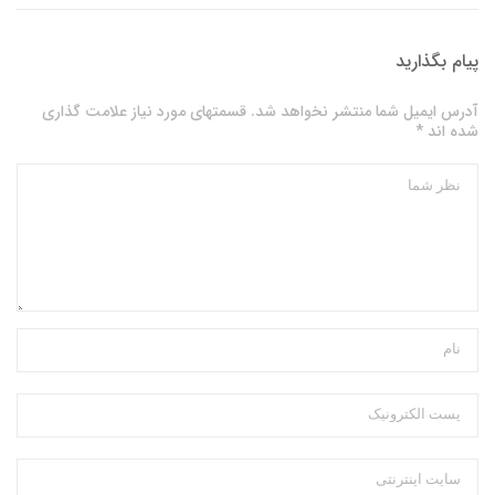
پیام بگذارید
آدرس ایمیل شما منتشر نخواهد شد. قسمتهای مورد نیاز علامت گذاری
شده اند *