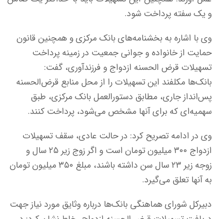
و یک سفته پرداخت شود.
وی با اشاره به بخشنامه‌های بانک مرکزی و همچنین قانون
حمایت از خانواده و جوانی جمعیت در زمینه پرداخت
تسهیلات قرض الحسنه ازدواج و فرزندآوری، گفت:
بانک‌ها مکلفند این تسهیلات را از محل منابع قرض‌الحسنه
پس‌انداز جاری، مطابق دستورالعمل بانک مرکزی، طبق
سهمیه‌ای که برای آنها مشخص می‌شود، پرداخت کنند.
وی در ادامه تصریح کرد: در حالت عادی، سقف تسهیلات
ازدواج ۳۰۰ میلیون تومان است و اگر زوج زیر ۲۵ سال و
زوجه زیر ۲۳ سال سن داشته باشند، مبلغ ۳۵۰ میلیون تومان
به آنها تعلق می‌گیرد.
دبیرکل شورای هماهنگی بانک‌ها درباره وثایق مورد نیاز جهت