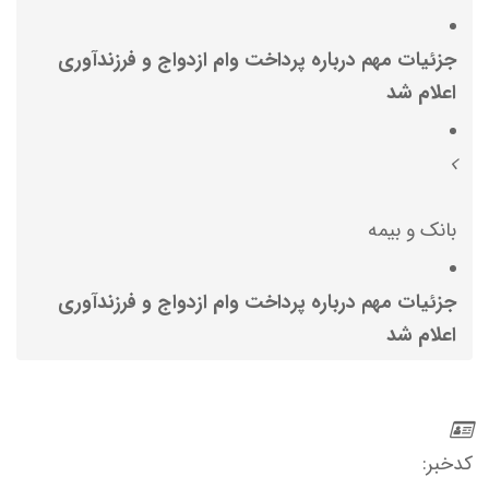
جزئیات مهم درباره پرداخت وام ازدواج و فرزندآوری
اعلام شد
بانک و بیمه
جزئیات مهم درباره پرداخت وام ازدواج و فرزندآوری
اعلام شد
کدخبر: