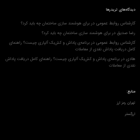
دیدگاه‌های تریدرها
کارشناس روابط عمومی
در
برای هوشمند سازی ساختمان چه باید کرد؟
رضا صدیق
در
برای هوشمند سازی ساختمان چه باید کرد؟
کارشناس روابط عمومی
در
برنامه‌ی پاداش و کش‌بک آلپاری چیست؟ راهنمای
کامل دریافت پاداش نقدی از معاملات
هادی
در
برنامه‌ی پاداش و کش‌بک آلپاری چیست؟ راهنمای کامل دریافت پاداش
نقدی از معاملات
منابع:
تهران رمز ارز
ارزگستر