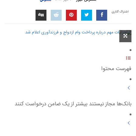
اشتراک گذاری
فهرست محتوا
بانک‌ها مجاز نیستند بیشتر از یک ضامن درخواست کنند