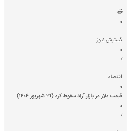
گسترش نیوز
اقتصاد
قیمت دلار در بازار آزاد سقوط کرد (۳۱ شهریور ۱۴۰۴)