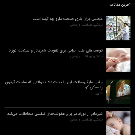
آخرین مقالات
مجلس برای یاری صنعت دارو چه کرده است
پزشکی، بهداشت و زیبایی
توصیه‌های طب ایرانی برای تقویت شیرمادر و سلامت نوزاد
پزشکی، بهداشت و زیبایی
وقتی مایکروسافت اپل را نجات داد / توافقی که ساخت آیفون
را ممکن کرد
فناوری
شیرمادر از نوزاد در برابر عفونت‌های تنفسی محافظت می‌کند
پزشکی، بهداشت و زیبایی