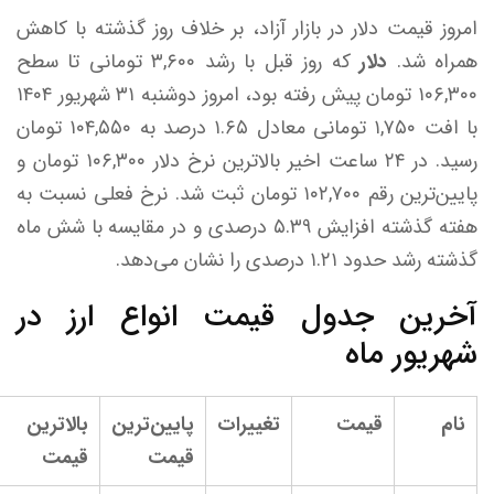
امروز قیمت دلار در بازار آزاد، بر خلاف روز گذشته با کاهش
همراه شد.
دلار
که روز قبل با رشد ۳,۶۰۰ تومانی تا سطح
۱۰۶,۳۰۰ تومان پیش رفته بود، امروز دوشنبه ۳۱ شهریور ۱۴۰۴
با افت ۱,۷۵۰ تومانی معادل ۱.۶۵ درصد به ۱۰۴,۵۵۰ تومان
رسید. در ۲۴ ساعت اخیر بالاترین نرخ دلار ۱۰۶,۳۰۰ تومان و
پایین‌ترین رقم ۱۰۲,۷۰۰ تومان ثبت شد. نرخ فعلی نسبت به
هفته گذشته افزایش ۵.۳۹ درصدی و در مقایسه با شش ماه
گذشته رشد حدود ۱.۲۱ درصدی را نشان می‌دهد.
آخرین جدول قیمت انواع ارز در
شهریور ماه
نام
قیمت
تغییرات
پایین‌ترین
بالاترین
قیمت
قیمت