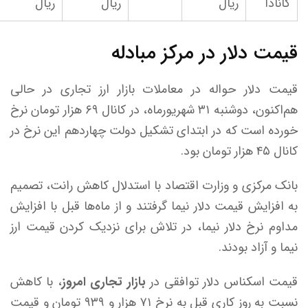
کانادا
ریال
ریال
ریال
قیمت دلار در مرکز مبادله
قیمت دلار حواله در معاملات بازار ارز تجاری در حالی
هم‌اکنون، دوشنبه ۳۱ شهریورماه، در کانال ۶۹ هزار تومان نرخ
خورده است که در ابتدای تشکیل دولت چهاردهم این نرخ در
کانال ۴۵ هزار تومان بود.
بانک مرکزی و وزارت اقتصاد با استدلال کاهش رانت، تصمیم
به افزایش قیمت دلار نیما گرفتند و از ماه‌ها قبل با افزایش
مداوم نرخ دلار نیما، در تلاش برای نزدیک کردن قیمت ارز
نیما و آزاد بودند.
قیمت اسکناس دلار توافقی در
بازار تجاری امروز
، با کاهش
نسبت به روز کاری قبل به نرخ ۷۱ هزار و ۹۳۹ تومان و قیمت