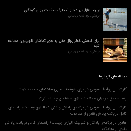
ارتباط افزایش دما و تضعیف سلامت روان کودکان
پزشکی، بهداشت و زیبایی
برای کاهش خطر زوال عقل به جای تماشای تلویزیون مطالعه
کنید
پزشکی، بهداشت و زیبایی
دیدگاه‌های تریدرها
کارشناس روابط عمومی
در
برای هوشمند سازی ساختمان چه باید کرد؟
رضا صدیق
در
برای هوشمند سازی ساختمان چه باید کرد؟
کارشناس روابط عمومی
در
برنامه‌ی پاداش و کش‌بک آلپاری چیست؟ راهنمای
کامل دریافت پاداش نقدی از معاملات
هادی
در
برنامه‌ی پاداش و کش‌بک آلپاری چیست؟ راهنمای کامل دریافت پاداش
نقدی از معاملات