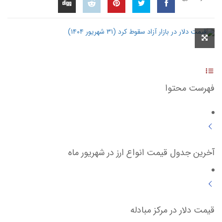
فهرست محتوا
آخرین جدول قیمت انواع ارز در شهریور ماه
قیمت دلار در مرکز مبادله