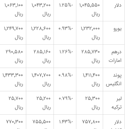
دلار
۱٬۰۴۵٬۵۵۰
-۱.۲۵%
۱٬۰۴۳٬۲۰۰
۱٬۰۶۳٬۱۰۰
ریال
ریال
ریال
یورو
۱٬۲۳۲٬۰۰۰
-۰.۹۳%
۱٬۲۲۸٬۶۰۰
۱٬۲۴۹٬۷۰۰
ریال
ریال
ریال
درهم
۲۸۵٬۷۳۰
-۱.۲۶%
۲۸۵٬۱۶۰
۲۹۰٬۵۸۰
امارات
ریال
ریال
ریال
پوند
۱٬۴۱۱٬۴۰۰
-۰.۹۸%
۱٬۴۰۷٬۷۰۰
۱٬۴۳۳٬۳۰۰
انگلیس
ریال
ریال
ریال
لیر
۲۵٬۳۰۰
-۰.۷۹%
۲۵٬۲۰۰
۲۵٬۷۰۰
ترکیه
ریال
ریال
ریال
دلار
۷۵۷٬۸۰۰
-۱.۴۳%
۷۵۵٬۵۰۰
۷۷۰٬۳۰۰