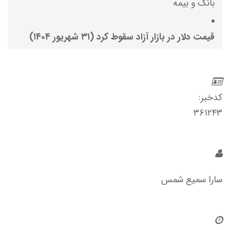
بانک و بیمه
قیمت دلار در بازار آزاد سقوط کرد (۳۱ شهریور ۱۴۰۴)
کدخبر:
۳۶۱۲۴۳
سارا سمیع شمس