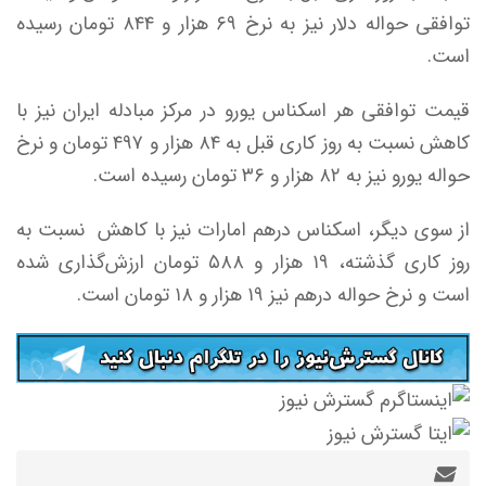
توافقی حواله دلار نیز به نرخ ۶۹ هزار و ۸۴۴ تومان رسیده
است.
قیمت توافقی هر اسکناس یورو در مرکز مبادله ایران نیز با
کاهش نسبت به روز کاری قبل به ۸۴ هزار و ۴۹۷ تومان و نرخ
حواله یورو نیز به ۸۲ هزار و ۳۶ تومان رسیده است.
از سوی دیگر، اسکناس درهم امارات نیز با کاهش نسبت به
روز کاری گذشته، ۱۹ هزار و ۵۸۸ تومان ارزش‌گذاری شده
است و نرخ حواله درهم نیز ۱۹ هزار و ۱۸ تومان است.