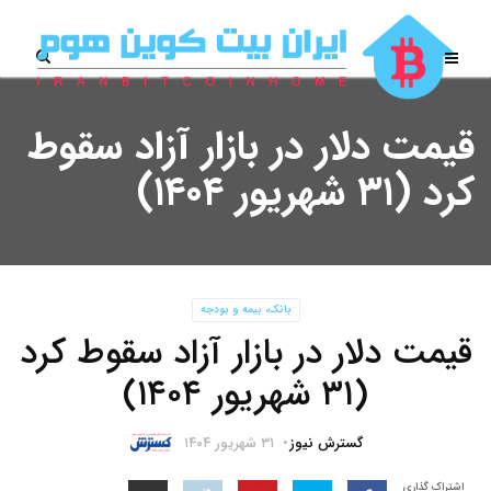
قیمت دلار در بازار آزاد سقوط
کرد (۳۱ شهریور ۱۴۰۴)
بانک، بیمه و بودجه
قیمت دلار در بازار آزاد سقوط کرد
(۳۱ شهریور ۱۴۰۴)
گسترش نیوز
۳۱ شهریور ۱۴۰۴
اشتراک گذاری