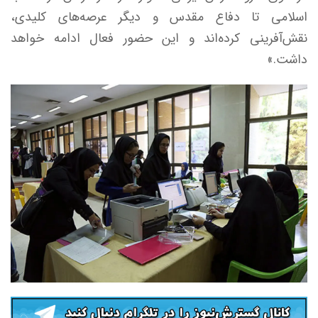
اسلامی تا دفاع مقدس و دیگر عرصه‌های کلیدی،
نقش‌آفرینی کرده‌اند و این حضور فعال ادامه خواهد
داشت.»