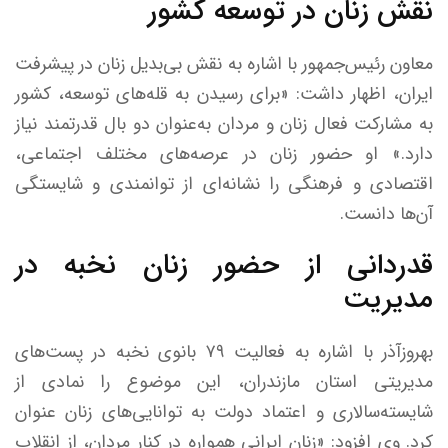
نقش زنان در توسعه کشور
معاون رئیس‌جمهور با اشاره به نقش بی‌بدیل زنان در پیشرفت
ایران، اظهار داشت: «برای رسیدن به قله‌های توسعه، کشور
به مشارکت فعال زنان و مردان به‌عنوان دو بال قدرتمند نیاز
دارد.» او حضور زنان در عرصه‌های مختلف اجتماعی،
اقتصادی و فرهنگی را نشانه‌ای از توانمندی و شایستگی
آن‌ها دانست.
قدردانی از حضور زنان نخبه در
مدیریت
بهروزآذر با اشاره به فعالیت ۷۹ بانوی نخبه در پست‌های
مدیریتی استان مازندران، این موضوع را نمادی از
شایسته‌سالاری و اعتماد دولت به توانایی‌های زنان عنوان
کرد. وی افزود: «زنان ایرانی همواره در کنار مردان، از انقلاب