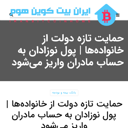
حمایت تازه دولت از
خانواده‌ها | پول نوزادان به
حساب مادران واریز می‌شود
بانک، بیمه و بودجه
حمایت تازه دولت از خانواده‌ها |
پول نوزادان به حساب مادران
واریز می‌شود