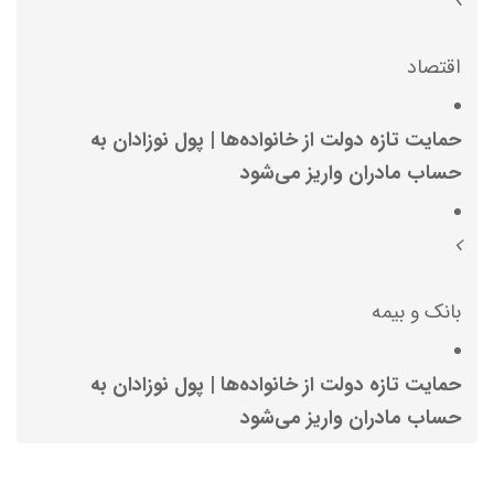
اقتصاد
حمایت تازه دولت از خانواده‌ها | پول نوزادان به
حساب مادران واریز می‌شود
بانک و بیمه
حمایت تازه دولت از خانواده‌ها | پول نوزادان به
حساب مادران واریز می‌شود