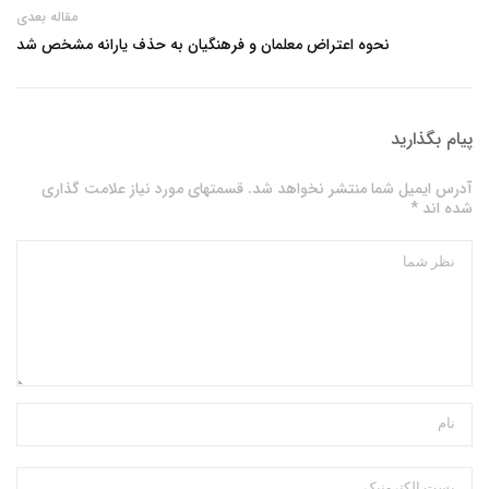
مقاله بعدی
نحوه اعتراض معلمان و فرهنگیان به حذف یارانه مشخص شد
پیام بگذارید
آدرس ایمیل شما منتشر نخواهد شد. قسمتهای مورد نیاز علامت گذاری
شده اند *