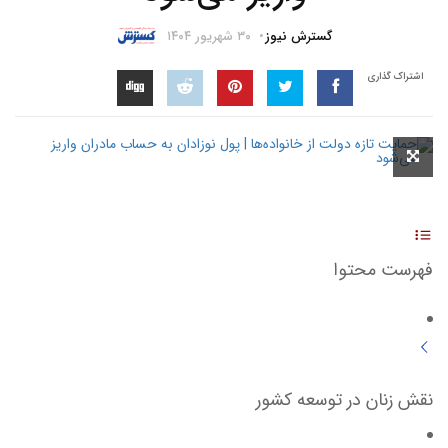
گسترش نیوز
۳۰ شهریور ۱۴۰۴
اشتراک گذاری
فهرست محتوا
نقش زنان در توسعه کشور