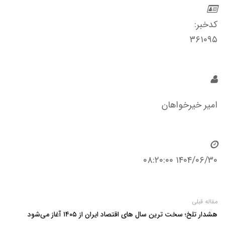
کدخبر:
۳۶۱۰۹۵
امیر خیرخواهان
۱۴۰۴/۰۶/۳۰ ۰۸:۲۰:۰۰
مقاله قبلی
هشدار تلخ؛ سخت‌ ترین سال‌ های اقتصاد ایران از ۱۴۰۵ آغاز می‌شود