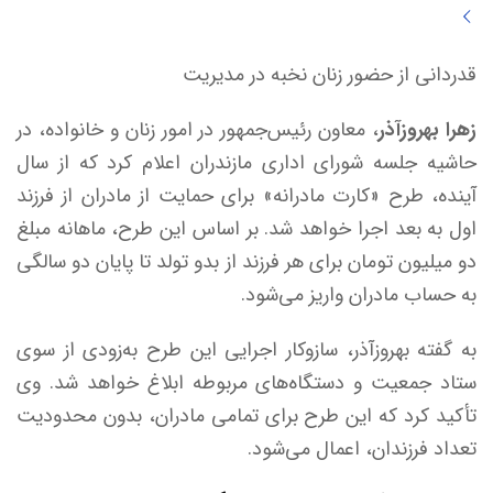
قدردانی از حضور زنان نخبه در مدیریت
زهرا بهروزآذر
، معاون رئیس‌جمهور در امور زنان و خانواده، در
حاشیه جلسه شورای اداری مازندران اعلام کرد که از سال
آینده، طرح «کارت مادرانه» برای حمایت از مادران از فرزند
اول به بعد اجرا خواهد شد. بر اساس این طرح، ماهانه مبلغ
دو میلیون تومان برای هر فرزند از بدو تولد تا پایان دو سالگی
به حساب مادران واریز می‌شود.
به گفته بهروزآذر، سازوکار اجرایی این طرح به‌زودی از سوی
ستاد جمعیت و دستگاه‌های مربوطه ابلاغ خواهد شد. وی
تأکید کرد که این طرح برای تمامی مادران، بدون محدودیت
تعداد فرزندان، اعمال می‌شود.