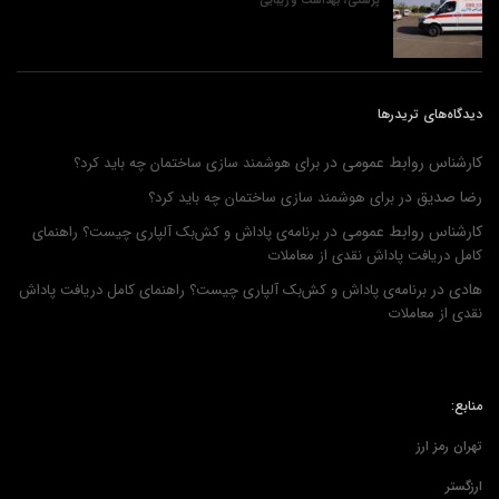
پزشکی، بهداشت و زیبایی
دیدگاه‌های تریدرها
کارشناس روابط عمومی
در
برای هوشمند سازی ساختمان چه باید کرد؟
رضا صدیق
در
برای هوشمند سازی ساختمان چه باید کرد؟
کارشناس روابط عمومی
در
برنامه‌ی پاداش و کش‌بک آلپاری چیست؟ راهنمای
کامل دریافت پاداش نقدی از معاملات
هادی
در
برنامه‌ی پاداش و کش‌بک آلپاری چیست؟ راهنمای کامل دریافت پاداش
نقدی از معاملات
منابع:
تهران رمز ارز
ارزگستر