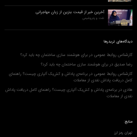
آخرین خبر از قیمت بنزین از زبان مهاجرانی
نفت و پتروشیمی
دیدگاه‌های تریدرها
کارشناس روابط عمومی
در
برای هوشمند سازی ساختمان چه باید کرد؟
رضا صدیق
در
برای هوشمند سازی ساختمان چه باید کرد؟
کارشناس روابط عمومی
در
برنامه‌ی پاداش و کش‌بک آلپاری چیست؟ راهنمای
کامل دریافت پاداش نقدی از معاملات
هادی
در
برنامه‌ی پاداش و کش‌بک آلپاری چیست؟ راهنمای کامل دریافت پاداش
نقدی از معاملات
منابع:
تهران رمز ارز