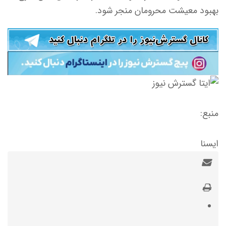
بهبود معیشت محرومان منجر شود.
منبع:
ایسنا