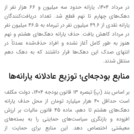
در مرداد ۱۴۰۴، یارانه حدود سه میلیون و ۶۶ هزار نفر از
دهک‌های چهارم تا نهم قطع شد. تعداد دریافت‌کنندگان
یارانه نقدی از ۴۹.۶ میلیون نفر در تیرماه به ۴۶.۵ میلیون نفر
در مرداد کاهش یافت. حذف یارانه دهک‌های هشتم و نهم
هنوز به طور کامل آغاز نشده و افراد حذف‌شده عمدتاً در
انتهای صدک این دهک‌ها قرار داشتند که به دهک دهم
منتقل شدند.
منابع بودجه‌ای؛ توزیع عادلانه یارانه‌ها
بر اساس بند (پ) تبصره ۱۳ قانون بودجه ۱۴۰۴، دولت مکلف
است حداقل ۴۰ هزار میلیارد تومان از محل حذف یارانه
دهک‌های هشتم تا دهم، ماده ۴۵ قانون مالیات بر ارزش
افزوده و بازنگری سیاست‌های حمایتی را به بسته‌های
معیشتی اختصاص دهد. این منابع برای حمایت از