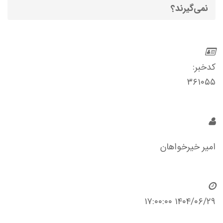
نمی‌گیرند؟
کدخبر:
۳۶۱۰۵۵
امیر خیرخواهان
۱۴۰۴/۰۶/۲۹ ۱۷:۰۰:۰۰