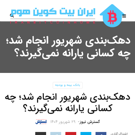
دهک‌بندی شهریور انجام شد؛
چه کسانی یارانه نمی‌گیرند؟
بانک، بیمه و بودجه
دهک‌بندی شهریور انجام شد؛ چه
کسانی یارانه نمی‌گیرند؟
گسترش نیوز
۲۹ شهریور ۱۴۰۴
اشتراک گذاری