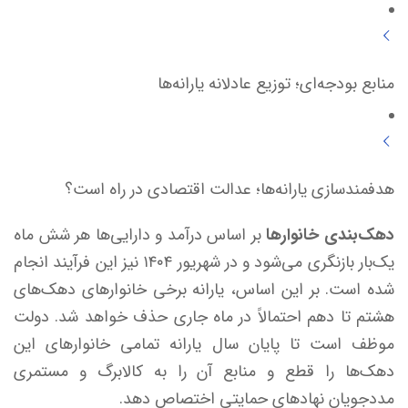
منابع بودجه‌ای؛ توزیع عادلانه یارانه‌ها
هدفمندسازی یارانه‌ها؛ عدالت اقتصادی در راه است؟
دهک‌بندی خانوارها
بر اساس درآمد و دارایی‌ها هر شش ماه
یک‌بار بازنگری می‌شود و در شهریور ۱۴۰۴ نیز این فرآیند انجام
شده است. بر این اساس، یارانه برخی خانوارهای دهک‌های
هشتم تا دهم احتمالاً در ماه جاری حذف خواهد شد. دولت
موظف است تا پایان سال یارانه تمامی خانوارهای این
دهک‌ها را قطع و منابع آن را به کالابرگ و مستمری
مددجویان نهادهای حمایتی اختصاص دهد.