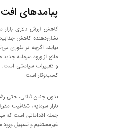
پیامدهای افت 
کاهش ارزش دلاری بازار سه
نشان‌دهنده کاهش جذابیت ن
بیاید، اگرچه در تئوری می‌
مانع از ورود سرمایه جدید 
و تغییرات سیاستی است. 
کسب‌وکار است.
بدون چنین ثباتی، حتی رشد 
بازار سرمایه، شفافیت مقر
جمله اقداماتی است که می‌ت
غیرمستقیم و تسهیل ورود سر