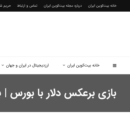
خانه بیت‌کوین ایران
درباره مجله بیت‌کوین ایران
تماس و ارتباط
حریم 
خانه بیت‌کوین ایران
ارزدیجیتال در ایران و جهان
بازی برعکس دلار با بورس | با