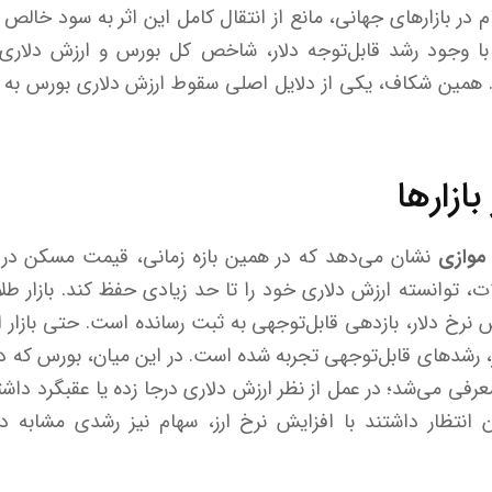
 در بازارهای جهانی، مانع از انتقال کامل این اثر به سود خال
وجود رشد قابل‌توجه دلار، شاخص کل بورس و ارزش دلاری با
ند. همین شکاف، یکی از دلایل اصلی سقوط ارزش دلاری بورس 
ازارها
 موازی
نشان می‌دهد که در همین بازه زمانی، قیمت مسکن در ش
، توانسته ارزش دلاری خود را تا حد زیادی حفظ کند. بازار طلا
خ دلار، بازدهی قابل‌توجهی به ثبت رسانده است. حتی بازار ا
، رشدهای قابل‌توجهی تجربه شده است. در این میان، بورس که در 
عرفی می‌شد؛ در عمل از نظر ارزش دلاری درجا زده یا عقبگرد دا
ان انتظار داشتند با افزایش نرخ ارز، سهام نیز رشدی مشابه د