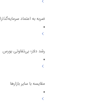
ضربه به اعتماد سرمایه‌گذارا
رشد دلار؛ بی‌تفاوتی بورس
مقایسه با سایر بازارها