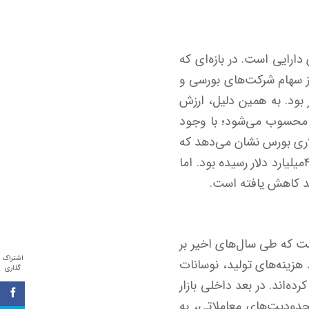
ارایی است. در بازه‌ای که
ز سهام شرکت‌های بورسی و
 بود. به همین دلیل، ارزش
ی محسوب می‌شود؛ با وجود
اری بورس نشان می‌دهد که
اوج این شاخص در سال ۹۹، همزمان با هجوم نقدینگی و رشد شدید قیمت‌ها، به بیش از ۴۰۰‌میلیارد دلار رسیده بود. اما
 که طی سال‌های اخیر بر
اشتراک
 هزینه‌های تولید، نوسانات
گذاری
ه‌اند. در بعد داخلی بازار
حدودیت‌های معاملاتی، به