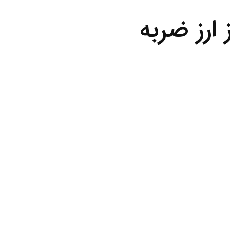
 ارز ضربه