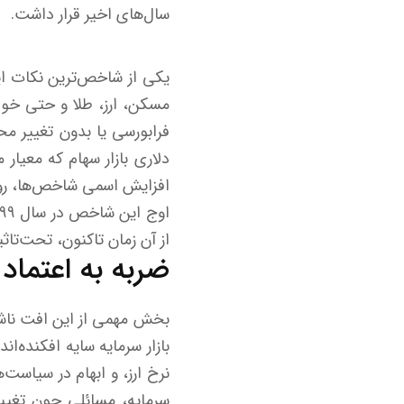
سال‌های اخیر قرار داشت.
یکی از شاخص‌ترین نکات این
مسکن، ارز، طلا و حتی خود
فرابورسی یا بدون تغییر مح
دلاری بازار سهام که معیا
افزایش اسمی شاخص‌ها، رون
از آن زمان تاکنون، تحت‌تاث
ضربه به اعتماد 
بخش مهمی از این افت ناش
بازار سرمایه سایه افکنده‌ا
نرخ ارز، و ابهام در سیاست‌
سرمایه، مسائلی چون تغییر