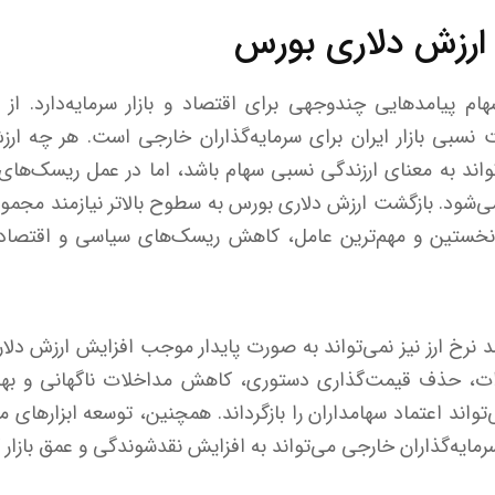
ارزش دلاری بورس
ام پیامدهایی چندوجهی برای اقتصاد و بازار سرمایه‌دارد. از م
سبی بازار ایران برای سرمایه‌گذاران خارجی است. هر چه ارزش
تواند به معنای ارزندگی نسبی سهام باشد، اما در عمل ریسک‌های
می‌شود. بازگشت ارزش دلاری بورس به سطوح بالاتر نیازمند مجمو
نخستین و مهم‌ترین عامل، کاهش ریسک‌های سیاسی و اقتصادی
نرخ ارز نیز نمی‌تواند به صورت پایدار موجب افزایش ارزش دلاری
رات، حذف قیمت‌گذاری دستوری، کاهش مداخلات ناگهانی و بهبو
واند اعتماد سهامداران را بازگرداند. همچنین، توسعه ابزارهای 
مایه‌گذاران خارجی می‌تواند به افزایش نقدشوندگی و عمق بازار 