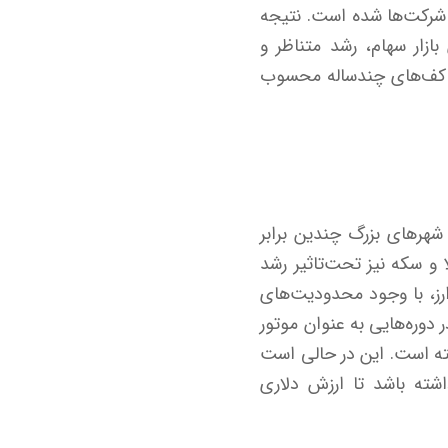
ص شرکت‌ها شده است. نتیجه
زار سهام، رشد متناظر و
به کف‌های چندساله محسوب
هرهای بزرگ چندین برابر
 و سکه نیز تحت‌تاثیر رشد
رز، با وجود محدودیت‌های
دوره‌هایی به عنوان موتور
شته است. این در حالی است
اشته باشد تا ارزش دلاری