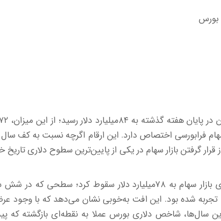
 بورس
د دلار به سهام فرابورسی اختصاص دارد. این ارقام اگرچه نسبت به کف سا
قرار گرفتن بازار سهام در یکی از پایین‌ترین سطوح دلاری تاریخ 
در نهم شهریور، ارزش دلاری بازار سهام به ۷۸‌میلیارد دلار سقوط کرد؛ 
ن سال‌ها، شاخص دلاری بورس عملا به نقطه‌ای بازگشته که پ