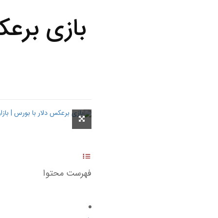
بازی برعکس
فهرست محتوا