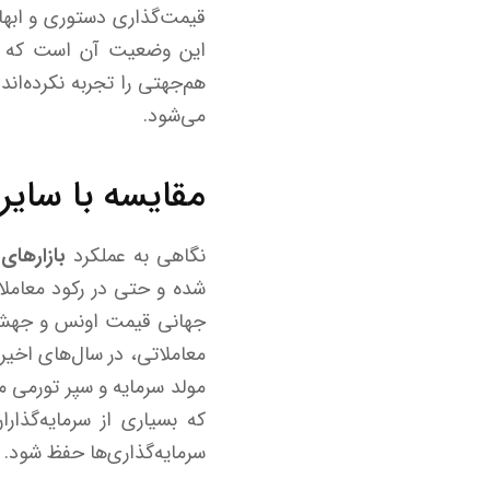
قیمت‌گذاری دستوری و ابهام
این وضعیت آن است که با 
هم‌جهتی را تجربه نکرده‌ا
می‌شود.
مقایسه با سایر ب
نگاهی به عملکرد
بازارهای
شده و حتی در رکود معاملات
جهانی قیمت اونس و جهش نر
معاملاتی، در سال‌های اخیر
مولد سرمایه و سپر تورمی م
که بسیاری از سرمایه‌گذار
سرمایه‌گذاری‌ها حفظ شود.