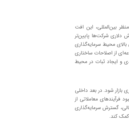
نظر بین‌المللی، این افت
 دلاری شرکت‌ها پایین‌تر
 بالای محیط سرمایه‌گذاری
عه‌ای از اصلاحات ساختاری
 و ایجاد ثبات در محیط
 بازار شود. در بعد داخلی
د فرآیندهای معاملاتی از
مالی، گسترش سرمایه‌گذاری
کمک کند.