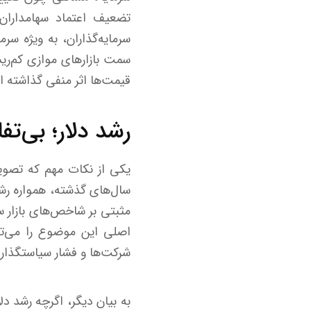
تضعیف اعتماد سهامدارا
سرمایه‌گذاران، به ویژه سر
سمت بازارهای موازی کم‌ریس
قیمت‌ها اثر منفی گذاشته 
رشد دلار؛ بی‌ت
یکی از نکات مهم که تصوی
سال‌های گذشته، همواره رشد
مثبتی بر شاخص‌های بازار 
اصلی این موضوع را می‌ت
شرکت‌ها و فشار سیاستگذار
به بیان دیگر، اگرچه رشد دل