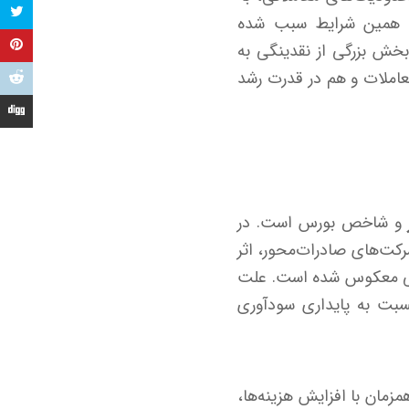
. همین شرایط سبب شده
 بخش بزرگی از نقدینگی به
معاملات و هم در قدرت رشد
و شاخص بورس است. در
رکت‌های صادرات‌محور، اثر
 حتی معکوس شده است. علت
بت به پایداری سودآوری
مزمان با افزایش هزینه‌ها،