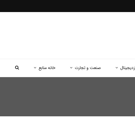
زدیجیتال
صنعت و تجارت
خانه منابع