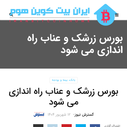
بورس زرشک و عناب راه
اندازی می شود
بانک، بیمه و بودجه
بورس زرشک و عناب راه اندازی
می شود
گسترش نیوز
۱۲ شهریور ۱۴۰۴
اشتراک گذاری