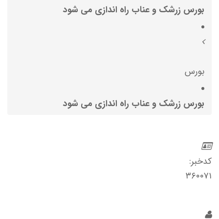
بورس زرشک و عناب راه اندازی می شود
بورس
بورس زرشک و عناب راه اندازی می شود
کدخبر:
۳۶۰۰۷۱