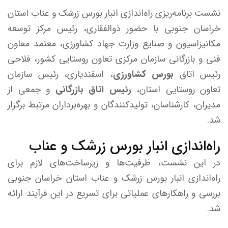
نشست برنامه‌ریزی راه‌اندازی انبار بورس زرشک و عناب استان
خراسان جنوبی با حضور ذوالفقاری، رئیس مرکز توسعه
مکانیزاسیون و صنایع وزارت جهاد کشاورزی، معتمد معاون
فنی و بازرگانی سازمان مرکزی تعاون روستایی کشور، فلاحی
رئیس اتاق
بورس کشاورزی
، اسفندیاری، رئیس سازمان
تعاون روستایی استان،
رئیس اتاق بازرگانی
و جمعی از
مدیران، کارشناسان، تولیدکنندگان و بهره‌برداران مرتبط برگزار
شد.
راه‌اندازی انبار بورس زرشک و عناب
در این نشست، ظرفیت‌ها و زیرساخت‌های لازم برای
راه‌اندازی انبار بورس زرشک و عناب استان خراسان جنوبی
بررسی و راهکارهای عملیاتی برای تسریع در این فرآیند ارائه
شد.