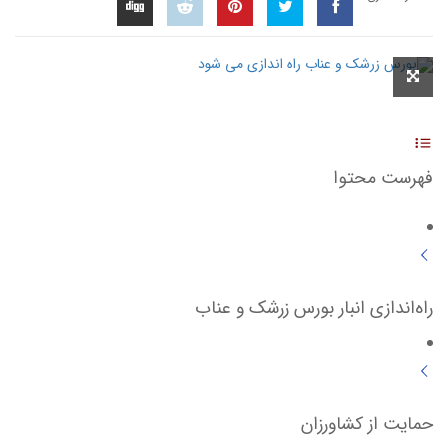
فهرست محتوا
راه‌اندازی انبار بورس زرشک و عناب
حمایت از کشاورزان