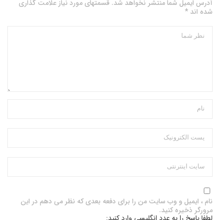
آدرس ایمیل شما منتشر نخواهد شد. قسمتهای مورد نیاز علامت گذاری
شده اند *
نام ، ایمیل و وب سایت من را برای دفعه بعدی که نظر می دهم در این
مرورگر ذخیره کنید.
لطفا پاسخ را به عدد انگلیسی وارد کنید: