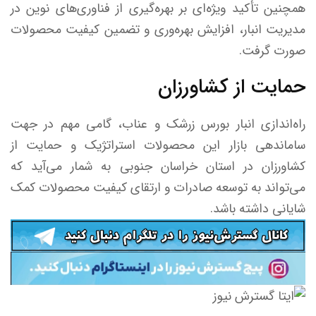
همچنین تأکید ویژه‌ای بر بهره‌گیری از فناوری‌های نوین در
مدیریت انبار، افزایش بهره‌وری و تضمین کیفیت محصولات
صورت گرفت.
حمایت از کشاورزان
راه‌اندازی انبار بورس زرشک و عناب، گامی مهم در جهت
ساماندهی بازار این محصولات استراتژیک و حمایت از
کشاورزان در استان خراسان جنوبی به شمار می‌آید که
می‌تواند به توسعه صادرات و ارتقای کیفیت محصولات کمک
شایانی داشته باشد.