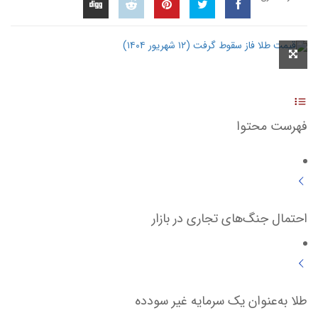
فهرست محتوا
احتمال جنگ‌های تجاری در بازار
طلا به‌عنوان یک سرمایه غیر سودده