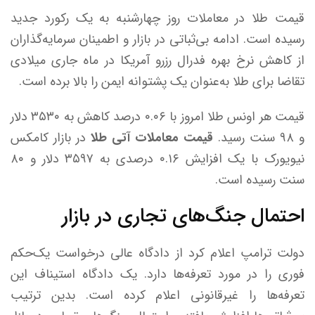
قیمت طلا در معاملات روز چهارشنبه به یک رکورد جدید
رسیده است. ادامه بی‌ثباتی در بازار و اطمینان سرمایه‌گذاران
از کاهش نرخ بهره فدرال رزرو آمریکا در ماه جاری میلادی
تقاضا برای طلا به‌عنوان یک پشتوانه ایمن را بالا برده است.
قیمت هر اونس طلا امروز با ۰.۰۶ درصد کاهش به ۳۵۳۰ دلار
و ۹۸ سنت رسید.
قیمت معاملات آتی طلا
در بازار کامکس
نیویورک با یک افزایش ۰.۱۶ درصدی به ۳۵۹۷ دلار و ۸۰
سنت رسیده است.
احتمال جنگ‌های تجاری در بازار
دولت ترامپ اعلام کرد از دادگاه عالی درخواست یک‌حکم
فوری را در مورد تعرفه‌ها دارد. یک دادگاه استیناف این
تعرفه‌ها را غیرقانونی اعلام‌ کرده است. بدین ترتیب