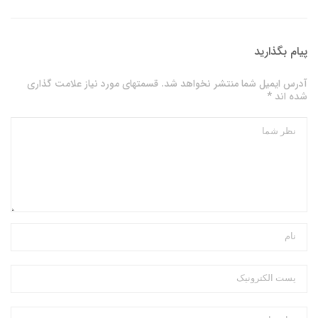
پیام بگذارید
آدرس ایمیل شما منتشر نخواهد شد. قسمتهای مورد نیاز علامت گذاری
شده اند *