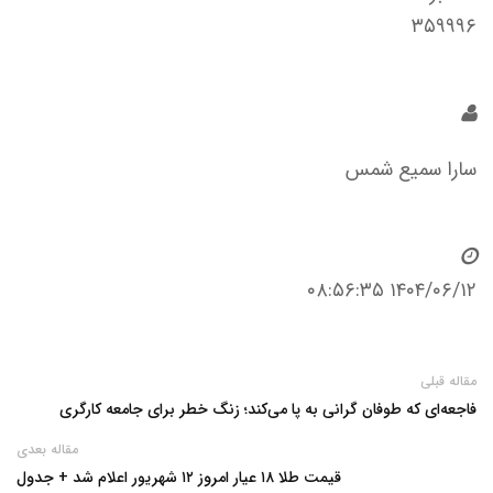
۳۵۹۹۹۶
سارا سمیع شمس
۱۴۰۴/۰۶/۱۲ ۰۸:۵۶:۳۵
مقاله قبلی
فاجعه‌ای که طوفان گرانی به پا می‌کند؛ زنگ خطر برای جامعه کارگری
مقاله بعدی
قیمت طلا ۱۸ عیار امروز ۱۲ شهریور اعلام شد + جدول