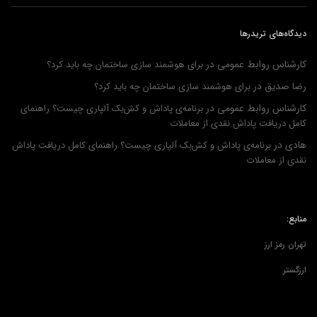
دیدگاه‌های تریدرها
کارشناس روابط عمومی
در
برای هوشمند سازی ساختمان چه باید کرد؟
رضا صدیق
در
برای هوشمند سازی ساختمان چه باید کرد؟
کارشناس روابط عمومی
در
برنامه‌ی پاداش و کش‌بک آلپاری چیست؟ راهنمای
کامل دریافت پاداش نقدی از معاملات
هادی
در
برنامه‌ی پاداش و کش‌بک آلپاری چیست؟ راهنمای کامل دریافت پاداش
نقدی از معاملات
منابع:
تهران رمز ارز
ارزگستر