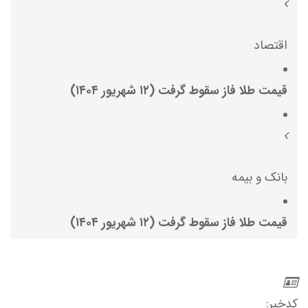
اقتصاد
قیمت طلا فاز سقوط گرفت (۱۲ شهریور ۱۴۰۴)
بانک و بیمه
قیمت طلا فاز سقوط گرفت (۱۲ شهریور ۱۴۰۴)
کدخبر: