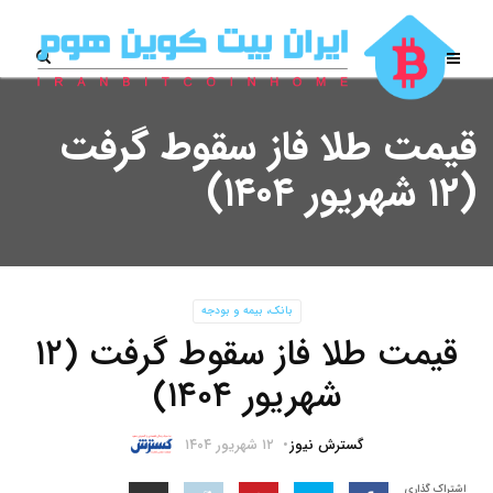
قیمت طلا فاز سقوط گرفت
(۱۲ شهریور ۱۴۰۴)
بانک، بیمه و بودجه
قیمت طلا فاز سقوط گرفت (۱۲
شهریور ۱۴۰۴)
گسترش نیوز
۱۲ شهریور ۱۴۰۴
اشتراک گذاری