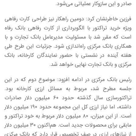
صادر و این سازوکار عملیاتی می‌شود.
فرزین خاطرنشان کرد: دومین راهکار نیز طراحی کارت رفاهی
ویژه خرید تراکتور با الگوبرداری از کارت رفاهی بانک رفاه
است که مقرر شد با مسئولیت مدیرعامل بانک تجارت و با
همکاری بانک مرکزی راه‌اندازی شود. جزئیات این طرح طی
هفته آینده در نشستی با حضور نمایندگان کارخانه، بانک
مرکزی و بانک تجارت نهایی خواهد شد.
رئیس بانک مرکزی در ادامه افزود: موضوع دوم که در این
جلسه مطرح شد، مربوط به مسائل ارزی کارخانه بود.
تراکتورسازی سال گذشته حدود ۶۰ میلیون دلار صادرات
داشته، اما نیاز ارزی کل این مجموعه حدود ۱۹۰ میلیون دلار
است. از این میزان، ۸۰ میلیون دلار مربوط به خود تراکتور و
مابقی برای محصولات جدید است. هم‌اکنون ۳۰ میلیون دلار
از نیاز‌های ارزی در صف تخصیص قرار دارد که بانک مرکزی