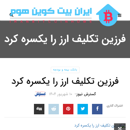
فرزین تکلیف ارز را یکسره کرد
بانک، بیمه و بودجه
فرزین تکلیف ارز را یکسره کرد
گسترش نیوز
۱۰ شهریور ۱۴۰۴
اشتراک گذاری