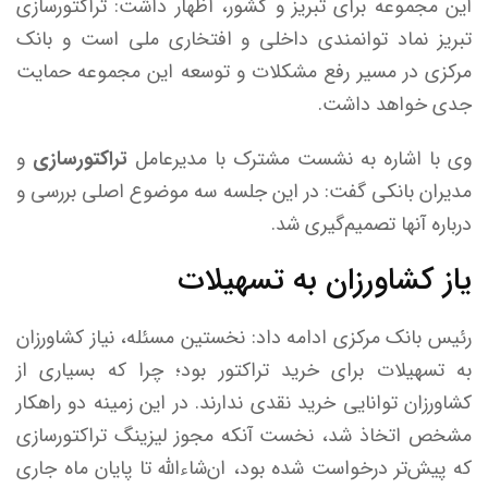
این مجموعه برای تبریز و کشور، اظهار داشت: تراکتورسازی
تبریز نماد توانمندی داخلی و افتخاری ملی است و بانک
مرکزی در مسیر رفع مشکلات و توسعه این مجموعه حمایت
جدی خواهد داشت.
وی با اشاره به نشست مشترک با مدیرعامل
تراکتورسازی
و
مدیران بانکی گفت: در این جلسه سه موضوع اصلی بررسی و
درباره آنها تصمیم‌گیری شد.
یاز کشاورزان به تسهیلات
رئیس بانک مرکزی ادامه داد: نخستین مسئله، نیاز کشاورزان
به تسهیلات برای خرید تراکتور بود؛ چرا که بسیاری از
کشاورزان توانایی خرید نقدی ندارند. در این زمینه دو راهکار
مشخص اتخاذ شد، نخست آنکه مجوز لیزینگ تراکتورسازی
که پیش‌تر درخواست شده بود، ان‌شاءالله تا پایان ماه جاری