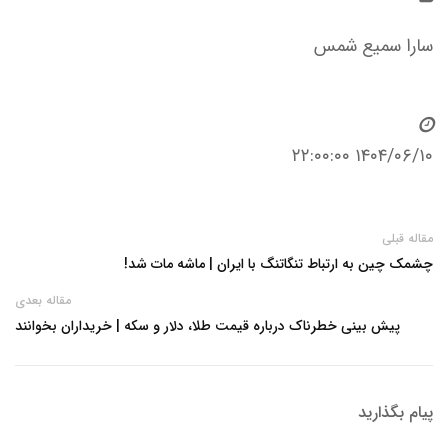
سارا سمیع شمس
۱۴۰۴/۰۶/۱۰ ۲۲:۰۰:۰۰
مقاله قبلی
چشمک چین به ارتباط تنگاتنگ با ایران | ماشه مات شد!
مقاله بعدی
پیش بینی خطرناک درباره قیمت طلا، دلار و سکه | خریداران بخوانند
پیام بگذارید