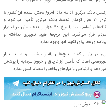
پس از آرام شدن شرایط سیاسی دوباره کاهش پیدا کرد.
رئیس بانک مرکزی ادامه داد: امروز بخش عمده
ارز
کشور با
نرخ ۷۰ هزار تومان توسط بانک مرکزی تأمین می‌شود و
کالا‌های اساسی نیز با نرخ ۲۸ هزار و ۵۰۰ تومان در اختیار
مردم قرار می‌گیرد. این نرخ‌ها هیچ تغییری نداشته و
برنامه‌ای هم برای تغییر آنها وجود ندارد.
وی در پایان گفت: نرخ‌های بالاتر بیشتر مربوط به بازار
غیررسمی است که تأمین ارز قاچاق و خروج سرمایه را پوشش
می‌دهد و ارتباطی با نیاز‌های واقعی اقتصاد کشور ندارد.