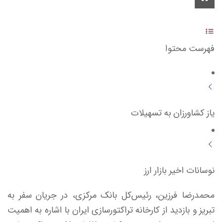
فهرست محتوا
یاز کشاورزان به تسهیلات
نوسانات اخیر بازار ارز
محمدرضا فرزین، رئیس‌کل بانک مرکزی، در جریان سفر به
تبریز و بازدید از کارخانه تراکتورسازی ایران با اشاره به اهمیت