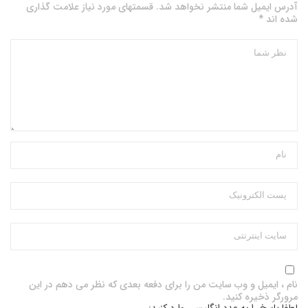
آدرس ایمیل شما منتشر نخواهد شد. قسمتهای مورد نیاز علامت گذاری
شده اند *
نام ، ایمیل و وب سایت من را برای دفعه بعدی که نظر می دهم در این
مرورگر ذخیره کنید.
لطفا پاسخ را به عدد انگلیسی وارد کنید: