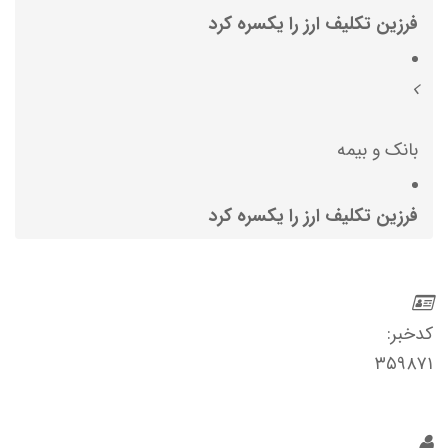
فرزین تکلیف ارز را یکسره کرد
بانک و بیمه
فرزین تکلیف ارز را یکسره کرد
کدخبر:
۳۵۹۸۷۱