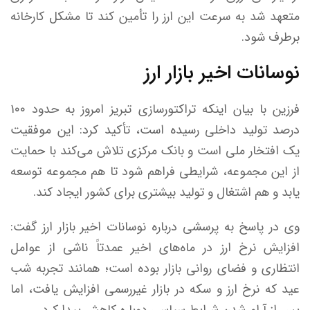
متعهد شد به سرعت این ارز را تأمین کند تا مشکل کارخانه
برطرف شود.
نوسانات اخیر بازار ارز
فرزین با بیان اینکه تراکتورسازی تبریز امروز به حدود ۱۰۰
درصد تولید داخلی رسیده است، تأکید کرد: این موفقیت
یک افتخار ملی است و بانک مرکزی تلاش می‌کند با حمایت
از این مجموعه، شرایطی فراهم شود تا هم مجموعه توسعه
یابد و هم اشتغال و تولید بیشتری برای کشور ایجاد کند.
وی در پاسخ به پرسشی درباره نوسانات اخیر بازار ارز گفت:
افزایش نرخ ارز در ماه‌های اخیر عمدتاً ناشی از عوامل
انتظاری و فضای روانی بازار بوده است؛ همانند تجربه شب
عید که نرخ ارز و سکه در بازار غیررسمی افزایش یافت، اما