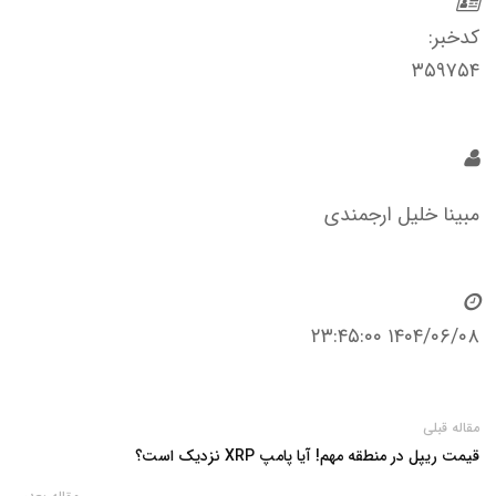
کدخبر:
۳۵۹۷۵۴
مبینا خلیل ارجمندی
۱۴۰۴/۰۶/۰۸ ۲۳:۴۵:۰۰
مقاله قبلی
قیمت ریپل در منطقه مهم! آیا پامپ XRP نزدیک است؟