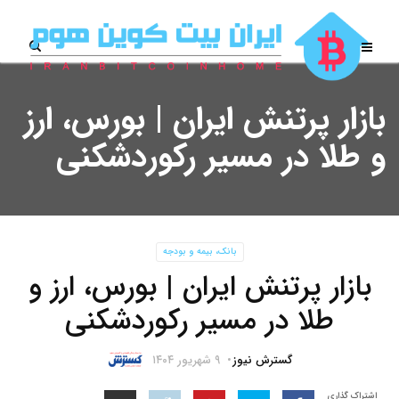
بازار پرتنش ایران | بورس، ارز
و طلا در مسیر رکوردشکنی
بانک، بیمه و بودجه
بازار پرتنش ایران | بورس، ارز و
طلا در مسیر رکوردشکنی
گسترش نیوز
۹ شهریور ۱۴۰۴
اشتراک گذاری