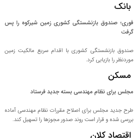
بانک
فوری؛ صندوق بازنشستگی کشوری زمین شیرکوه را پس
گرفت
صندوق بازنشستگی کشوری با اقدام سریع مالکیت زمین
موردنظر را بازیابی کرد.
مسکن
مجلس برای نظام مهندسی بسته جدید فرستاد
طرح جدید مجلس برای اصلاح مقررات نظام مهندسی آماده
بررسی شده و قرار است روند صدور مجوزها را تسهیل کند.
اقتصاد کلان