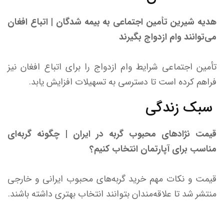
هدیه شیرین تأمین اجتماعی به بیمه شدگان | اتباع افغان
می‌توانند وام ازدواج بگیرند
تأمین اجتماعی شرایط وام ازدواج را برای اتباع افغان نیز
فراهم کرده است تا دسترسی به تسهیلات افزایش یابد.
سبک زندگی
قیمت نژادهای محبوب گربه در ایران | چگونه گربه‌ای
مناسب برای آپارتمان انتخاب کنیم؟
قیمت و نکات مهم خرید گربه‌های محبوب ایرانی و خارجی
منتشر شد تا علاقه‌مندان بتوانند انتخاب بهتری داشته باشند.