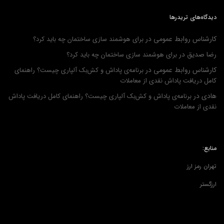
دیدگاه‌های تریدرها
کارشناس روابط عمومی
در
برای هوشمند سازی ساختمان چه باید کرد؟
رضا صدیق
در
برای هوشمند سازی ساختمان چه باید کرد؟
کارشناس روابط عمومی
در
برنامه‌ی پاداش و کش‌بک آلپاری چیست؟ راهنمای
کامل دریافت پاداش نقدی از معاملات
هادی
در
برنامه‌ی پاداش و کش‌بک آلپاری چیست؟ راهنمای کامل دریافت پاداش
نقدی از معاملات
منابع:
تهران رمز ارز
ارزگستر