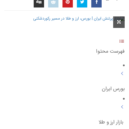
فهرست محتوا
بورس ایران
بازار ارز و طلا