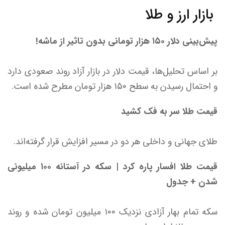
بازار ارز و طلا
پیش‌بینی دلار ۱۵۰ هزار تومانی بدون تاثیر از ماشه!
بر اساس تحلیل‌ها، قیمت دلار در بازار آزاد روند صعودی دارد
و احتمال رسیدن به سطح ۱۵۰ هزار تومان مطرح شده است.
قیمت طلا سر به فک کشید
طلای جهانی و داخلی هر دو در مسیر افزایش قرار گرفته‌اند.
قیمت طلا افسار پاره کرد | سکه در آستانه ۱۰۰ میلیونی
شدن + جدول
سکه تمام بهار آزادی نزدیک ۱۰۰ میلیون تومان شده و روند