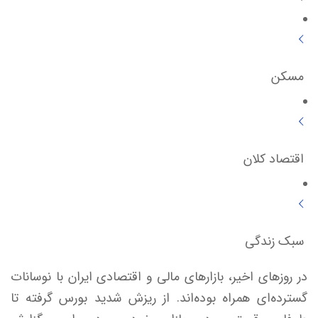
مسکن
اقتصاد کلان
سبک زندگی
در روزهای اخیر، بازارهای مالی و اقتصادی ایران با نوسانات
گسترده‌ای همراه بوده‌اند. از ریزش شدید بورس گرفته تا