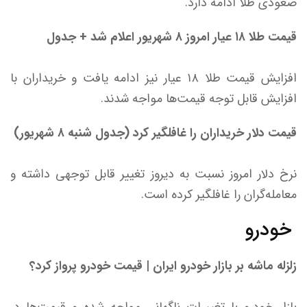
صعودی طلا ادامه دارد.
قیمت طلا ۱۸ عیار امروز ۸ شهریور اعلام شد + جدول
افزایش قیمت طلا ۱۸ عیار نیز ادامه یافت و خریداران با
افزایش قابل توجه قیمت‌ها مواجه شدند.
قیمت دلار خریداران را غافلگیر کرد (جدول شنبه ۸ شهریور)
نرخ دلار امروز نسبت به دیروز تغییر قابل توجهی داشته و
معامله‌گران را غافلگیر کرده است.
خودرو
زلزله ماشه بر بازار خودرو ایران | قیمت خودرو پرواز کرد؟