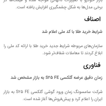
بازار خودرو با تغییرات ناگهانی مواجه شده و قیمت‌ها در
برخی مدل‌ها به شکل چشمگیری افزایش یافته است.
اصناف
شرایط خرید طلا با کد ملی اعلام شد
سازمان‌های مربوطه شرایط جدید خرید طلا با ارائه کد ملی را
ابلاغ کردند تا معاملات شفاف‌تر شود.
فناوری
زمان دقیق عرضه گلکسی S۲۵ FE به بازار مشخص شد
شرکت سامسونگ زمان ورود گوشی گلکسی S۲۵ FE به بازار
ایران را اعلام کرد و پیش‌فروش‌ها آغاز شده است.