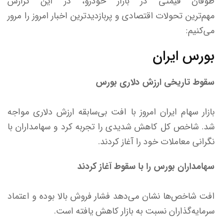
طوفان قیمتی در بازار خودرو، در این گزارش
مهم‌ترین تحولات اقتصادی و پربازدیدترین اخبار امروز را مرور
می‌کنیم:
بورس ایران
سقوط تاریخی ارزش دلاری بورس
بازار سهام ایران امروز با افت بی‌سابقه ارزش دلاری مواجه
شد. شاخص کل کاهش شدیدی را تجربه کرد و سهامداران با
نگرانی معاملات خود را آغاز کردند.
سهامداران بورس را با سقوط آغاز کردند
افت شاخص‌ها نشان می‌دهد فشار فروش بالا بوده و اعتماد
سرمایه‌گذاران نسبت به بازار کاهش یافته است.