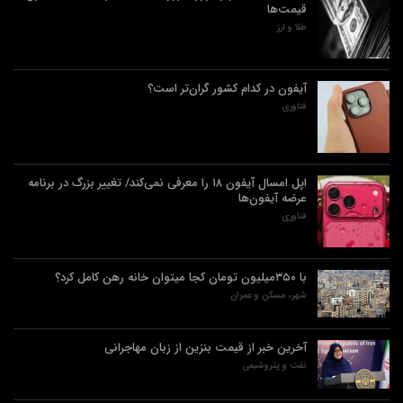
قیمت‌ها
طلا و ارز
آیفون در کدام کشور گران‌تر است؟
فناوری
اپل امسال آیفون ۱۸ را معرفی نمی‌کند/ تغییر بزرگ در برنامه
عرضه آیفون‌ها
فناوری
با ۳۵۰میلیون تومان کجا میتوان خانه رهن کامل کرد؟
شهر، مسکن و عمران
آخرین خبر از قیمت بنزین از زبان مهاجرانی
نفت و پتروشیمی