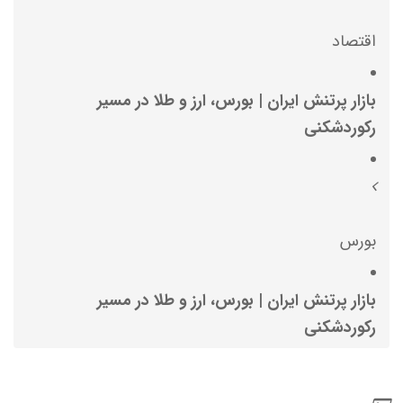
اقتصاد
بازار پرتنش ایران | بورس، ارز و طلا در مسیر
رکوردشکنی
بورس
بازار پرتنش ایران | بورس، ارز و طلا در مسیر
رکوردشکنی