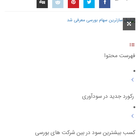
فهرست محتوا
رکورد جدید در سودآوری
کسب بیشترین سود در بین شرکت های بورسی