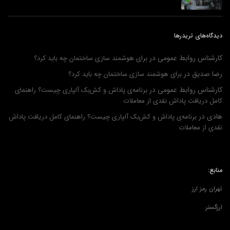
دیدگاه‌های تریدرها
کارشناس روابط عمومی
در
برای هوشمند سازی ساختمان چه باید کرد؟
رضا صدیق
در
برای هوشمند سازی ساختمان چه باید کرد؟
کارشناس روابط عمومی
در
برنامه‌ی پاداش و کش‌بک آلپاری چیست؟ راهنمای
کامل دریافت پاداش نقدی از معاملات
هادی
در
برنامه‌ی پاداش و کش‌بک آلپاری چیست؟ راهنمای کامل دریافت پاداش
نقدی از معاملات
منابع:
تهران رمز ارز
ارزگستر