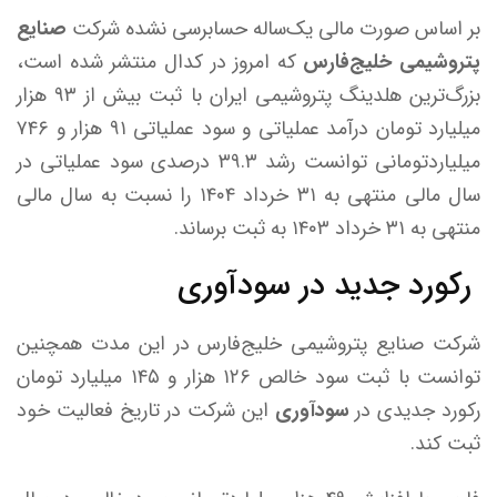
بر اساس صورت مالی یک‌ساله حسابرسی نشده شرکت
صنایع
پتروشیمی خلیج‌فارس
که امروز در کدال منتشر شده است،
بزرگ‌ترین هلدینگ پتروشیمی ایران با ثبت بیش از ۹۳ هزار
میلیارد تومان درآمد عملیاتی و سود عملیاتی ۹۱ هزار و ۷۴۶
میلیاردتومانی توانست رشد ۳۹.۳ درصدی سود عملیاتی در
سال مالی منتهی به ۳۱ خرداد ۱۴۰۴ را نسبت به سال مالی
منتهی به ۳۱ خرداد ۱۴۰۳ به ثبت برساند.
رکورد جدید در سودآوری
شرکت صنایع پتروشیمی خلیج‌فارس در این مدت همچنین
توانست با ثبت سود خالص ۱۲۶ هزار و ۱۴۵ میلیارد تومان
رکورد جدیدی در
سودآوری
این شرکت در تاریخ فعالیت خود
ثبت کند.