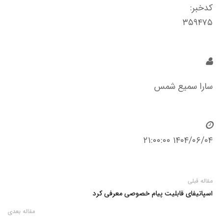
کدخبر:
۳۵۹۴۷۵
سارا سمیع شمس
۱۴۰۴/۰۶/۰۴ ۲۱:۰۰:۰۰
مقاله قبلی
اسپاتیفای قابلیت پیام خصوصی معرفی کرد
مقاله بعدی