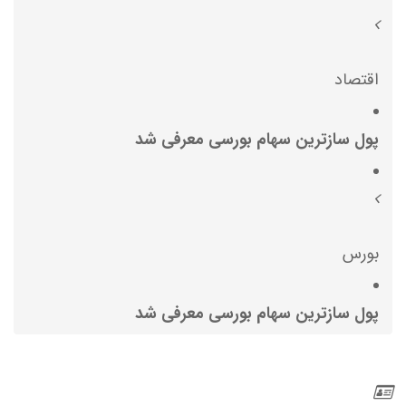
اقتصاد
پول سازترین سهام بورسی معرفی شد
بورس
پول سازترین سهام بورسی معرفی شد