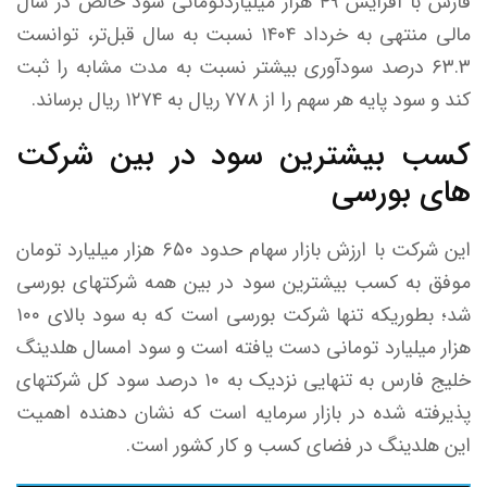
فارس با افزایش ۴۹ هزار میلیاردتومانی سود خالص در سال
مالی منتهی به خرداد ۱۴۰۴ نسبت به سال قبل‌تر، توانست
۶۳.۳ درصد سودآوری بیشتر نسبت به مدت مشابه را ثبت
کند و سود پایه هر سهم را از ۷۷۸ ریال به ۱۲۷۴ ریال برساند.
کسب بیشترین سود در بین شرکت
های بورسی
این شرکت با ارزش بازار سهام حدود ۶۵۰ هزار میلیارد تومان
موفق به کسب بیشترین سود در بین همه شرکتهای بورسی
شد؛ بطوریکه تنها شرکت بورسی است که به سود بالای ۱۰۰
هزار میلیارد تومانی دست یافته است و سود امسال هلدینگ
خلیج فارس به تنهایی نزدیک به ۱۰ درصد سود کل شرکتهای
پذیرفته شده در بازار سرمایه است که نشان دهنده اهمیت
این هلدینگ در فضای کسب و کار کشور است.