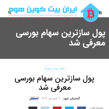
پول سازترین سهام بورسی
معرفی شد
بانک، بیمه و بودجه
پول سازترین سهام بورسی
معرفی شد
گسترش نیوز
۴ شهریور ۱۴۰۴
اشتراک گذاری