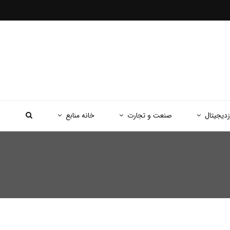
زدیجیتال
صنعت و تجارت
خانه منابع