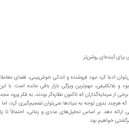
برای آینده‌ای روشن‌تر
ی‌توان ادعا کرد نبود فروشنده و اندکی خوش‌بینی، فضای معام
و بلاتکلیفی، مهم‌ترین ویژگی بازار باقی مانده است. با ای
 از سرمایه‌گذاران که تاکنون نظاره‌گر بودند، به فکر ورود مجدد
 هرچند بدون توجه به بنیادها نمی‌توان تصمیم‌گیری کرد، اما ت
 ارائه دهد. بر اساس تحلیل‌های عددی و زمانی، احتمالاً تا پا
رگشتی خواهیم بود