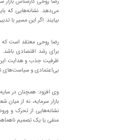
رضا روحی کارشناس بازار سرم
می‌دهد. نشانه‌هایی که ب
بیایند. اگر این مسیر با تدب
رضا روحی معتقد است که نبا
برای رشد اقتصادی باشد. د
ظرفیت جذب و هدایت این من
بی‌اعتمادی و سیاست‌های 
وی افزود: همچنان در سایه‌
بازار سرمایه، نه از میان ش
نشانه‌هایی از تحرک و ورود
منفی یا یک تصمیم ناهماهن