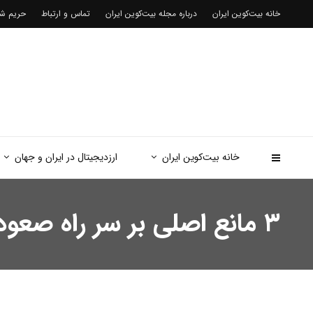
خانه بیت‌کوین ایران
درباره مجله بیت‌کوین ایران
تماس و ارتباط
حریم 
خانه بیت‌کوین ایران
ارزدیجیتال در ایران و جهان
۳ مانع اصلی بر سر راه صعود بورس | بورسی ها بخوانند