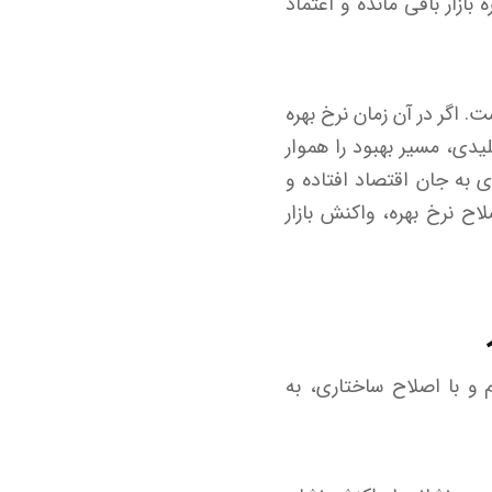
بازار باقی مانده و اعتماد
. اگر در آن زمان نرخ بهره
یدی، مسیر بهبود را هموار
ای به جان اقتصاد افتاده و
ح نرخ بهره، واکنش بازار
م و با اصلاح ساختاری، به