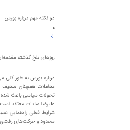
دو نکته مهم درباره بورس
روزهای تلخ گذشته مقدمه‌ای 
درباره بورس به طور کلی م
معاملات همچنان ضعیف بود 
تحولات سیاسی باعث شده برخی
علیرضا سادات معتقد است که
شرایط فعلی راهنمایی نسبی
محدود و حرکت‌های رفت‌وب