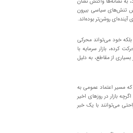
د، به نشانه‌ها واکنش نشان
هش تنش‌های سیاسی بیرون
ینده‌ای روشن‌تر بوده‌اند.
 بلکه خود می‌تواند محرکی
ت کرده، بازار سرمایه با
سیاری از مقاطع، به دلیل
 که مسیر اعتماد عمومی به
گرچه بازار در روزهای اخیر
احتی می‌توانند با یک خبر