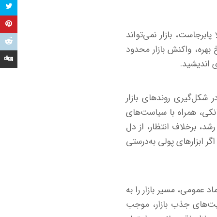
پابرجاست، بازار نمی‌تواند
بهره، واکنش بازار محدود
ی اندیشید.
 بهره در شکل‌گیری روندهای بازار
بانکی، همراه با سیاست‌های
رشد، برخلاف انتظار، از دل
ر ابزارهای پولی به‌درستی
اعتماد عمومی، مسیر بازار را به
ت‌های جذب بازار، موجب