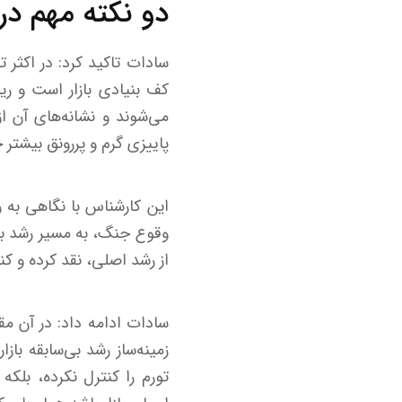
دو نکته مهم در
سادات تاکید کرد: در اکثر
کف بنیادی بازار است و ر
می‌شوند و نشانه‌های آن ا
پاییزی گرم و پررونق بیشتر
وقوع جنگ، به مسیر رشد باز
از رشد اصلی، نقد کرده و کن
سادات ادامه داد: در آن م
زمینه‌ساز رشد بی‌سابقه بازا
تورم را کنترل نکرده، بلکه