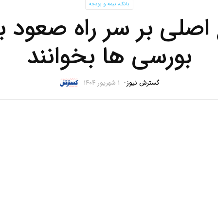
بانک، بیمه و بودجه
ع اصلی بر سر راه صعود 
بورسی ها بخوانند
گسترش نیوز
۱ شهریور ۱۴۰۴