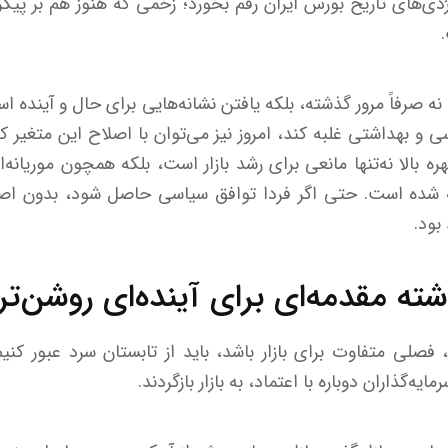
ژدی‌های تاریخ بورس ایران رقم بخورد؛ زخمی که هنوز هم بر پیکره 
نه صرفاً مرور گذشته، بلکه یافتن نشانه‌هایی برای حال و آینده است
 و بهداشتی غلبه کند، امروز نیز می‌توان با اصلاح این متغیر کل
ره بالا نه‌تنها مانعی برای رشد بازار است، بلکه همچون موریانه‌
 شده است. حتی اگر فردا توافق سیاسی حاصل شود، بدون اصلا
بود.
ته مقدمه‌ای برای آینده‌ای روشن‌تر
، فصلی متفاوت برای بازار باشد، باید از تابستان سرد عبور کنی
یه‌گذاران دوباره با اعتماد، به بازار بازگردند.