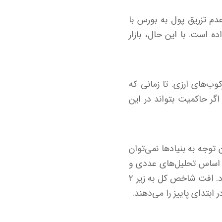
دم تزریق پول به بورس با
ده است. با این حال، بازار
کوب‌های ارزی. تا زمانی که
گر حاکمیت بتواند در این
توجه به بنیادها نمی‌توان
بر اساس تحلیل‌های عددی و
زمانی، احتمالاً تا پایان شهریور شاهد نوسانات محدود و حرکت‌های رفت‌وبرگشتی خواهیم بود. افت شاخص کل به زیر ۲