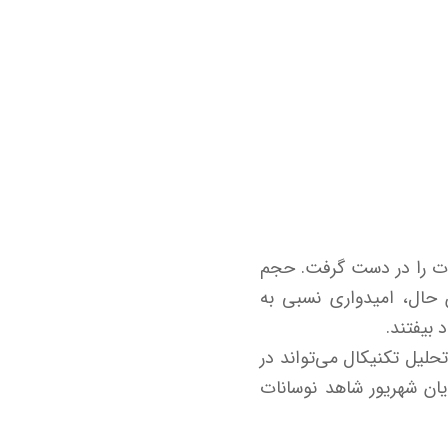
لات را در دست گرفت. حجم
ن حال، امیدواری نسبی به
 بیفتند.
حلیل تکنیکال می‌تواند در
یان شهریور شاهد نوسانات