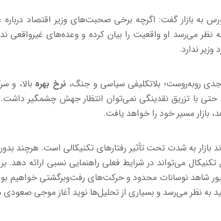
س به بازار گفت: اگرچه برخی صحبت‌های وزیر اقتصاد درباره ع
به نظر می‌رسد او واقعیت را بیان کرده و وعده‌های غیرواقعی ندا
 وزیر ندارد.
ع جدی روبه‌روست؛ بلاتکلیفی سیاسی و جنگ،
نرخ بهره
بالا، و سر
، حتی با تزریق نقدینگی نمی‌توان انتظار جهش چشمگیر داشت. ا
، بازار مسیر خود را خواهد یافت.
د بازار به شدت تحت تأثیر رفتارهای تکنیکالی است. هرچند بدون 
 تکنیکال می‌تواند در شرایط فعلی راهنمایی نسبی ارائه دهد. 