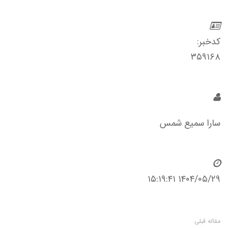
کدخبر:
۳۵۹۱۶۸
سارا سمیع شمس
۱۴۰۴/۰۵/۲۹ ۱۵:۱۹:۴۱
مقاله قبلی