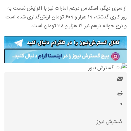
از سوی دیگر، اسکناس درهم امارات نیز با افزایش نسبت به
روز کاری گذشته، ۱۹ هزار و ۶۰۹ تومان ارزش‌گذاری شده است
و نرخ حواله درهم نیز ۱۹ هزار و ۳۸ تومان است.
گسترش نیوز