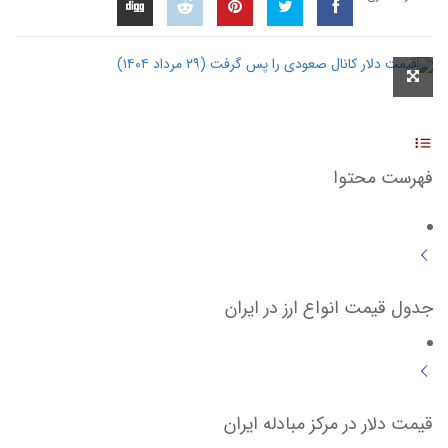
فهرست محتوا
جدول قیمت انواع ارز در ایران
قیمت دلار در مرکز مبادله ایران