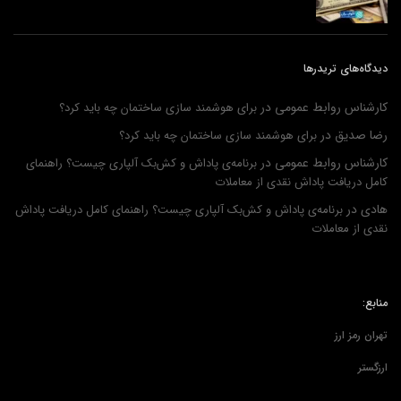
دیدگاه‌های تریدرها
کارشناس روابط عمومی
در
برای هوشمند سازی ساختمان چه باید کرد؟
رضا صدیق
در
برای هوشمند سازی ساختمان چه باید کرد؟
کارشناس روابط عمومی
در
برنامه‌ی پاداش و کش‌بک آلپاری چیست؟ راهنمای
کامل دریافت پاداش نقدی از معاملات
هادی
در
برنامه‌ی پاداش و کش‌بک آلپاری چیست؟ راهنمای کامل دریافت پاداش
نقدی از معاملات
منابع:
تهران رمز ارز
ارزگستر