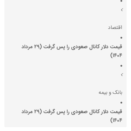
اقتصاد
قیمت دلار کانال صعودی را پس گرفت (۲۹ مرداد
۱۴۰۴)
بانک و بیمه
قیمت دلار کانال صعودی را پس گرفت (۲۹ مرداد
۱۴۰۴)