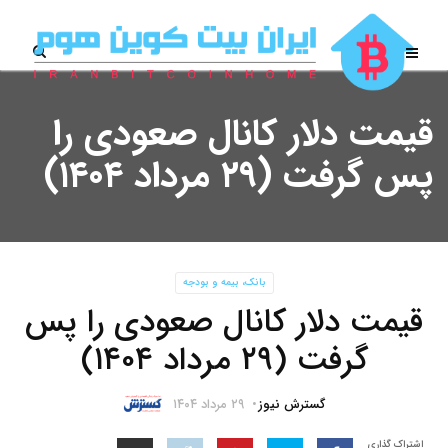
قیمت دلار کانال صعودی را
پس گرفت (۲۹ مرداد ۱۴۰۴)
بانک، بیمه و بودجه
قیمت دلار کانال صعودی را پس
گرفت (۲۹ مرداد ۱۴۰۴)
گسترش نیوز
۲۹ مرداد ۱۴۰۴
اشتراک گذاری