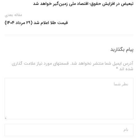
تبعیض در افزایش حقوق؛ اقتصاد ملی زمین‌گیر خواهد شد
مقاله بعدی
قیمت طلا اعلام شد (۲۹ مرداد ۱۴۰۴)
پیام بگذارید
آدرس ایمیل شما منتشر نخواهد شد. قسمتهای مورد نیاز علامت گذاری
شده اند *