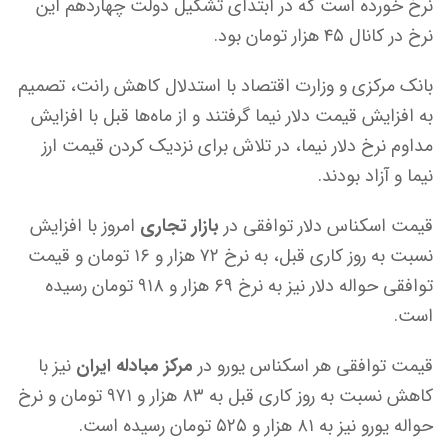
نرخ خورده است که در ابتدای تشکیل دولت چهاردهم این
نرخ در کانال ۴۵ هزار تومان بود.
بانک مرکزی و وزارت اقتصاد با استدلال کاهش رانت، تصمیم
به افزایش قیمت دلار نیما گرفتند و از ماه‌ها قبل با افزایش
مداوم نرخ دلار نیما، در تلاش برای نزدیک کردن قیمت ارز
نیما و آزاد بودند.
قیمت اسکناس دلار توافقی در
بازار تجاری
امروز با افزایش
نسبت به روز کاری قبل، به نرخ ۷۲ هزار و ۱۶ تومان و قیمت
توافقی حواله دلار نیز به نرخ ۶۹ هزار و ۹۱۸ تومان رسیده
است.
قیمت توافقی هر اسکناس یورو در
مرکز مبادله ایران
نیز با
کاهش نسبت به روز کاری قبل به ۸۳ هزار و ۹۷۱ تومان و نرخ
حواله یورو نیز به ۸۱ هزار و ۵۲۵ تومان رسیده است.