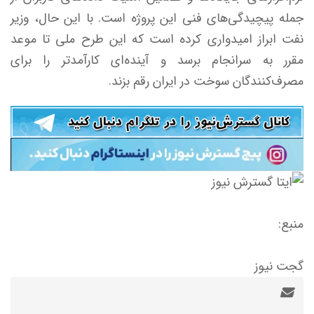
جمله پیچیدگی‌های فنی این پروژه است. با این حال، وزیر
نفت ابراز امیدواری کرده است که این طرح ملی تا موعد
مقرر به سرانجام برسد و آینده‌ای کارآمدتر را برای
مصرف‌کنندگان سوخت در ایران رقم بزند.
منبع:
گجت نیوز