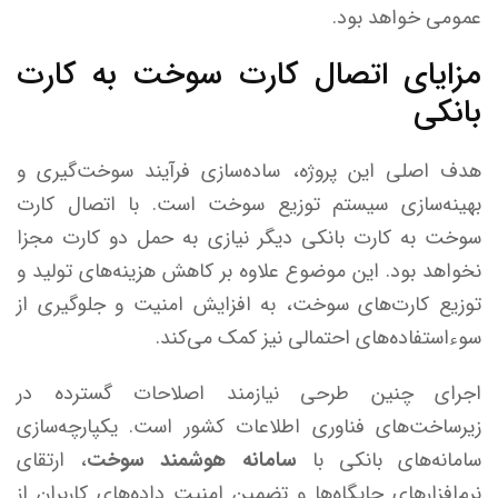
عمومی خواهد بود.
مزایای اتصال کارت سوخت به کارت
بانکی
هدف اصلی این پروژه، ساده‌سازی فرآیند سوخت‌گیری و
بهینه‌سازی سیستم توزیع سوخت است. با اتصال کارت
سوخت به کارت بانکی دیگر نیازی به حمل دو کارت مجزا
نخواهد بود. این موضوع علاوه بر کاهش هزینه‌های تولید و
توزیع کارت‌های سوخت، به افزایش امنیت و جلوگیری از
سوءاستفاده‌های احتمالی نیز کمک می‌کند.
اجرای چنین طرحی نیازمند اصلاحات گسترده در
زیرساخت‌های فناوری اطلاعات کشور است. یکپارچه‌سازی
سامانه‌های بانکی با
سامانه هوشمند سوخت
، ارتقای
نرم‌افزارهای جایگاه‌ها و تضمین امنیت داده‌های کاربران از