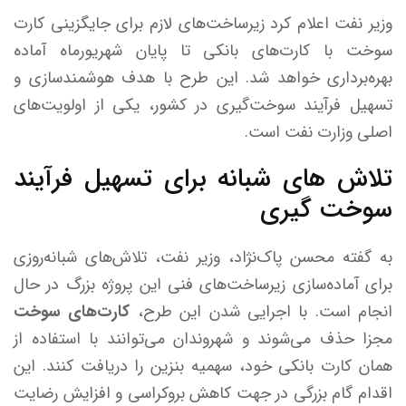
وزیر نفت اعلام کرد زیرساخت‌های لازم برای جایگزینی کارت
سوخت با کارت‌های بانکی تا پایان شهریورماه آماده
بهره‌برداری خواهد شد. این طرح با هدف هوشمندسازی و
تسهیل فرآیند سوخت‌گیری در کشور، یکی از اولویت‌های
اصلی وزارت نفت است.
تلاش های شبانه برای تسهیل فرآیند
سوخت گیری
به گفته محسن پاک‌نژاد، وزیر نفت، تلاش‌های شبانه‌روزی
برای آماده‌سازی زیرساخت‌های فنی این پروژه بزرگ در حال
انجام است. با اجرایی شدن این طرح،
کارت‌های سوخت
مجزا حذف می‌شوند و شهروندان می‌توانند با استفاده از
همان کارت بانکی خود، سهمیه بنزین را دریافت کنند. این
اقدام گام بزرگی در جهت کاهش بروکراسی و افزایش رضایت