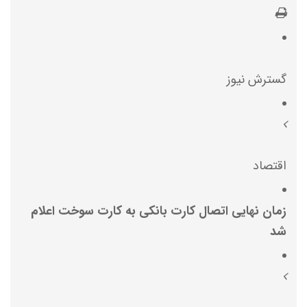
گسترش نیوز
اقتصاد
زمان نهایی اتصال کارت بانکی به کارت سوخت اعلام
شد