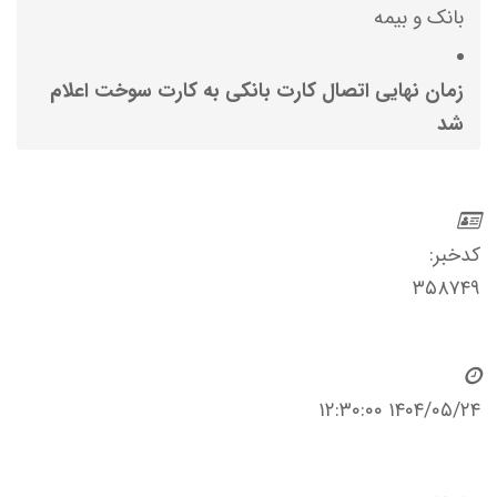
بانک و بیمه
زمان نهایی اتصال کارت بانکی به کارت سوخت اعلام
شد
کدخبر:
۳۵۸۷۴۹
۱۴۰۴/۰۵/۲۴ ۱۲:۳۰:۰۰