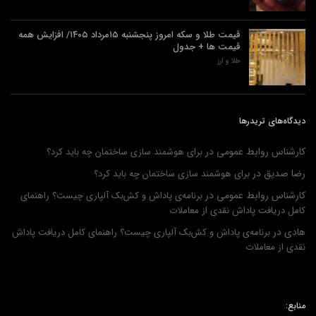
قیمت طلا و سکه امروز پنجشنبه ۱۵مرداد ۱۴۰۵/ افزایش همه
قیمت ها + جدول
طلا و ارز
دیدگاه‌های تریدرها
کارشناس روابط عمومی
در
برای هوشمند سازی ساختمان چه باید کرد؟
رضا صدیق
در
برای هوشمند سازی ساختمان چه باید کرد؟
کارشناس روابط عمومی
در
برنامه‌ی پاداش و کش‌بک آلپاری چیست؟ راهنمای
کامل دریافت پاداش نقدی از معاملات
هادی
در
برنامه‌ی پاداش و کش‌بک آلپاری چیست؟ راهنمای کامل دریافت پاداش
نقدی از معاملات
منابع: