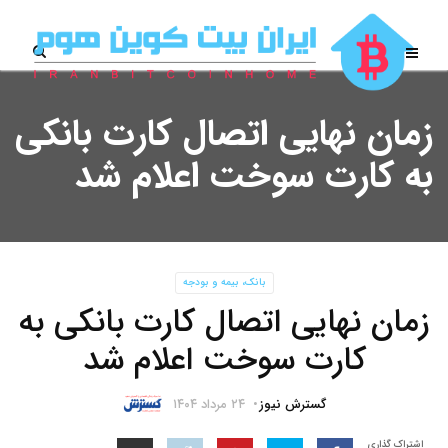
زمان نهایی اتصال کارت بانکی
به کارت سوخت اعلام شد
بانک، بیمه و بودجه
زمان نهایی اتصال کارت بانکی به
کارت سوخت اعلام شد
گسترش نیوز
۲۴ مرداد ۱۴۰۴
اشتراک گذاری