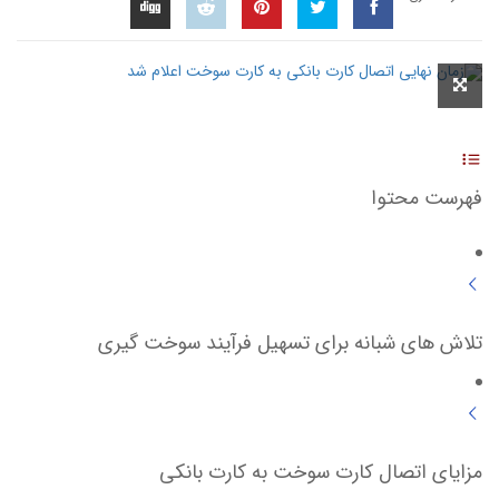
فهرست محتوا
تلاش های شبانه برای تسهیل فرآیند سوخت گیری
مزایای اتصال کارت سوخت به کارت بانکی