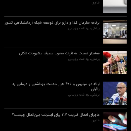
فناوری
برنامه سازمان غذا و دارو برای توسعه شبکه آزمایشگاهی کشور
پزشکی، بهداشت و زیبایی
هشدار نسبت به اثرات مخرب مصرف مشروبات الکلی
پزشکی، بهداشت و زیبایی
ارائه دو میلیون و ۴۲۶ هزار خدمت بهداشتی و درمانی به
زائران
پزشکی، بهداشت و زیبایی
ماجرای اعمال ضریب ۲.۷ برای اینترنت بین‌الملل چیست؟
فناوری