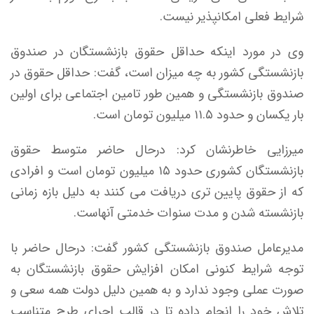
شرایط فعلی امکانپذیر نیست.
وی در مورد اینکه حداقل حقوق بازنشستگان در صندوق
بازنشستگی کشور به چه میزان است، گفت: حداقل حقوق در
صندوق بازنشستگی و همین طور تامین اجتماعی برای اولین
بار یکسان و حدود ۱۱.۵ میلیون تومان است.
میرزایی خاطرنشان کرد: درحال حاضر متوسط حقوق
بازنشستگان کشوری حدود ۱۵ میلیون تومان است و افرادی
که از حقوق پایین تری دریافت می کنند به دلیل بازه زمانی
بازنشسته شدن و مدت سنوات خدمتی آنهاست.
مدیرعامل صندوق بازنشستگی کشور گفت: درحال حاضر با
توجه شرایط کنونی امکان افزایش حقوق بازنشستگان به
صورت عملی وجود ندارد و به همین دلیل دولت همه سعی و
تلاش خود را انجام داده تا در قالب اجرای طرح متناسب