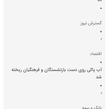
گسترش نیوز
اقتصاد
آب پاکی روی دست بازنشستگان و فرهنگیان ریخته
شد
بانک و بیمه