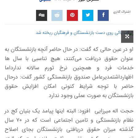
اشتراک گذاری
او در عین حالی که گفت: در حال حاضر آنچه بازنشستگان به
عنوان حقوق دریافت می‌کنند، هیچ تناسبی با سال ها
خدمات فرد و همچنین نرخ تورم سالانه ندارداما
اظهارداشتمدیرعامل صندوق بازنشستگی کشور گفت: درحال
حاضر با توجه شرایط کنونی امکان افزایش حقوق
بازنشستگان به صورت عملی وجود ندارد
حجت اله میرزایی افزود: البته اینها پیامد یک بنیان کج در
نظام بازنشستگی و تامین اجتماعی است که در ۷۰ سال
گذشته میزان حقوق دریافتی بازنشستگان بجای اصلاح