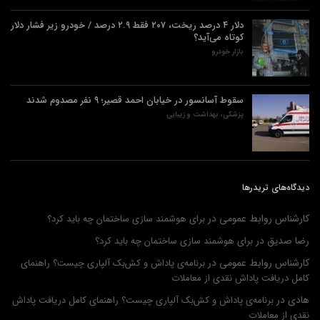
دلار ۴ درصد ریخت، ۲۰۷ فقط ۲.۹ درصد / خودرو زیر فشار دلار
کوتاه می‌آید؟
بازار خودرو
سقوط آسانسور در خیابان احمد قصیر؛ ۹ نفر مصدوم شدند
پزشکی، بهداشت و زیبایی
دیدگاه‌های تریدرها
کارشناس روابط عمومی
در
برای هوشمند سازی ساختمان چه باید کرد؟
رضا صدیق
در
برای هوشمند سازی ساختمان چه باید کرد؟
کارشناس روابط عمومی
در
برنامه‌ی پاداش و کش‌بک آلپاری چیست؟ راهنمای
کامل دریافت پاداش نقدی از معاملات
هادی
در
برنامه‌ی پاداش و کش‌بک آلپاری چیست؟ راهنمای کامل دریافت پاداش
نقدی از معاملات