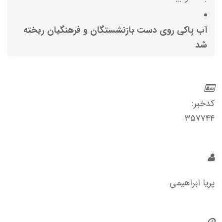
آب پاکی روی دست بازنشستگان و فرهنگیان ریخته
شد
کدخبر:
۳۵۷۷۴۴
پریا ابراهیمی