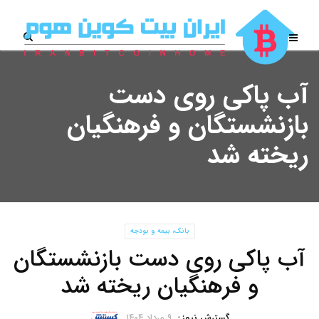
آب پاکی روی دست
بازنشستگان و فرهنگیان
ریخته شد
بانک، بیمه و بودجه
آب پاکی روی دست بازنشستگان
و فرهنگیان ریخته شد
گسترش نیوز
۹ مرداد ۱۴۰۴