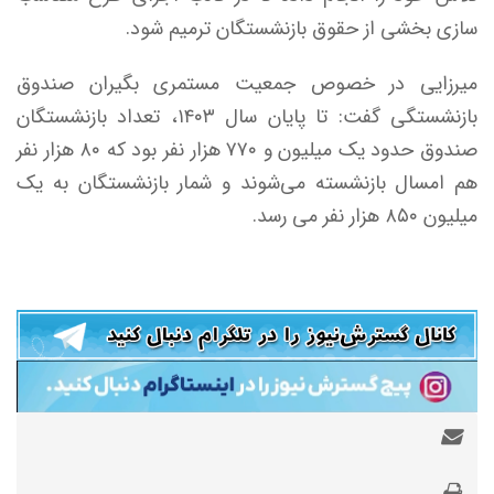
سازی بخشی از حقوق بازنشستگان ترمیم شود.
میرزایی در خصوص جمعیت مستمری بگیران صندوق
بازنشستگی گفت: تا پایان سال ۱۴۰۳، تعداد بازنشستگان
صندوق حدود یک میلیون و ۷۷۰ هزار نفر بود که ۸۰ هزار نفر
هم امسال بازنشسته می‌شوند و شمار بازنشستگان به یک
میلیون ۸۵۰ هزار نفر می رسد.