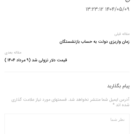
۱۴۰۴/۰۵/۰۹ ۱۳:۲۳:۱۲
مقاله قبلی
زمان واریزی دولت به حساب بازنشستگان
مقاله بعدی
قیمت دلار نزولی شد (۹ مرداد ۱۴۰۴ )
پیام بگذارید
آدرس ایمیل شما منتشر نخواهد شد. قسمتهای مورد نیاز علامت گذاری
شده اند *