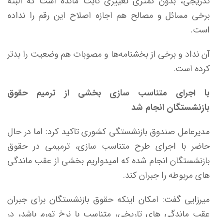
تدریجی، بدون کمتری تغییری ثابت مانده است که البته
برخی مسائل و مصالح هم اجازه اصلاح این رقم را نداده
است.
آن نداد و برخی از بخشنامه‌ها و مصوبات هم وضعیت را بدتر
کرده است.
با اجرای متناسب سازی بخشی از ترمیم حقوق
بازنشستگان انجام شد
مدیرعامل صندوق بازنشستگی کشوری تاکید کرد: اما در حال
حاضر با اجرای طرح متناسب سازی، ترمیمی در حقوق
بازنشستگان انجام شده که امیدواریم بخشی از عقب ماندگی
های مربوطه را جبران کند.
میرزایی گفت: امکان اینکه حقوق بازنشستگان برای جبران
عقب ماندگی های تاریخی، متناسب با نرخ تورم باشد، در