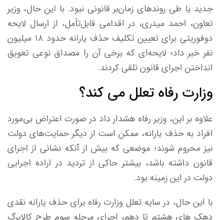
جدید یا طی روندهای زمان‌بر قانونی نبود. با این حال، وزیر
تعاون، احمد میدری، در اقدامی قابل‌تأمل، از ارسال لایحه
دوفوریتی برای تعیین تکلیف حذف یارانه حدود ۱۸ میلیون
نفر خبر داد؛ لایحه‌ای که برخی آن را مصداق نوعی تعویق‌
انداختن اجرای قانون تلقی کردند.
وزارت رفاه تعلل می کند؟
علاوه بر این، وزیر رفاه هشدار داد در صورت اعتراض بی‌مورد
افراد به حذف یارانه، ممکن است از دیگر حمایت‌های دولت
نیز محروم شوند؛ موضعی که بیش از آنکه نشانی از اجرای
قانون داشته باشد، بیشتر حاکی از تردید در اراده اجرایی
دولت در این زمینه بود.
با این حال، در سایه تعلل وزارت رفاه برای حذف یارانه‌ نقدی
دهک های هشتم تا دهم، اجرای مرحله سوم طرح کالابرگ