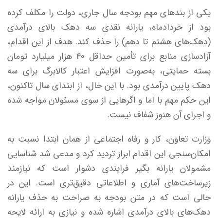
یکی از بندهای مهم بودجه سال جاری، دولت را مکلف کرده
بود از خردادماه، یارانه نقدی سه دهک بالای درآمدی
(دهک‌های هشتم تا دهم) را حذف کند. هدف از این اقدام،
آزادسازی منابع برای تأمین حداقل ۴۰ هزار میلیارد تومان
بسته حمایتی، به‌صورت افزایش اعتبار کالابرگ برای سه
دهک پایین درآمدی بود. با این حال، از ابتدای سال تاکنون،
این حکم مهم با اما و اگرهایی از سوی مسئولان مواجه شده
و اجرای آن هنوز شفاف نیست.
وزارت تعاون، کار و رفاه اجتماعی از همان ابتدا نسبت به
امکان‌سنجی این اقدام ابراز تردید کرد و مدعی شد شناسایی
مشمولان یارانه‌ بگیر فرایندی دشوار است که نیازمند
زیرساخت‌های آماری و اطلاعاتی دقیق‌تری است. این در
حالی است که در متن بودجه به صراحت به حذف یارانه
دهک‌های بالای درآمدی اشاره شده و نیازی به ارائه لایحه