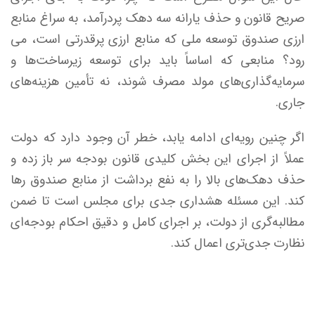
صریح قانون و حذف یارانه سه دهک پردرآمد، به سراغ منابع
ارزی صندوق توسعه ملی که منابع ارزی پرقدرتی است، می
رود؟ منابعی که اساساً باید برای توسعه زیرساخت‌ها و
سرمایه‌گذاری‌های مولد مصرف شوند، نه تأمین هزینه‌های
جاری.
اگر چنین رویه‌ای ادامه یابد، خطر آن وجود دارد که دولت
عملاً از اجرای این بخش کلیدی قانون بودجه سر باز زده و
حذف دهک‌های بالا را به نفع برداشت از منابع صندوق رها
کند. این مسئله هشداری جدی برای مجلس است تا ضمن
مطالبه‌گری از دولت، بر اجرای کامل و دقیق احکام بودجه‌ای
نظارت جدی‌تری اعمال کند.