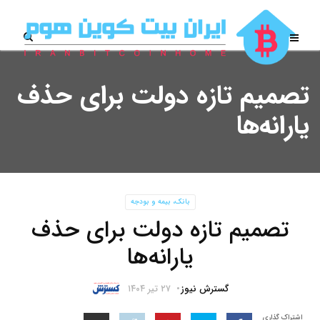
تصمیم تازه دولت برای حذف
یارانه‌ها
بانک، بیمه و بودجه
تصمیم تازه دولت برای حذف
یارانه‌ها
گسترش نیوز
۲۷ تیر ۱۴۰۴
اشتراک گذاری