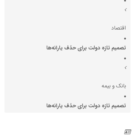
اقتصاد
تصمیم تازه دولت برای حذف یارانه‌ها
بانک و بیمه
تصمیم تازه دولت برای حذف یارانه‌ها