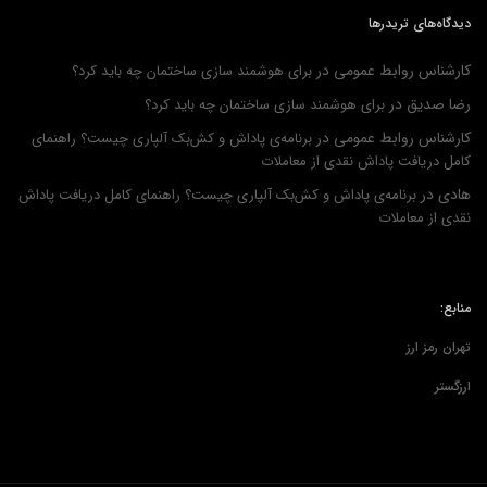
دیدگاه‌های تریدرها
کارشناس روابط عمومی
در
برای هوشمند سازی ساختمان چه باید کرد؟
رضا صدیق
در
برای هوشمند سازی ساختمان چه باید کرد؟
کارشناس روابط عمومی
در
برنامه‌ی پاداش و کش‌بک آلپاری چیست؟ راهنمای
کامل دریافت پاداش نقدی از معاملات
هادی
در
برنامه‌ی پاداش و کش‌بک آلپاری چیست؟ راهنمای کامل دریافت پاداش
نقدی از معاملات
منابع:
تهران رمز ارز
ارزگستر