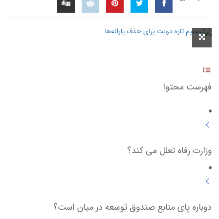
فهرست محتوا
وزارت رفاه تعلل می کند؟
دوباره پای منابع صندوق توسعه در میان است؟