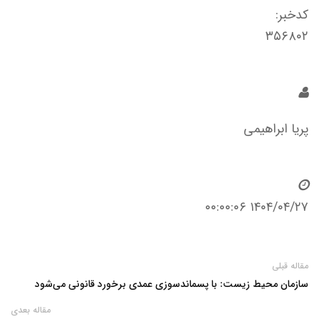
کدخبر:
۳۵۶۸۰۲
پریا ابراهیمی
۱۴۰۴/۰۴/۲۷ ۰۰:۰۰:۰۶
مقاله قبلی
سازمان محیط زیست: با پسماندسوزی‌ عمدی برخورد قانونی می‌شود
مقاله بعدی