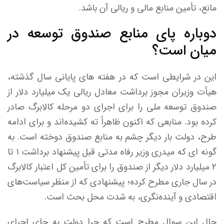
مانع، تأمین منابع مالی و ریالی آن باشد.
دوباره پای منابع صندوق توسعه در
میان است؟
این در شرایطی است که در هفته های پایانی سال گذشته،
هیأت وزیران مجوز برداشت معادل ریالی یک میلیارد دلار از
صندوق توسعه ملی را برای اجرای دو مرحله کالابرگ صادر
کرده بود. منابعی که اکنون ظاهراً ته کشیده‌اند و برای ادامه
طرح، دولت بار دیگر چشم به منابع صندوق دوخته است. به
گونه ای که میدری وزیر رفاه مدتی قبل پیشنهاد برداشت ۱ تا
۲ میلیارد دلار دیگر از صندوق را برای تأمین کل اعتبار کالابرگ
در سال جاری مطرح کرده؛ پیشنهادی که از منظر سیاست‌های
اقتصادی و آینده‌نگری، به شدت محل بحث است.
حال این سوال مطرح است که چرا دولت به جای اجرای