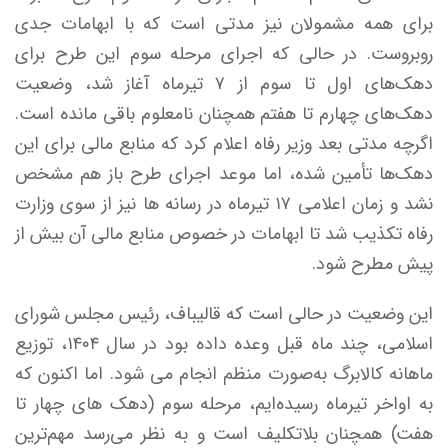
برای همه مشمولان نیز مدتی است که با ابهامات جدی
روبروست. در حالی که اجرای مرحله سوم این طرح برای
دهک‌های اول تا سوم از ۷ تیرماه آغاز شد، وضعیت
دهک‌های چهارم تا هفتم همچنان نامعلوم باقی مانده است.
اگرچه مدتی بعد وزیر رفاه اعلام کرد که منابع مالی برای این
دهک‌ها تأمین شده، اما موعد اجرای طرح باز هم مشخص
نشد و زمان اعلامی ۱۷ تیرماه در رسانه ها نیز از سوی وزارت
رفاه تکذیب شد تا ابهامات در خصوص منابع مالی آن بیش از
پیش مطرح شود.
این وضعیت در حالی است که قالیباف، رئیس مجلس شورای
اسلامی، چند ماه قبل وعده داده بود در سال ۱۴۰۴، توزیع
ماهانه کالابرگ به‌صورت منظم انجام می شود. اما اکنون که
به اواخر تیرماه رسیده‌ایم، مرحله سوم (دهک های چهار تا
هفت) همچنان بلاتکلیف است و به نظر می‌رسد مهم‌ترین