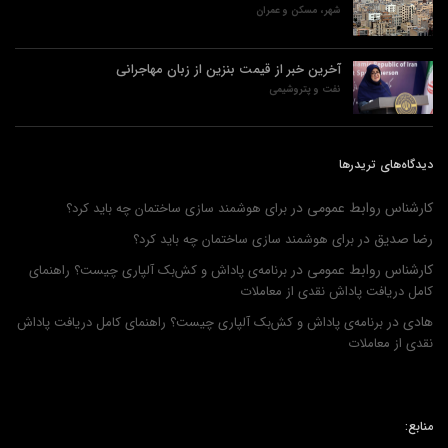
شهر، مسکن و عمران
آخرین خبر از قیمت بنزین از زبان مهاجرانی
نفت و پتروشیمی
دیدگاه‌های تریدرها
کارشناس روابط عمومی
در
برای هوشمند سازی ساختمان چه باید کرد؟
رضا صدیق
در
برای هوشمند سازی ساختمان چه باید کرد؟
کارشناس روابط عمومی
در
برنامه‌ی پاداش و کش‌بک آلپاری چیست؟ راهنمای
کامل دریافت پاداش نقدی از معاملات
هادی
در
برنامه‌ی پاداش و کش‌بک آلپاری چیست؟ راهنمای کامل دریافت پاداش
نقدی از معاملات
منابع: