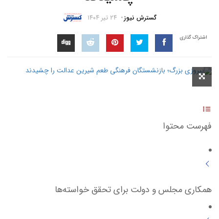
گسترش نیوز
۲۴ تیر ۱۴۰۴
اشتراک گذاری
فهرست محتوا
همکاری مجلس و دولت برای تحقق خواسته‌ها