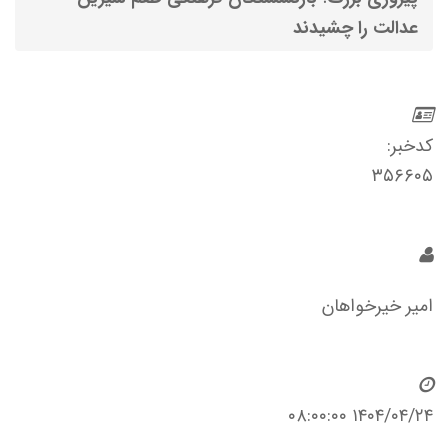
عدالت را چشیدند
کدخبر:
۳۵۶۶۰۵
امیر خیرخواهان
۱۴۰۴/۰۴/۲۴ ۰۸:۰۰:۰۰