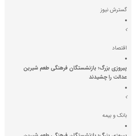
گسترش نیوز
اقتصاد
پیروزی بزرگ؛ بازنشستگان فرهنگی طعم شیرین
عدالت را چشیدند
بانک و بیمه
پیروزی بزرگ؛ بازنشستگان فرهنگی طعم شیرین