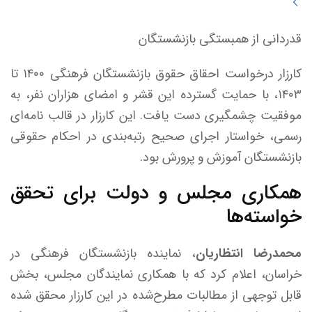
قدردانی از همبستگی بازنشستگان
کارزار درخواست احقاق حقوق بازنشستگان فرهنگی ۱۴۰۰ تا
۱۴۰۳، با حمایت گسترده این قشر و امضای هزاران نفر، به
موفقیت چشمگیری دست یافت. این کارزار در قالب نامه‌ای
رسمی، خواستار اجرای صحیح رتبه‌بندی در احکام حقوقی
بازنشستگان آموزش و پرورش بود.
همکاری مجلس و دولت برای تحقق
خواسته‌ها
محمدرضا انتظاریان
، نماینده بازنشستگان فرهنگی در
خراسان، اعلام کرد که با همکاری نمایندگان مجلس، بخش
قابل توجهی از مطالبات مطرح‌شده در این کارزار محقق شده