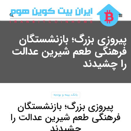
پیروزی بزرگ؛ بازنشستگان
فرهنگی طعم شیرین عدالت
را چشیدند
بانک، بیمه و بودجه
پیروزی بزرگ؛ بازنشستگان
فرهنگی طعم شیرین عدالت را
چشیدند