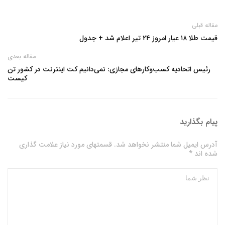
مقاله قبلی
قیمت طلا ۱۸ عیار امروز ۲۴ تیر اعلام شد + جدول
مقاله بعدی
رئیس اتحادیه کسب‌وکارهای مجازی: نمی‌دانیم کت اینترنت در کشور تن
کیست
پیام بگذارید
آدرس ایمیل شما منتشر نخواهد شد. قسمتهای مورد نیاز علامت گذاری
شده اند *