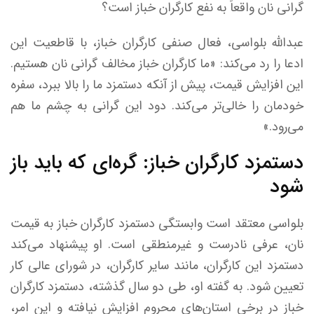
گرانی نان واقعاً به نفع کارگران خباز است؟
عبدالله بلواسی، فعال صنفی کارگران خباز، با قاطعیت این
ادعا را رد می‌کند: «ما کارگران خباز مخالف گرانی نان هستیم.
این افزایش قیمت، پیش از آنکه دستمزد ما را بالا ببرد، سفره
خودمان را خالی‌تر می‌کند. دود این گرانی به چشم ما هم
می‌رود.»
دستمزد کارگران خباز: گره‌ای که باید باز
شود
بلواسی معتقد است وابستگی دستمزد کارگران خباز به قیمت
نان، عرفی نادرست و غیرمنطقی است. او پیشنهاد می‌کند
دستمزد این کارگران، مانند سایر کارگران، در شورای عالی کار
تعیین شود. به گفته او، طی دو سال گذشته، دستمزد کارگران
خباز در برخی استان‌های محروم افزایش نیافته و این امر،