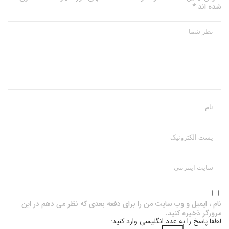
شده اند *
نام ، ایمیل و وب سایت من را برای دفعه بعدی که نظر می دهم در این
مرورگر ذخیره کنید.
لطفا پاسخ را به عدد انگلیسی وارد کنید: