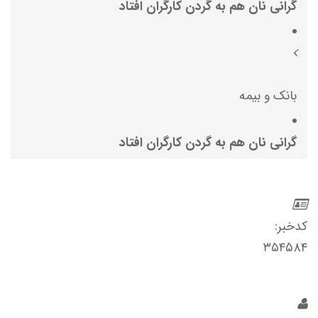
گرانی نان هم به گردن کارگران افتاد
بانک و بیمه
گرانی نان هم به گردن کارگران افتاد
کدخبر:
۳۵۴۵۸۴