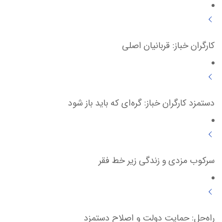
کارگران خباز: قربانیان اصلی
دستمزد کارگران خباز: گره‌ای که باید باز شود
سرکوب مزدی و زندگی زیر خط فقر
راه‌حل: حمایت دولت و اصلاح دستمزد