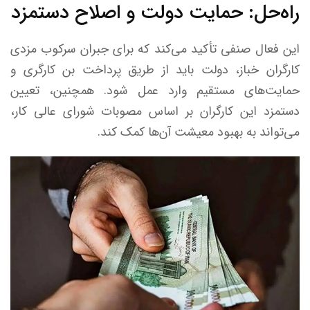
راه‌حل: حمایت دولت و اصلاح دستمزد
این فعال صنفی تأکید می‌کند که برای جبران سرکوب مزدی
کارگران خباز، دولت باید از طریق پرداخت بن کارگری و
حمایت‌های مستقیم وارد عمل شود. همچنین، تعیین
دستمزد این کارگران بر اساس مصوبات شورای عالی کار،
می‌تواند به بهبود معیشت آن‌ها کمک کند.