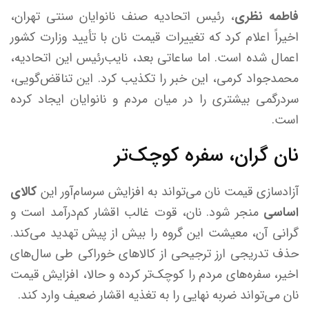
فاطمه نظری
، رئیس اتحادیه صنف نانوایان سنتی تهران،
اخیراً اعلام کرد که تغییرات قیمت نان با تأیید وزارت کشور
اعمال شده است. اما ساعاتی بعد، نایب‌رئیس این اتحادیه،
محمدجواد کرمی، این خبر را تکذیب کرد. این تناقض‌گویی،
سردرگمی بیشتری را در میان مردم و نانوایان ایجاد کرده
است.
نان گران، سفره کوچک‌تر
آزادسازی قیمت نان می‌تواند به افزایش سرسام‌آور این
کالای
اساسی
منجر شود. نان، قوت غالب اقشار کم‌درآمد است و
گرانی آن، معیشت این گروه را بیش از پیش تهدید می‌کند.
حذف تدریجی ارز ترجیحی از کالاهای خوراکی طی سال‌های
اخیر، سفره‌های مردم را کوچک‌تر کرده و حالا، افزایش قیمت
نان می‌تواند ضربه نهایی را به تغذیه اقشار ضعیف وارد کند.