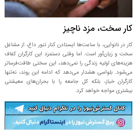
کار سخت، مزد ناچیز
کار در نانوایی، با ساعت‌ها ایستادن کنار تنور داغ، از مشاغل
سخت و زیان‌آور است. اما وقتی دستمزد این کارگران کفاف
هزینه‌های اولیه زندگی را نمی‌دهد، این سختی طاقت‌فرساتر
می‌شود. بلواسی هشدار می‌دهد که ادامه این روند، نه‌تنها
کارگران خباز، بلکه کل جامعه را با بحران‌های معیشتی
بیشتری مواجه خواهد کرد.