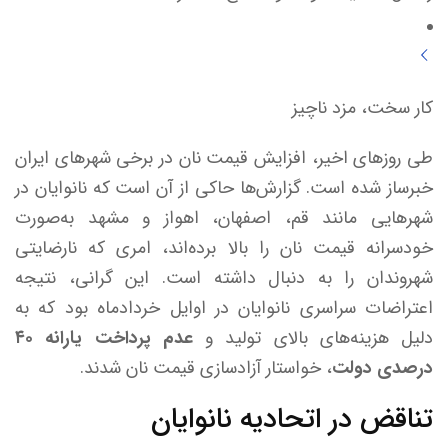
کار سخت، مزد ناچیز
طی روزهای اخیر، افزایش قیمت نان در برخی شهرهای ایران
خبرساز شده است. گزارش‌ها حاکی از آن است که نانوایان در
شهرهایی مانند قم، اصفهان، اهواز و مشهد به‌صورت
خودسرانه قیمت نان را بالا برده‌اند، امری که نارضایتی
شهروندان را به دنبال داشته است. این گرانی، نتیجه
اعتراضات سراسری نانوایان در اوایل خردادماه بود که به
دلیل هزینه‌های بالای تولید و
عدم پرداخت یارانه ۴۰
درصدی دولت
، خواستار آزادسازی قیمت نان شدند.
تناقض در اتحادیه نانوایان