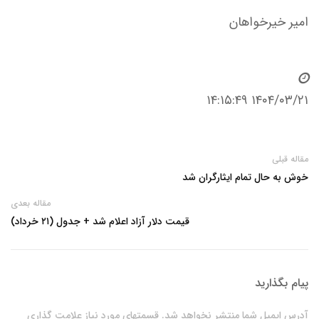
امیر خیرخواهان
۱۴۰۴/۰۳/۲۱ ۱۴:۱۵:۴۹
مقاله قبلی
خوش به حال تمام ایثارگران شد
مقاله بعدی
قیمت دلار آزاد اعلام شد + جدول (۲۱ خرداد)
پیام بگذارید
آدرس ایمیل شما منتشر نخواهد شد. قسمتهای مورد نیاز علامت گذاری