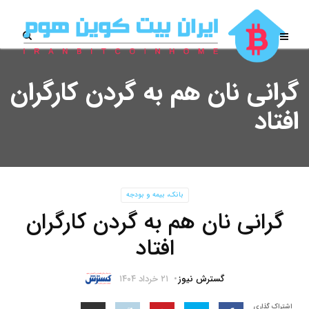
گرانی نان هم به گردن کارگران
افتاد
بانک، بیمه و بودجه
گرانی نان هم به گردن کارگران
افتاد
گسترش نیوز
۲۱ خرداد ۱۴۰۴
اشتراک گذاری