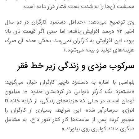
معیشت آن‌ها را به شدت تحت فشار قرار داده است.
وی توضیح می‌دهد: «حداقل دستمزد کارگران در دو سال
اخیر ۷۲ درصد افزایش یافته، اما حتی اگر قیمت نان بالا
برود، این افزایش به کارگران نمی‌رسد. بخش عمده آن صرف
هزینه‌های تولید و بیمه می‌شود.»
سرکوب مزدی و زندگی زیر خط فقر
بلواسی با اشاره به دستمزد ناچیز کارگران خباز، می‌گوید:
«دستمزد یک کارگر نانوایی در کردستان حدود ۱۰ میلیون
تومان است، در حالی که هزینه‌های زندگی، از کرایه خانه تا
انرژی، سرسام‌آور شده. این شرایط، بسیاری از کارگران را
مجبور کرده پس از ساعت‌ها کار کنار تنور داغ، به مشاغل
دیگری مانند کولبری روی بیاورند.»