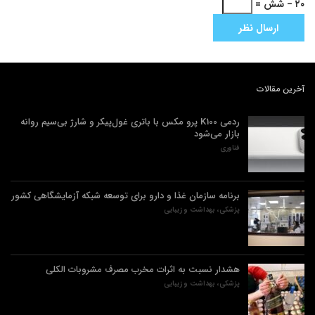
۲۰ − شش =
آخرین مقالات
ردمی K100 پرو مکس با باتری غول‌پیکر و شارژ بی‌سیم روانه
بازار می‌شود
فناوری
برنامه سازمان غذا و دارو برای توسعه شبکه آزمایشگاهی کشور
پزشکی، بهداشت و زیبایی
هشدار نسبت به اثرات مخرب مصرف مشروبات الکلی
پزشکی، بهداشت و زیبایی