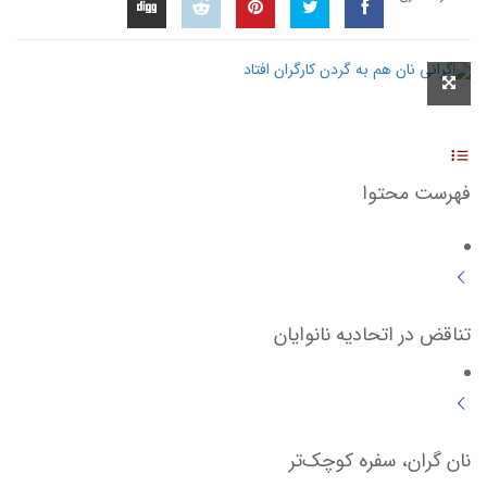
فهرست محتوا
تناقض در اتحادیه نانوایان
نان گران، سفره کوچک‌تر