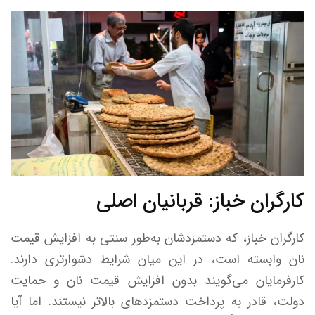
کارگران خباز: قربانیان اصلی
کارگران خباز، که دستمزدشان به‌طور سنتی به افزایش قیمت
نان وابسته است، در این میان شرایط دشوارتری دارند.
کارفرمایان می‌گویند بدون افزایش قیمت نان و حمایت
دولت، قادر به پرداخت دستمزدهای بالاتر نیستند. اما آیا