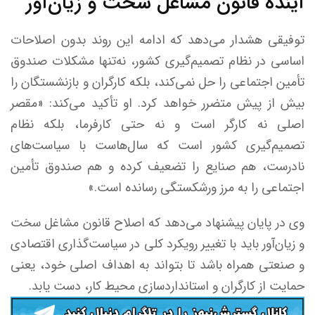
آینده قانون مشاغل سخت و زیان‌آور
توفیقی هشدار می‌دهد که ادامه این روند بدون اصلاحات
اساسی در نظام تصمیم‌گیری کشور، نه‌تنها مشکلات صندوق
تأمین اجتماعی را حل نمی‌کند، بلکه کارگران و بازنشستگان را
بیش از پیش متضرر خواهد کرد. او تأکید می‌کند: «مقصر
اصلی نه کارگر است و نه حتی کارفرما، بلکه نظام
تصمیم‌گیری کشور است که سال‌هاست با سیاست‌های
نادرست، هم صنایع را تضعیف کرده و هم صندوق تأمین
اجتماعی را به مرز ورشکستگی رسانده است.»
وی در پایان پیشنهاد می‌دهد که اصلاح قانون مشاغل سخت
و زیان‌آور باید با تغییر رویکرد کلی در سیاست‌گذاری اقتصادی
و صنعتی همراه باشد تا بتواند به اهداف اصلی خود، یعنی
حمایت از کارگران و استانداردسازی محیط کار، دست یابد.