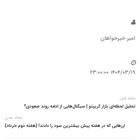
امیر خیرخواهان
۱۴۰۴/۰۳/۱۹ ۲۳:۰۰:۰۰
مقاله قبلی
تحلیل لحظه‌ای بازار کریپتو | سیگنال‌هایی از ادامه روند صعودی؟
مقاله بعدی
ارزهایی که در هفته پیش بیشترین سود را دادند! (هفته دوم خرداد)