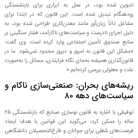
تدوین شده بود، در عمل به ابزاری برای بازنشستگی
زودهنگام تبدیل شده است. این قانون که در ابتدا برای
مشاغل ذاتاً زیان‌آور مانند معدن‌کاری طراحی شده بود، به
دلیل اجرای نادرست و سیاست‌های ناکارآمد، فشار سنگینی بر
منابع صندوق تأمین اجتماعی وارد کرده است. وی گفت:
«مشکل این قانون به امروز و دیروز محدود نمی‌شود. ما در
قانون‌گذاری همیشه به‌جای نگاه فرایندی، مسائل را به‌صورت
علت و معلولی بررسی کرده‌ایم.»
ریشه‌های بحران: صنعتی‌سازی ناکام و
سیاست‌های دهه ۸۰
توفیقی با اشاره به قانون نوسازی صنایع که بازنشستگی ۲۵
ساله را ممکن کرد، می‌گوید این قوانین با هدف ایجاد
فرصت‌های شغلی برای جوانان و فارغ‌التحصیلان دانشگاهی