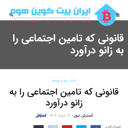
قانونی که تامین اجتماعی را
به زانو درآورد
بانک، بیمه و بودجه
قانونی که تامین اجتماعی را به
زانو درآورد
گسترش نیوز
۱۹ خرداد ۱۴۰۴
اشتراک گذاری