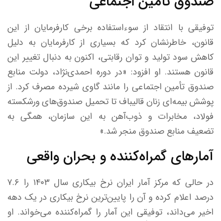
صندوق تأمین اجتماعی
توفیقی با انتقاد از سوءاستفاده برخی کارفرمایان از این
قانون، خاطرنشان کرد که بسیاری از کارفرمایان به دلیل
کاهش سود تولید و توان رقابتی، اکنون به دنبال تغییر این
قانون هستند. او افزود: «در دوره احمدی‌نژاد، دولت منابع
صندوق تأمین اجتماعی را مانند گاوی شیرده مصرف کرد. از
پوشش بیمه‌ای زنان قالیباف تا تحمیل صندوق‌های ورشکسته
فولاد، مخابرات و ذوب‌آهن به این سازمان، همگی به
تضعیف منابع صندوق منجر شد.»
آمارهای گمراه‌کننده و بحران واقعی
در حالی که مرکز آمار ایران نرخ بیکاری سال ۱۴۰۳ را ۷.۶
درصد اعلام کرده و آن را پایین‌ترین نرخ بیکاری در یک دهه
اخیر می‌داند، توفیقی این آمار را گمراه‌کننده می‌خواند. او