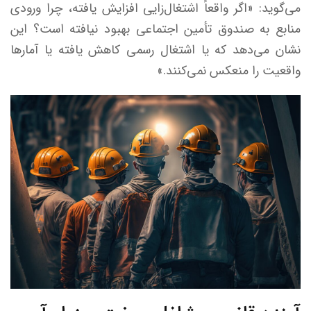
می‌گوید: «اگر واقعاً اشتغال‌زایی افزایش یافته، چرا ورودی
منابع به صندوق تأمین اجتماعی بهبود نیافته است؟ این
نشان می‌دهد که یا اشتغال رسمی کاهش یافته یا آمارها
واقعیت را منعکس نمی‌کنند.»