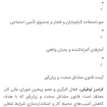
سوءاستفاده کارفرمایان و فشار بر صندوق تأمین اجتماعی
آمارهای گمراه‌کننده و بحران واقعی
آینده قانون مشاغل سخت و زیان‌آور
فرامرز توفیقی
، فعال کارگری و عضو پیشین شورای عالی کار،
معتقد است قانون مشاغل سخت و زیان‌آور که با هدف
کاهش آسیب‌های محیط کار و استانداردسازی شرایط شغلی