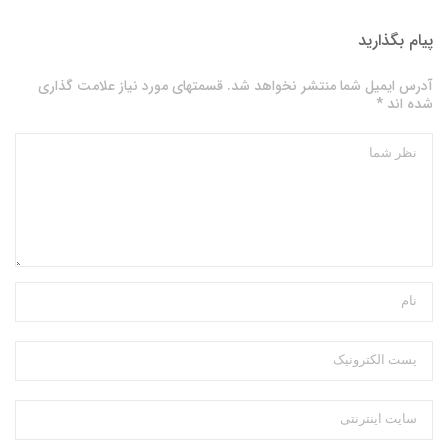
پیام بگذارید
آدرس ایمیل شما منتشر نخواهد شد. قسمتهای مورد نیاز علامت گذاری
شده اند *