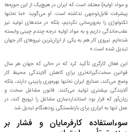
و مواد اولیه) معتقد است که ایران در هیچ‌یک از این حوزه‌ها
پیشرفت قابل‌توجهی نداشته است. او می‌گوید: «ما نه‌تنها
تکنولوژی را به‌روزرسانی نکردیم، بلکه در متدهای تولید نیز
عقب‌ماندگی داریم و به مواد اولیه درجه چندم چینی وابسته
شده‌ایم. نیروی کار هم به یکی از ارزان‌ترین نیروهای کار جهان
تبدیل شده است.»
این فعال کارگری تأکید کرد که در حالی که جهان هر سال
قوانین سخت‌گیرانه‌تری برای کاهش آلایندگی محیط کار
وضع می‌کند، صنایع ایران نه‌تنها بهره‌وری پایینی دارند، بلکه
آلایندگی بیشتری تولید می‌کنند. قانون مشاغل سخت و
زیان‌آور که قرار بود استانداردسازی مشاغل را ترویج کند، در
عمل تنها به ابزاری برای بازنشستگی زودهنگام تبدیل شد.
سوءاستفاده کارفرمایان و فشار بر