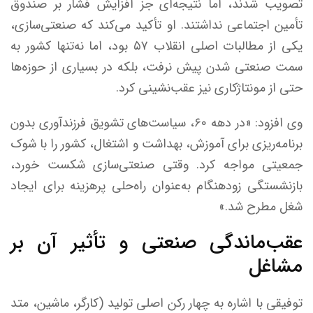
تصویب شدند، اما نتیجه‌ای جز افزایش فشار بر صندوق
تأمین اجتماعی نداشتند. او تأکید می‌کند که صنعتی‌سازی،
یکی از مطالبات اصلی انقلاب ۵۷ بود، اما نه‌تنها کشور به
سمت صنعتی شدن پیش نرفت، بلکه در بسیاری از حوزه‌ها
حتی از مونتاژکاری نیز عقب‌نشینی کرد.
وی افزود: «در دهه ۶۰، سیاست‌های تشویق فرزندآوری بدون
برنامه‌ریزی برای آموزش، بهداشت و اشتغال، کشور را با شوک
جمعیتی مواجه کرد. وقتی صنعتی‌سازی شکست خورد،
بازنشستگی زودهنگام به‌عنوان راه‌حلی پرهزینه برای ایجاد
شغل مطرح شد.»
عقب‌ماندگی صنعتی و تأثیر آن بر
مشاغل
توفیقی با اشاره به چهار رکن اصلی تولید (کارگر، ماشین، متد