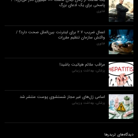
پاسخی برای یک ادعای بزرگ
فناوری
اعمال ضریب ۲.۷ برای اینترنت بین‌الملل صحت دارد؟ /
واکنش سازمان تنظیم مقررات
فناوری
مراقب علائم هپاتیت باشید!
پزشکی، بهداشت و زیبایی
اسامی ژل‌های غیر مجاز شستشوی پوست منتشر شد
پزشکی، بهداشت و زیبایی
دیدگاه‌های تریدرها