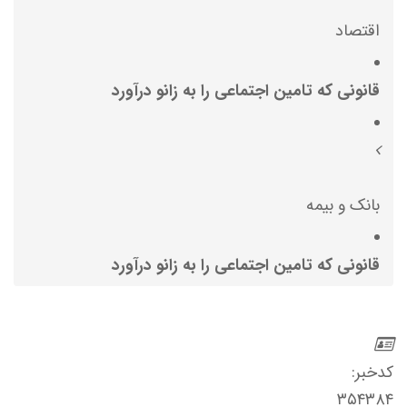
اقتصاد
قانونی که تامین اجتماعی را به زانو درآورد
بانک و بیمه
قانونی که تامین اجتماعی را به زانو درآورد
کدخبر:
۳۵۴۳۸۴