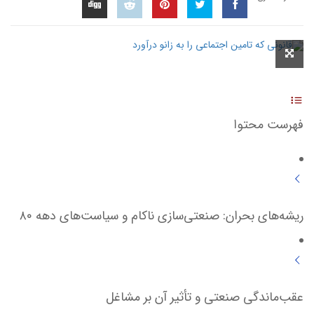
فهرست محتوا
ریشه‌های بحران: صنعتی‌سازی ناکام و سیاست‌های دهه ۸۰
عقب‌ماندگی صنعتی و تأثیر آن بر مشاغل