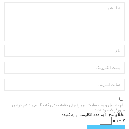
نام ، ایمیل و وب سایت من را برای دفعه بعدی که نظر می دهم در این
مرورگر ذخیره کنید.
لطفا پاسخ را به عدد انگلیسی وارد کنید:
۷ + ۱ =