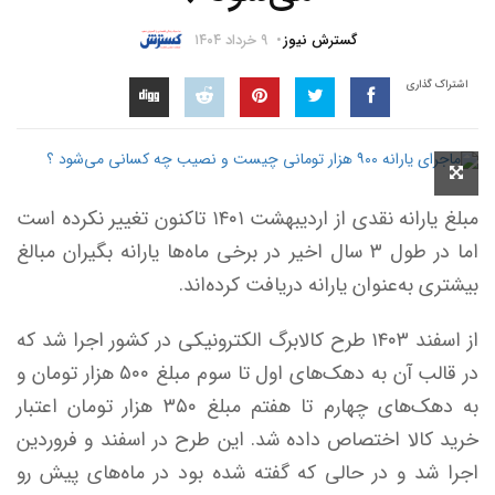
گسترش نیوز
۹ خرداد ۱۴۰۴
اشتراک گذاری
مبلغ یارانه نقدی از اردیبهشت ۱۴۰۱ تاکنون تغییر نکرده است
اما در طول ۳ سال اخیر در برخی ماه‌ها یارانه بگیران مبالغ
بیشتری به‌عنوان یارانه دریافت کرده‌اند.
از اسفند ۱۴۰۳ طرح کالابرگ الکترونیکی در کشور اجرا شد که
در قالب آن به دهک‌های اول تا سوم مبلغ ۵۰۰ هزار تومان و
به دهک‌های چهارم تا هفتم مبلغ ۳۵۰ هزار تومان اعتبار
خرید کالا اختصاص داده شد. این طرح در اسفند و فروردین
اجرا شد و در حالی که گفته شده بود در ماه‌های پیش رو