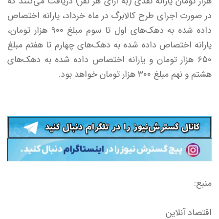
هزار تومان یارانه نقدی (به ازای هر نفر) دریافت می‌کنند که
در صورت اجرای طرح کالابرگ در ماه خرداد، یارانه اختصاص
داده شده به دهک‌های اول تا سوم مبلغ ۹۰۰ هزار تومان،
یارانه اختصاص داده شده به دهک‌های چهارم تا هفتم مبلغ
۶۵۰ هزار تومان و یارانه اختصاص داده شده به دهک‌های
هشتم و نهم مبلغ ۳۰۰ هزار تومان خواهد بود.
منبع:
اقتصاد آنلاین