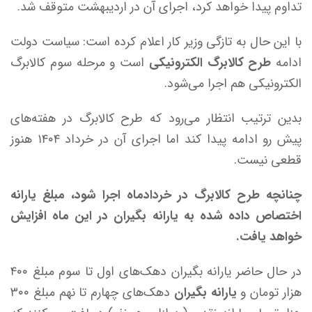
تداوم پیدا خواهد کرد، اجرای آن در اردیبهشت متوقف شد.
با این حال به تازگی وزیر کار اعلام کرده است: سیاست دولت
ادامه
طرح کالابرگ الکترونیکی
است و مرحله سوم کالابرگ
الکترونیکی هم اجرا می‌شود.
بدین ترتیب انتظار می‌رود که طرح کالابرگ در هفته‌های
پیش رو ادامه پیدا کند اما اجرای آن در خرداد ۱۴۰۴ هنوز
قطعی نیست.
چنانچه طرح کالابرگ در خردادماه اجرا شود، مبلغ یارانه
اختصاص داده شده به یارانه بگیران در این ماه افزایش
خواهد یافت.
در حال حاضر یارانه بگیران دهک‌های اول تا سوم مبلغ ۴۰۰
هزار تومان و
یارانه بگیران
دهک‌های چهارم تا نهم مبلغ ۳۰۰