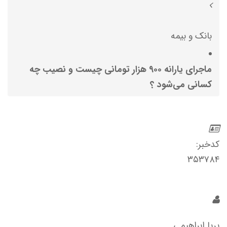
بانک و بیمه
ماجرای یارانه ۹۰۰ هزار تومانی چیست و نصیب چه
کسانی می‌شود ؟
کدخبر:
۳۵۳۷۸۴
پریا ابراهیمی