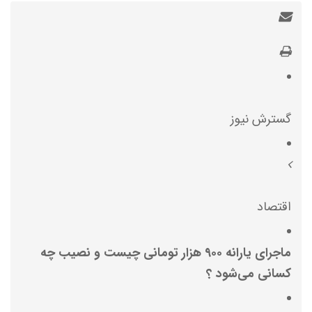
گسترش نیوز
اقتصاد
ماجرای یارانه ۹۰۰ هزار تومانی چیست و نصیب چه
کسانی می‌شود ؟