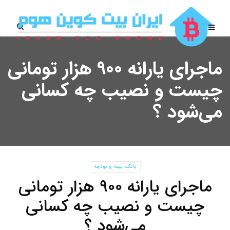
ماجرای یارانه ۹۰۰ هزار تومانی
چیست و نصیب چه کسانی
می‌شود ؟
بانک، بیمه و بودجه
ماجرای یارانه ۹۰۰ هزار تومانی
چیست و نصیب چه کسانی
می‌شود ؟