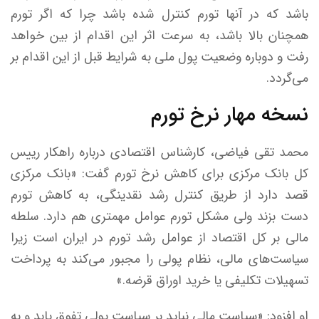
باشد که در آنها تورم کنترل شده باشد چرا که اگر تورم
همچنان بالا باشد، به سرعت اثر این اقدام از بین خواهد
رفت و دوباره وضعیت پول ملی به شرایط قبل از این اقدام بر
می‌گردد.
نسخه مهار نرخ تورم
محمد تقی فیاضی، کارشناس اقتصادی درباره راهکار رییس
کل بانک مرکزی برای کاهش نرخ تورم گفت: «بانک مرکزی
قصد دارد از طریق کنترل رشد نقدینگی، به کاهش تورم
دست بزند ولی مشکل تورم عوامل مهمتری هم دارد. سلطه
مالی بر کل اقتصاد از عوامل رشد تورم در ایران است زیرا
سیاست‌های مالی، نظام پولی را مجبور می‌کند به پرداخت
تسهیلات تکلیفی یا خرید اوراق قرضه.»
او افزود: «سیاست مالی نباید بر سیاست پولی تفوق یابد و به