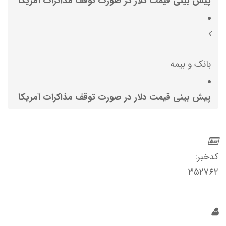
پیش بینی قیمت دلار در صورت توقف مذاکرات آمریکا
بانک و بیمه
پیش بینی قیمت دلار در صورت توقف مذاکرات آمریکا
کدخبر:
۳۵۲۷۶۲