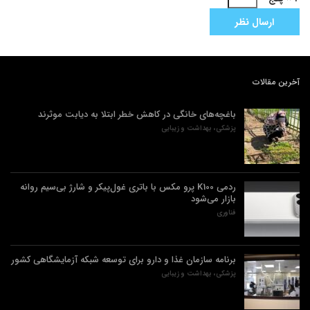
آخرین مقالات
باغچه‌های خانگی در کاهش خطر ابتلا به دیابت موثرند
پزشکی، بهداشت و زیبایی
ردمی K100 پرو مکس با باتری غول‌پیکر و شارژ بی‌سیم روانه
بازار می‌شود
فناوری
برنامه سازمان غذا و دارو برای توسعه شبکه آزمایشگاهی کشور
پزشکی، بهداشت و زیبایی