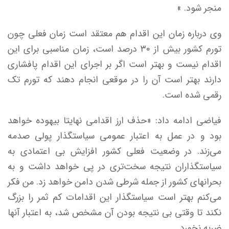
منجر شود. »
وی درباره زمان این اقدام هم معتقد است زمان فعلی چون
تورم کشور بیش از ۳۰ درصد است، زمان مناسبی برای این
اقدام نیست و بهتر است اگر بر اجرای این اقدام پافشاری
دارند بهتر است آن را در موقعی انجام دهند که تورم تک
رقمی شده است.
فیاضی ادامه داد:‌ «حذف ارز اقدامی نهایتا بیهوده خواهد
بود و در عمل به اعتبار عمومی سیاستگذار پولی صدمه
می‌زند. در وضعیت فعلی کشور افزایش بی اعتمادی به
سیاستگذاران نتیجه سخت‌تری در پی خواهد داشت و به
بحرانهای کشور از جمله شرطی شدن دامن خواهد زد. من فکر
می‌کنم بهتر است سیاستگذار این اقدامات کم ثمر را بزرگ
نکند تا وقتی بی نتیجه بودن آن مشخص شد، به اعتبار آنها
ضربه نخورد.