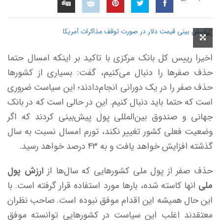
اخیرا رییس کل بانک مرکزی با تاکید بر اینکه‌ امسال حتما
حذف صفرها را دنبال می‌کنیم، گفت: بسیاری از کشورها
حذف صفر را در یک دورانی انجام‌دادند؛ این سیاست ضروری
است که حتما باید دنبال کنیم. این در حالی است که در بانک
جهانی و صندوق بین‌المللی پول پیش‌بینی کردند که اگر
وضعیت فعلی کشور تغییر نکند، تورم امسال نسبت به سال
گذشته افزایش خواهد یافت و به ۴۳ درصد خواهد رسید.
حذف صفر از پول ملی کشورهایی که سال‌ها از
ارزش پول
ملی
انها کاسته شده، بارها مورد استفاده قرار گرفته است. با
این حال همیشه این اقدام موفق نبوده است. صاحب نظران
معتقدند اغلب این سیاست در کشورهایی توانسته موفق