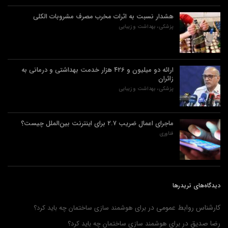
هشدار نسبت به اثرات مخرب مصرف مشروبات الکلی
پزشکی، بهداشت و زیبایی
ارائه دو میلیون و ۴۲۶ هزار خدمت بهداشتی و درمانی به
زائران
پزشکی، بهداشت و زیبایی
ماجرای اعمال ضریب ۲.۷ برای اینترنت بین‌الملل چیست؟
فناوری
دیدگاه‌های تریدرها
کارشناس روابط عمومی
در
برای هوشمند سازی ساختمان چه باید کرد؟
رضا صدیق
در
برای هوشمند سازی ساختمان چه باید کرد؟