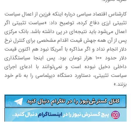
کارشناس اقتصاد سیاسی درباره اینکه فرزین از اعمال سیاست
تثبیتی ارزی دفاع کرده، توضیح داد: «سیاست تثبیتی اگر
اعمال می‌شود باید نتیجه‌ای در پی داشته باشد. بانک مرکزی
پس از آن همه جهش قیمت اقدام مشخصی برای کنترل نرخ
دلار انجام نداد و اگر مذاکره با آمریکا نبود هم اکنون قیمت
دلار حدود ۱۰۰ هزار تومان بود. پس اینجا سیاستگذاری
داخلی دخیل نبوده است و نمی‌توانند با ادعای اجرای
سیاست تثبیتی، دستاورد دستگاه دیپلماسی را به نام خود
بزنند.»