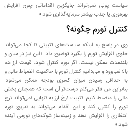
سیاست پولی نمی‌تواند جایگزین اقداماتی چون افزایش
بهره‌وری یا جذب بیشتر سرمایه‌گذاری شود.»
کنترل تورم چگونه؟
وی در پاسخ به اینکه سیاست‌های تثبیتی تا کجا می‌تواند
جلوی افزایش تورم را بگیرد توضیح داد: «این نیز در میان و
بلندمدت ممکن نیست. اگر تورم کنترل شود، قیمت ارز هم
بالا نمی‌رود و می‌دانیم کنترل تورم با حاکمیت انضباط مالی و
به حداقل رسیدن میزان کسری بودجه ممکن می‌شود.
بنابراین من فکر می‌کنم درست‌تر آن است که همچنان بخش
مالی را منضبط کنیم. تثبیت نرخ ارز به تنهایی نمی‌تواند نرخ
تورم را کنترل کند و این اقدام می‌تواند به تدریج تورم
انتظاری را افزایش دهد و زمینه‌ساز شوک‌های تورمی آینده
شود.»