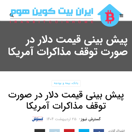
پیش بینی قیمت دلار در
صورت توقف مذاکرات آمریکا
بانک، بیمه و بودجه
پیش بینی قیمت دلار در صورت
توقف مذاکرات آمریکا
گسترش نیوز
۲۵ اردیبهشت ۱۴۰۴
اشتراک گذاری