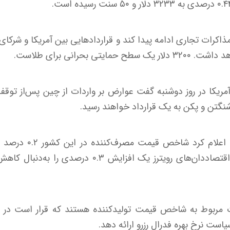
مذاکرات تجاری ادامه پیدا کند و قراردادهایی بین آمریکا و شرکا
تی بحرانی برای طلاست.
شنگتن و پکن به یک قرارداد خواهند رسید.
دراین‌بین، وزارت کار آمر
ات مربوط به شاخص قیمت تولیدکننده هستند که قرار است در ر
است نرخ بهره فدرال رزرو ارائه دهد.