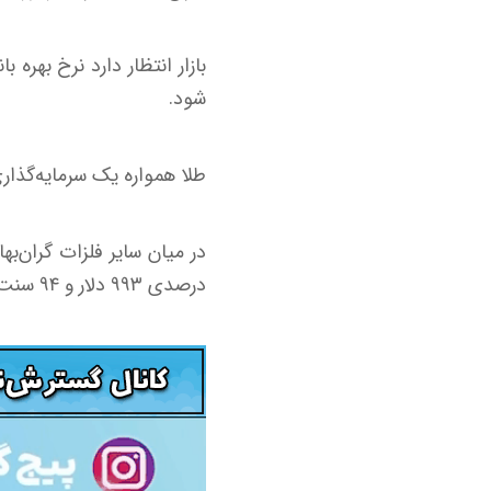
شود.
طلا همواره یک سرمایه‌گذاری
درصدی ۹۹۳ دلار و ۹۴ سنت معامله می‌شود.