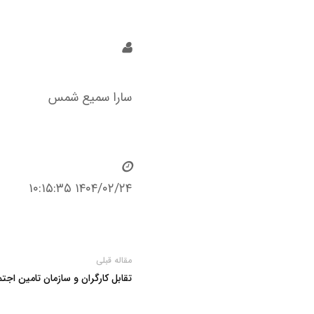
سارا سمیع شمس
۱۴۰۴/۰۲/۲۴ ۱۰:۱۵:۳۵
مقاله قبلی
تقابل کارگران و سازمان تامین اجت