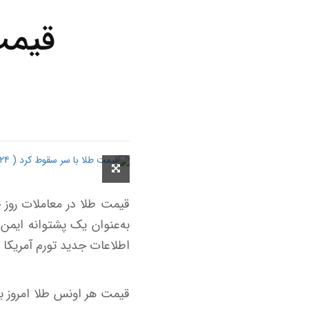
قیمت طلا در معاملات روز 
به‌عنوان یک پشتوانه ایمن 
اطلاعات جدید تورم آمریکا 