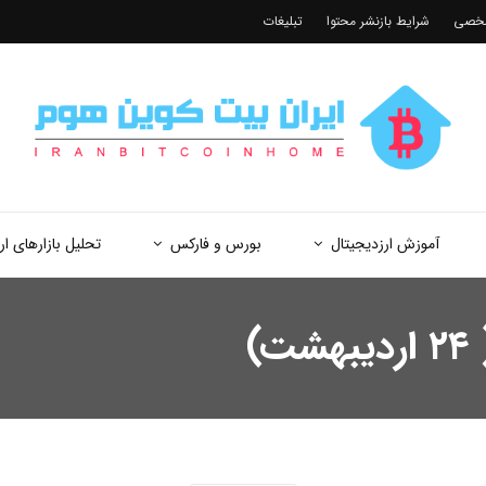
شخصی
شرایط بازنشر محتوا
تبلیغات
آموزش ارزدیجیتال
بورس و فارکس
تحلیل بازارهای ار
)