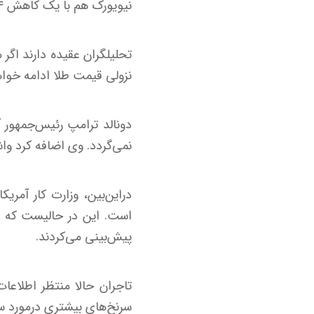
نیویورک هم با یک کاهش ۰.۴۴ درصدی به ۳۲۳۳ دلار و ۵۰ سنت رسیده است.
تحلیلگران عقیده دارند اگر 
نزولی قیمت طلا ادامه خواهد داشت. ۳۲۰۰ دلار یک سطح حمای
نمی‌گردد. وی اضافه کرد وا
پیش‌بینی می‌کردند.
تاجران حالا منتظر اطلاع
سرنخ‌های بیشتری درمورد سی