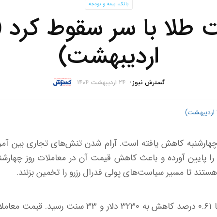
بانک، بیمه و بودجه
اردیبهشت)
گسترش نیوز
۲۴ اردیبهشت ۱۴۰۴
چهارشنبه کاهش یافته است. آرام شدن تنش‌های تجاری بین آمری
را پایین آورده و باعث کاهش قیمت آن در معاملات روز چهارشنب
هستند تا مسیر سیاست‌های پولی فدرال رزرو را تخمین بزنند.
قیمت هر اونس طلا امروز با ۰.۶۱ درصد کاهش به ۳۲۳۰ دل