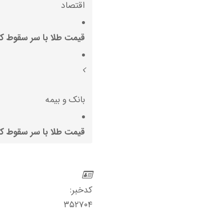
اقتصاد
قیمت طلا با سر سقوط کرد ( ۲۴ ارد
بانک و بیمه
قیمت طلا با سر سقوط کرد ( ۲۴ ارد
کدخبر:
۳۵۲۷۰۴