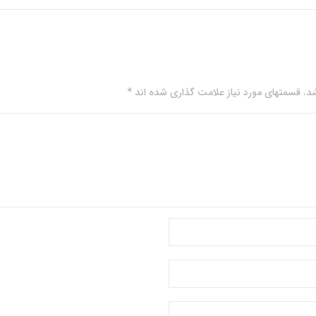
. قسمتهای مورد نیاز علامت گذاری شده اند *