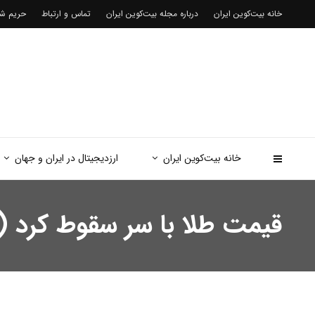
خانه بیت‌کوین ایران
درباره مجله بیت‌کوین ایران
تماس و ارتباط
حریم 
خانه بیت‌کوین ایران
ارزدیجیتال در ایران و جهان
قیمت طلا با سر سقوط کرد ( ۲۴ اردیبهشت