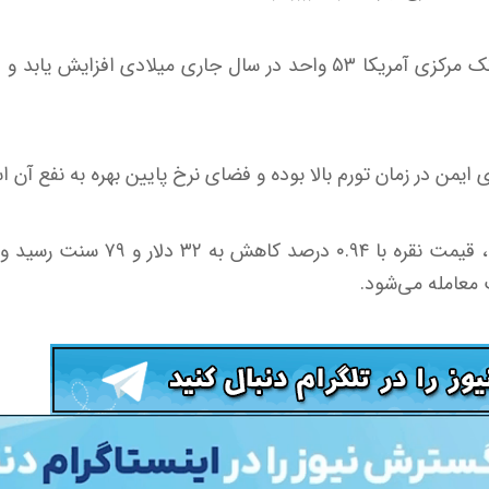
بازار انتظار دارد نرخ بهره بانک مرکزی آمریکا ۵۳ واحد در سال جاری میلادی
 ایمن در زمان تورم بالا بوده و فضای نرخ پایین بهره به نفع آن 