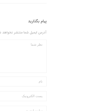
پیام بگذارید
آدرس ایمیل شما منتشر نخواهد شد