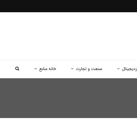
زدیجیتال
صنعت و تجارت
خانه منابع