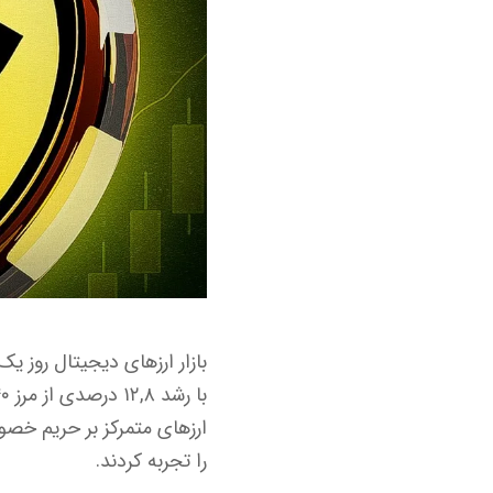
را تجربه کردند.