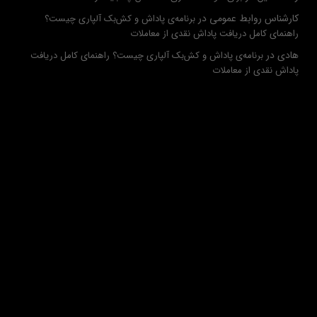
کارشناس روابط عمومی
در
برنامه‌ی پاداش و کش‌بک آلپاری چیست؟
راهنمای کامل دریافت پاداش نقدی از معاملات
هادی
در
برنامه‌ی پاداش و کش‌بک آلپاری چیست؟ راهنمای کامل دریافت
پاداش نقدی از معاملات