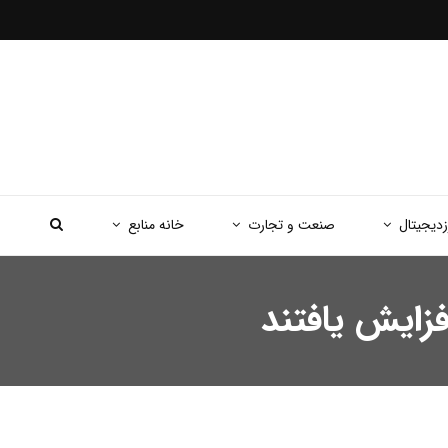
زدیجیتال
صنعت و تجارت
خانه منابع