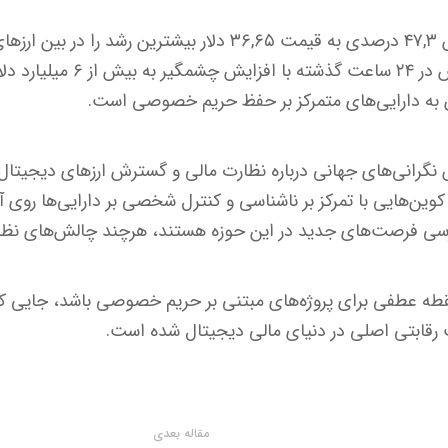
در این میان، دیکرد با جهش ۴۷,۳ درصدی به قیمت ۳۶,۶۵ دلار بی
حجم معاملات کل این بخش در ۲۴ ساعت
ن به دارایی‌های متمرکز بر حفظ حریم خصوصی است.
ین‌هایی با تمرکز بر ناشناسی و کنترل شخصی بر دارایی‌ها روی آو
بررسی فرصت‌های جدید در این حوزه هستند، هرچند چالش‌های نظ
نظر می‌رسد سال ۲۰۲۵ نقطه عطفی برای پروژه‌های مبتنی بر حریم خصوصی باشد، 
 رقابتی اصلی در دنیای مالی دیجیتال شده است.
مقاله بعدی