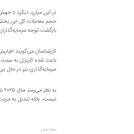
بازگشت توجه سرمایه‌گذارا
باعث شده کاربران به سمت کو
سرمایه‌گذاری نیز در حال 
به 
نیست، بلکه تبدیل به مزیت
مقاله قبلی