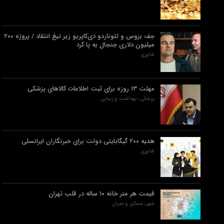
جف بزوس و لئوناردو دی‌کاپریو زیر تیغ انتقاد / پروژه ۲۰۰
میلیون دلاری جنجال به پا کرد
فناوری
مهلت ۱۳ روزه برای ثبت اطلاعات کالاهای پزشکی
پزشکی، بهداشت و زیبایی
هدیه ۲۰۰ گیگابایتی دولت برای خبرنگاران ایرانسلی
فناوری
قیمت هر متر خانه ۱۰ ساله در قلب تهران
شهر، مسکن و عمران