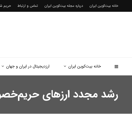
خانه بیت‌کوین ایران
درباره مجله بیت‌کوین ایران
تماس و ارتباط
حریم 
خانه بیت‌کوین ایران
ارزدیجیتال در ایران و جهان
رشد مجدد ارزهای حریم‌خصوصی؛ مونرو ۲۱٪ و زی‌ک