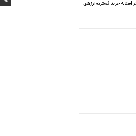
ر آستانه خرید گسترده ارزهای