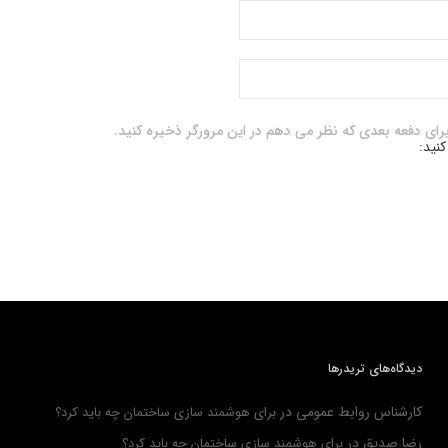
برای دفعه بعدی که نظر می دهم در این مرورگر ذخیره کنید.
کنید:
دیدگاه‌های تریدرها
کارشناس روابط عمومی
در
برای هوشمند سازی ساختمان چه باید کرد؟
رضا صدیق
در
برای هوشمند سازی ساختمان چه باید کرد؟