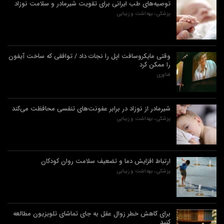
توصیه‌های طب ایرانی برای تقویت شیرمادر و سلامت نوزاد
پزشکی، بهداشت و زیبایی
وقتی مایکروسافت اپل را نجات داد / توافقی که ساخت آیفون
را ممکن کرد
فناوری
شیرمادر از نوزاد در برابر عفونت‌های تنفسی محافظت می‌کند
پزشکی، بهداشت و زیبایی
ارتباط افزایش دما و تضعیف سلامت روان کودکان
پزشکی، بهداشت و زیبایی
برای کاهش خطر زوال عقل به جای تماشای تلویزیون مطالعه
کنید