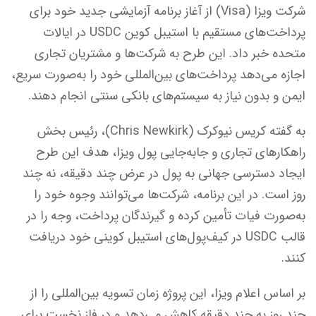
شرکت ویزا (Visa) از آغاز برنامه آزمایشی جدید خود برای
پرداخت‌های مستقیم با استیبل‌ کوین USDC در ایالات
متحده خبر داد. این طرح به شرکت‌ها و مشتریان تجاری
اجازه می‌دهد پرداخت‌های بین‌المللی خود را به‌صورت سریع،
ایمن و بدون نیاز به سیستم‌های بانکی سنتی انجام دهند.
به گفته کریس نیوکرک (Chris Newkirk)، رئیس بخش
راهکارهای تجاری و جابه‌جایی پول ویزا، هدف این طرح
ایجاد دسترسی جهانی به پول در عرض چند دقیقه، نه چند
روز است. در این برنامه، شرکت‌ها می‌توانند وجوه خود را
به‌صورت فیات تأمین کرده و گیرندگان پرداخت، وجه را در
قالب USDC در کیف‌پول‌های استیبل‌ کوینی خود دریافت
کنند.
بر اساس اعلام ویزا، این پروژه زمان تسویه بین‌المللی را از
چند روز به چند دقیقه کاهش می‌دهد و در فاز نخست برای