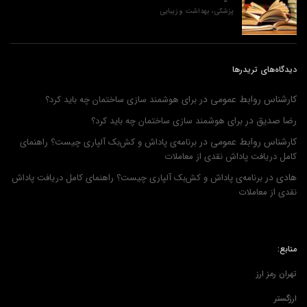
پزشکی، بهداشت و زیبایی
دیدگاه‌های تریدرها
کارشناس روابط عمومی
در
برای هوشمند سازی ساختمان چه باید کرد؟
رضا صدیق
در
برای هوشمند سازی ساختمان چه باید کرد؟
کارشناس روابط عمومی
در
برنامه‌ی پاداش و کش‌بک آلپاری چیست؟ راهنمای
کامل دریافت پاداش نقدی از معاملات
هادی
در
برنامه‌ی پاداش و کش‌بک آلپاری چیست؟ راهنمای کامل دریافت پاداش
نقدی از معاملات
منابع:
تهران رمز ارز
ارزگستر