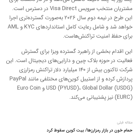
مشتریان منتخب سرویس Visa Direct در دسترس است.
این طرح در نیمه دوم سال ۲۰۲۶ به‌صورت گسترده‌تری اجرا
خواهد شد و شامل رعایت کامل استانداردهای KYC و AML
برای حفظ امنیت تراکنش‌هاست.
این اقدام بخشی از راهبرد گسترده ویزا برای گسترش
فعالیت در حوزه بلاک‌ چین و دارایی‌های دیجیتال است. این
شرکت تاکنون بیش از ۱۴۰ میلیارد دلار تراکنش رمزارزی
پردازش کرده و از استیبل‌ کوین‌های مختلفی مانند PayPal
USD (PYUSD)، Global Dollar (USDG) و Euro Coin
(EURC) نیز پشتیبانی می‌کند.
مقاله قبلی
حمام خون در بازار رمزارزها/ بیت کوین سقوط کرد