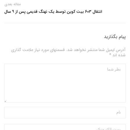
مقاله بعدی
انتقال ۶۰۳ بیت کوین توسط یک نهنگ قدیمی پس از ۹ سال
پیام بگذارید
آدرس ایمیل شما منتشر نخواهد شد. قسمتهای مورد نیاز علامت گذاری
شده اند *