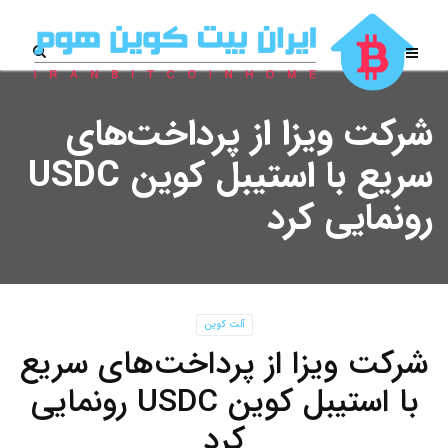
شرکت ویزا از پرداخت‌های
سریع با استیبل کوین USDC
رونمایی کرد
آلت کوین
شرکت ویزا از پرداخت‌های سریع
با استیبل کوین USDC رونمایی
کرد