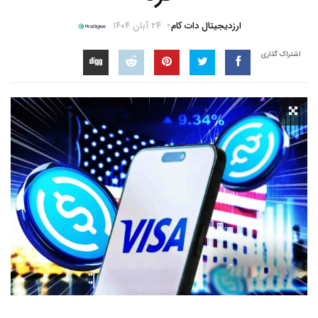
ارزدیجیتال دات کام
۲۴ آبان ۱۴۰۴
اشتراک گذاری