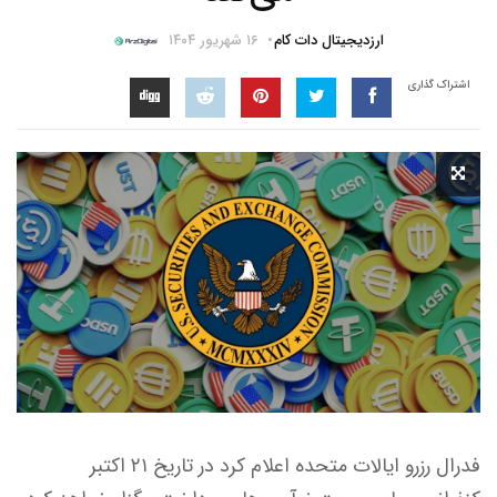
ارزدیجیتال دات کام
۱۶ شهریور ۱۴۰۴
اشتراک گذاری
فدرال رزرو ایالات متحده اعلام کرد در تاریخ ۲۱ اکتبر