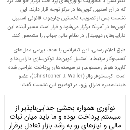
کنفرانسی با محوریت نوآوری‌های پرداخت برگزار خواهد کرد
که در آن استیبل‌ کوین‌ها در مرکز توجه قرار دارند. این
نشست پس از تصویب نخستین چارچوب قانونی استیبل‌
کوین‌ها در آمریکا برگزار می‌شود و قرار است مسیر آینده این
دارایی‌های دیجیتال در نظام مالی جهانی را مشخص کند.
طبق اعلام رسمی، این کنفرانس با هدف بررسی مدل‌های
کسب‌وکار مرتبط با استیبل‌ کوین‌ها، توکن‌سازی دارایی‌ها و
کاربرد هوش مصنوعی در سیستم‌های پرداخت طراحی شده
است. کریستوفر والر (Christopher J. Waller)، عضو
هیئت‌مدیره فدرال رزرو، در توضیح این نشست گفت:
نوآوری همواره بخشی جدایی‌ناپذیر از
سیستم پرداخت بوده و ما باید میان ثبات
مالی و نیازهای رو به رشد بازار تعادل برقرار