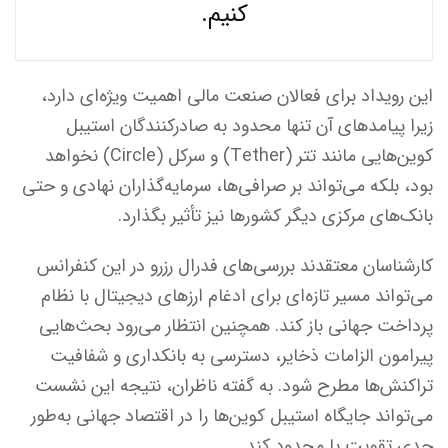
کنیم.
این رویداد برای فعالان صنعت مالی اهمیت ویژه‌ای دارد،
زیرا پیامدهای آن تنها محدود به صادرکنندگان استیبل‌
کوین‌هایی مانند تتر (Tether) و سرکل (Circle) نخواهد
بود، بلکه می‌تواند بر صرافی‌ها، سرمایه‌گذاران نهادی و حتی
بانک‌های مرکزی دیگر کشورها نیز تأثیر بگذارد.
کارشناسان معتقدند بررسی‌های فدرال رزرو در این کنفرانس
می‌تواند مسیر تازه‌ای برای ادغام ارزهای دیجیتال با نظام
پرداخت جهانی باز کند. همچنین انتظار می‌رود بحث‌هایی
پیرامون الزامات ذخایر، دسترسی به بانکداری و شفافیت
تراکنش‌ها مطرح شود. به گفته ناظران، نتیجه این نشست
می‌تواند جایگاه استیبل‌ کوین‌ها را در اقتصاد جهانی به‌طور
جدی تقویت یا محدود کند.