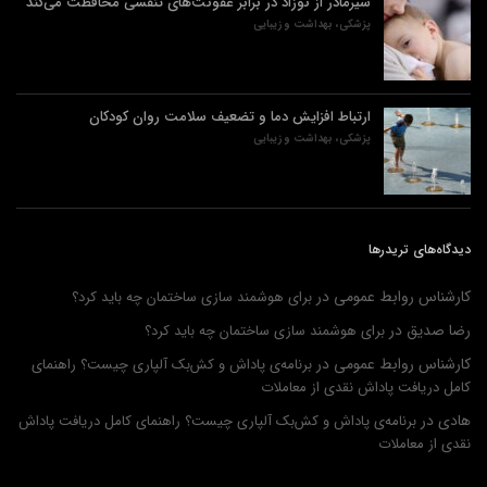
شیرمادر از نوزاد در برابر عفونت‌های تنفسی محافظت می‌کند
پزشکی، بهداشت و زیبایی
ارتباط افزایش دما و تضعیف سلامت روان کودکان
پزشکی، بهداشت و زیبایی
دیدگاه‌های تریدرها
کارشناس روابط عمومی
در
برای هوشمند سازی ساختمان چه باید کرد؟
رضا صدیق
در
برای هوشمند سازی ساختمان چه باید کرد؟
کارشناس روابط عمومی
در
برنامه‌ی پاداش و کش‌بک آلپاری چیست؟ راهنمای
کامل دریافت پاداش نقدی از معاملات
هادی
در
برنامه‌ی پاداش و کش‌بک آلپاری چیست؟ راهنمای کامل دریافت پاداش
نقدی از معاملات