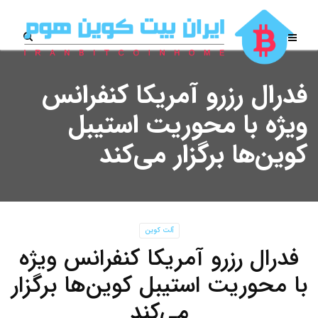
فدرال رزرو آمریکا کنفرانس
ویژه با محوریت استیبل
کوین‌ها برگزار می‌کند
آلت کوین
فدرال رزرو آمریکا کنفرانس ویژه
با محوریت استیبل کوین‌ها برگزار
می‌کند