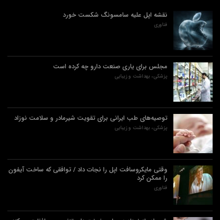
نقشه اپل علیه سامسونگ شکست خورد
فناوری
مجلس برای یاری صنعت دارو چه کرده است
پزشکی، بهداشت و زیبایی
توصیه‌های طب ایرانی برای تقویت شیرمادر و سلامت نوزاد
پزشکی، بهداشت و زیبایی
وقتی مایکروسافت اپل را نجات داد / توافقی که ساخت آیفون
را ممکن کرد
فناوری