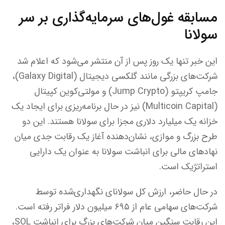
مسابقه غول‌های سرمایه‌گذاری بر سر
سولانا
این خبر تنها یک روز پس از آن منتشر می‌شود که اعلام شد
شرکت‌های بزرگی مانند گلکسی دیجیتال (Galaxy Digital)،
جامپ کریپتو (Jump Crypto) و مولتی‌کوین کپیتال
(Multicoin Capital) نیز در حال برنامه‌ریزی برای ایجاد یک
خزانه یک میلیارد دلاری مجزا برای سولانا هستند. این دو
طرح بزرگ و موازی، نشان‌دهنده آغاز یک رقابت جدی میان
نهادهای مالی برای انباشت سولانا به عنوان یک دارایی
استراتژیک است.
در حال حاضر، ارزش کل سولانای نگهداری‌شده توسط
شرکت‌های سهامی عام از ۶۹۵ میلیون دلار فراتر رفته است.
این رقابت سنگین میان شرکت‌های بزرگ برای انباشت SOL،