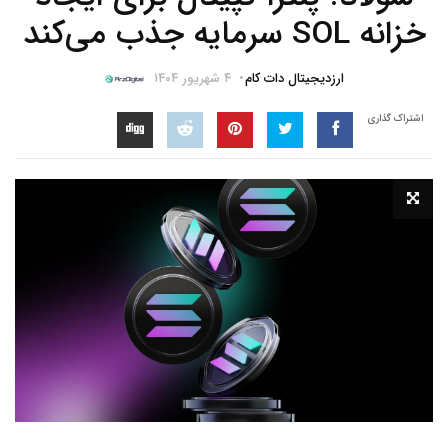
خزانه SOL سرمایه جذب می‌کند
ارزدیجیتال دات کام
۴ شهریور ۱۴۰۴
اشتراک گذاری