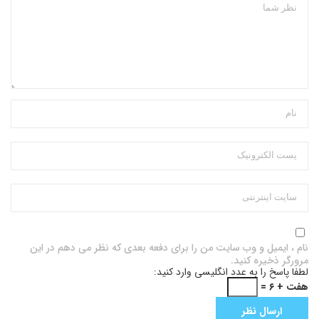
نام ، ایمیل و وب سایت من را برای دفعه بعدی که نظر می دهم در این
مرورگر ذخیره کنید.
لطفا پاسخ را به عدد انگلیسی وارد کنید:
هفت + ۶ =