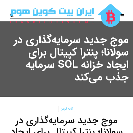
موج جدید سرمایه‌گذاری در
سولانا؛ پنترا کپیتال برای
ایجاد خزانه SOL سرمایه
جذب می‌کند
آلت کوین
موج جدید سرمایه‌گذاری در
سولانا؛ پنترا کپیتال برای ایجاد