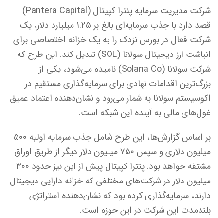
شرکت مدیریت سرمایه پنترا کپیتال (Pantera Capital)
قصد دارد با جذب سرمایه‌ای بالغ بر ۱.۲۵ میلیارد دلار، یک
شرکت فعال در بورس نزدک را به یک خزانه اختصاصی برای
انباشت ارز دیجیتال سولانا (SOL) تبدیل کند. این طرح که
شرکت سولانا (Solana Co) نامیده می‌شود، یکی از
بزرگ‌ترین اقدامات نهادی برای سرمایه‌گذاری مستقیم در
اکوسیستم سولانا به شمار می‌رود و نشان‌دهنده اعتماد عمیق
غول‌های مالی به آینده این شبکه است.
بر اساس گزارش‌ها، این طرح شامل جذب سرمایه اولیه ۵۰۰
میلیون دلاری و سپس ۷۵۰ میلیون دلار دیگر از طریق اوراق
مشتقه خواهد بود. پنترا کپیتال پیش از این نیز حدود ۳۰۰
میلیون دلار در شرکت‌های مختلفی که خزانه دارایی دیجیتال
دارند، سرمایه‌گذاری کرده بود که نشان‌دهنده استراتژی
بلندمدت این شرکت در این حوزه است.