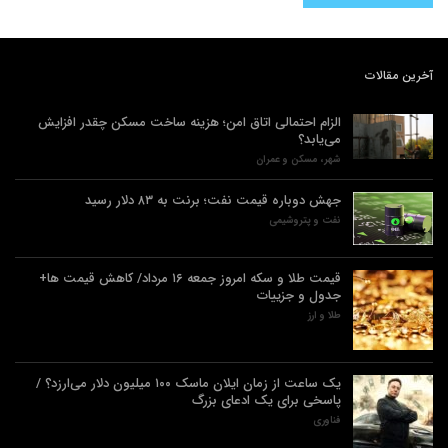
آخرین مقالات
الزام احتمالی اتاق امن؛ هزینه ساخت مسکن چقدر افزایش
می‌یابد؟
شهر، مسکن و عمران
جهش دوباره قیمت نفت؛ برنت به ۸۳ دلار رسید
نفت و پتروشیمی
قیمت طلا و سکه امروز جمعه ۱۶ مرداد/ کاهش قیمت ها+
جدول و جزییات
طلا و ارز
یک ساعت از زمان ایلان ماسک ۱۰۰ میلیون دلار می‌ارزد؟ /
پاسخی برای یک ادعای بزرگ
فناوری