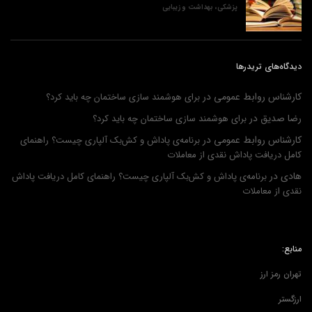
پزشکی، بهداشت و زیبایی
دیدگاه‌های تریدرها
کارشناس روابط عمومی
در
برای هوشمند سازی ساختمان چه باید کرد؟
رضا صدیق
در
برای هوشمند سازی ساختمان چه باید کرد؟
کارشناس روابط عمومی
در
برنامه‌ی پاداش و کش‌بک آلپاری چیست؟ راهنمای
کامل دریافت پاداش نقدی از معاملات
هادی
در
برنامه‌ی پاداش و کش‌بک آلپاری چیست؟ راهنمای کامل دریافت پاداش
نقدی از معاملات
منابع:
تهران رمز ارز
ارزگستر