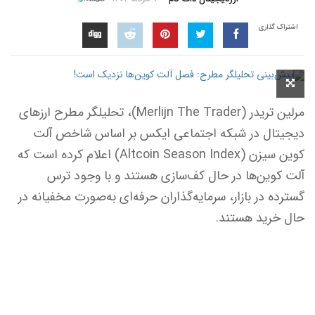
اشتراک گذاری
مرلین تریدر (Merlijn The Trader)، تحلیلگر مطرح ارزهای
دیجیتال در شبکه اجتماعی ایکس بر اساس شاخص آلت
کوین سیزن (Altcoin Season Index) اعلام کرده است که
آلت کوین‌ها در حال کف‌سازی هستند و با وجود ترس
گسترده در بازار، سرمایه‌گذاران حرفه‌ای به‌صورت مخفیانه در
حال خرید هستند.