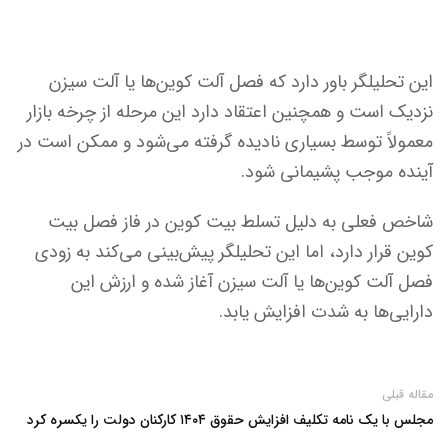
این تحلیلگر باور دارد که فصل آلت کوین‌ها یا آلت سیزن
نزدیک است و همچنین اعتقاد دارد این مرحله از چرخه بازار
معمولاً توسط بسیاری نادیده گرفته می‌شود و ممکن است در
آینده موجب پشیمانی شود.
شاخص فعلی به دلیل تسلط بیت کوین در فاز فصل بیت
کوین قرار دارد، اما این تحلیلگر پیش‌بینی می‌کند به زودی
فصل آلت کوین‌ها یا آلت سیزن آغاز شده و ارزش این
دارایی‌ها به شدت افزایش یابد.
مقاله قبلی
مجلس با یک نامه تکلیف افزایش حقوق ۱۴۰۴ کارکنان دولت را یکسره کرد