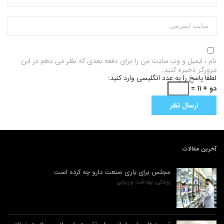
نام ، ایمیل و وب سایت من را برای دفعه بعدی که نظر می دهم در این
مرورگر ذخیره کنید.
لطفا پاسخ را به عدد انگلیسی وارد کنید:
دو + ۱۱ =
آخرین مقالات
مجلس برای یاری صنعت دارو چه کرده است
پزشکی، بهداشت و زیبایی