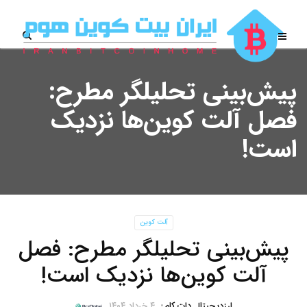
پیش‌بینی تحلیلگر مطرح:
فصل آلت کوین‌‌ها نزدیک
است!
آلت کوین
پیش‌بینی تحلیلگر مطرح: فصل
آلت کوین‌‌ها نزدیک است!
ارزدیجیتال دات کام
۴ خرداد ۱۴۰۴